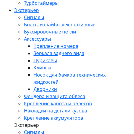
Турботаймеры
Экстерьер
Сигналы
Болты и шайбы декоративные
Буксировочные петли
Аксессуары
Крепление номера
Зеркала заднего вида
Цурикавы
Клипсы
Носок для бачков технических
жидкостей
Дворники
Фендера и защита обвеса
Крепление капота и обвесов
Накладки на детали кузова
Крепление аккумулятора
Экстерьер
Сигналы