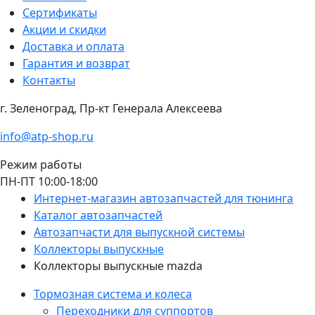
Сертификаты
Акции и скидки
Доставка и оплата
Гарантия и возврат
Контакты
г. Зеленоград, Пр-кт Генерала Алексеева
info@atp-shop.ru
Режим работы
ПН-ПТ 10:00-18:00
Интернет-магазин автозапчастей для тюнинга
Каталог автозапчастей
Автозапчасти для выпускной системы
Коллекторы выпускные
Коллекторы выпускные mazda
Тормозная система и колеса
Переходники для суппортов