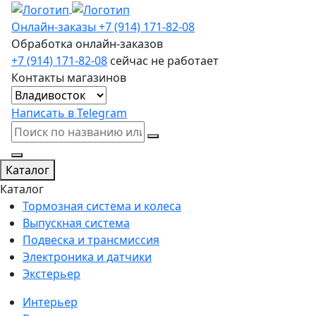
Онлайн-заказы
+7 (914) 171-82-08
Обработка онлайн-заказов
+7 (914) 171-82-08
сейчас не работает
Контакты магазинов
Написать в Telegram
Каталог
Каталог
Тормозная система и колеса
Выпускная система
Подвеска и трансмиссия
Электроника и датчики
Экстерьер
Интерьер