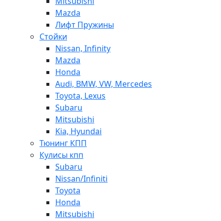
Mitsubishi
Mazda
Лифт Пружины
Стойки
Nissan, Infinity
Mazda
Honda
Audi, BMW, VW, Mercedes
Toyota, Lexus
Subaru
Mitsubishi
Kia, Hyundai
Тюнинг КПП
Кулисы кпп
Subaru
Nissan/Infiniti
Toyota
Honda
Mitsubishi