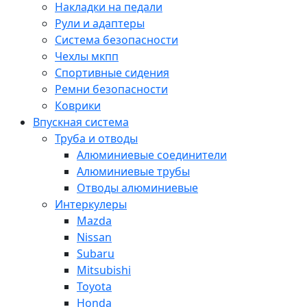
Накладки на педали
Рули и адаптеры
Система безопасности
Чехлы мкпп
Спортивные сидения
Ремни безопасности
Коврики
Впускная система
Труба и отводы
Алюминиевые соединители
Алюминиевые трубы
Отводы алюминиевые
Интеркулеры
Mazda
Nissan
Subaru
Mitsubishi
Toyota
Honda