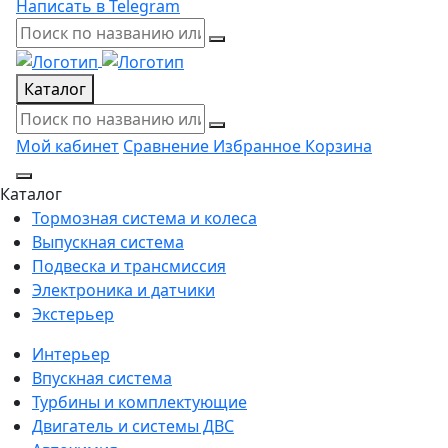
Написать в Telegram
Каталог
Мой кабинет
Сравнение
Избранное
Корзина
Каталог
Тормозная система и колеса
Выпускная система
Подвеска и трансмиссия
Электроника и датчики
Экстерьер
Интерьер
Впускная система
Турбины и комплектующие
Двигатель и системы ДВС