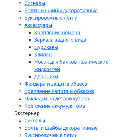
Сигналы
Болты и шайбы декоративные
Буксировочные петли
Аксессуары
Крепление номера
Зеркала заднего вида
Цурикавы
Клипсы
Носок для бачков технических
жидкостей
Дворники
Фендера и защита обвеса
Крепление капота и обвесов
Накладки на детали кузова
Крепление аккумулятора
Экстерьер
Сигналы
Болты и шайбы декоративные
Буксировочные петли