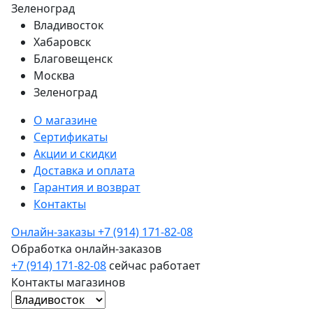
Зеленоград
Владивосток
Хабаровск
Благовещенск
Москва
Зеленоград
О магазине
Сертификаты
Акции и скидки
Доставка и оплата
Гарантия и возврат
Контакты
Онлайн-заказы
+7 (914) 171-82-08
Обработка онлайн-заказов
+7 (914) 171-82-08
сейчас работает
Контакты магазинов