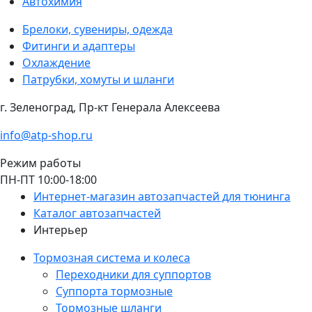
Автохимия
Брелоки, сувениры, одежда
Фитинги и адаптеры
Охлаждение
Патрубки, хомуты и шланги
г. Зеленоград, Пр-кт Генерала Алексеева
info@atp-shop.ru
Режим работы
ПН-ПТ 10:00-18:00
Интернет-магазин автозапчастей для тюнинга
Каталог автозапчастей
Интерьер
Тормозная система и колеса
Переходники для суппортов
Суппорта тормозные
Тормозные шланги