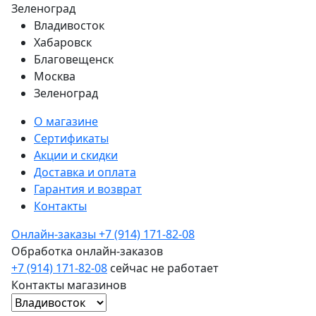
Зеленоград
Владивосток
Хабаровск
Благовещенск
Москва
Зеленоград
О магазине
Сертификаты
Акции и скидки
Доставка и оплата
Гарантия и возврат
Контакты
Онлайн-заказы
+7 (914) 171-82-08
Обработка онлайн-заказов
+7 (914) 171-82-08
сейчас не работает
Контакты магазинов