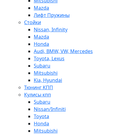
Mitsubishi
Mazda
Лифт Пружины
Стойки
Nissan, Infinity
Mazda
Honda
Audi, BMW, VW, Mercedes
Toyota, Lexus
Subaru
Mitsubishi
Kia, Hyundai
Тюнинг КПП
Кулисы кпп
Subaru
Nissan/Infiniti
Toyota
Honda
Mitsubishi