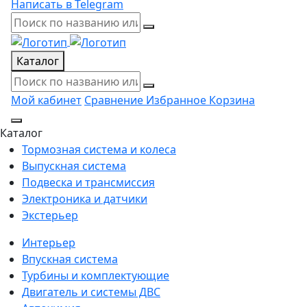
Написать в Telegram
Каталог
Мой кабинет
Сравнение
Избранное
Корзина
Каталог
Тормозная система и колеса
Выпускная система
Подвеска и трансмиссия
Электроника и датчики
Экстерьер
Интерьер
Впускная система
Турбины и комплектующие
Двигатель и системы ДВС