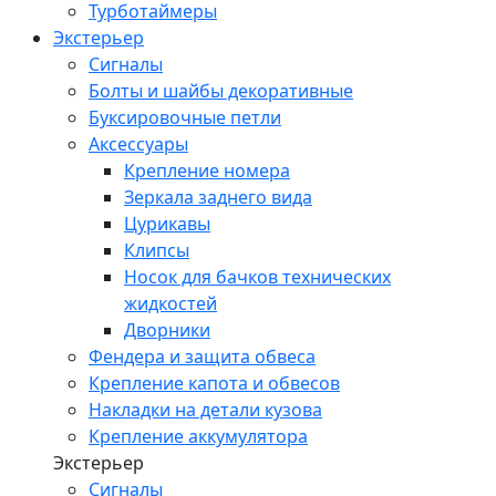
Турботаймеры
Экстерьер
Сигналы
Болты и шайбы декоративные
Буксировочные петли
Аксессуары
Крепление номера
Зеркала заднего вида
Цурикавы
Клипсы
Носок для бачков технических
жидкостей
Дворники
Фендера и защита обвеса
Крепление капота и обвесов
Накладки на детали кузова
Крепление аккумулятора
Экстерьер
Сигналы