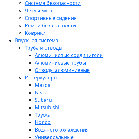
Система безопасности
Чехлы мкпп
Спортивные сидения
Ремни безопасности
Коврики
Впускная система
Труба и отводы
Алюминиевые соединители
Алюминиевые трубы
Отводы алюминиевые
Интеркулеры
Mazda
Nissan
Subaru
Mitsubishi
Toyota
Honda
Водяного охлаждения
Универсальные