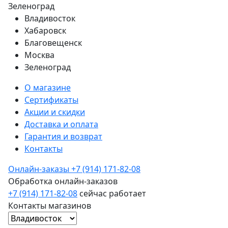
Зеленоград
Владивосток
Хабаровск
Благовещенск
Москва
Зеленоград
О магазине
Сертификаты
Акции и скидки
Доставка и оплата
Гарантия и возврат
Контакты
Онлайн-заказы
+7 (914) 171-82-08
Обработка онлайн-заказов
+7 (914) 171-82-08
сейчас работает
Контакты магазинов