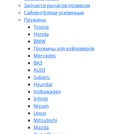
Запчасти рычагов подвески
Сайлентблоки усиленные
Пружины
Toyota
Honda
BMW
Пружины для койловеров
Mercedes
ВАЗ
AUDI
Subaru
Hyundai
Volkswagen
Infiniti
Nissan
Lexus
Mitsubishi
Mazda