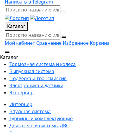
Написать в Telegram
Каталог
Мой кабинет
Сравнение
Избранное
Корзина
Каталог
Тормозная система и колеса
Выпускная система
Подвеска и трансмиссия
Электроника и датчики
Экстерьер
Интерьер
Впускная система
Турбины и комплектующие
Двигатель и системы ДВС