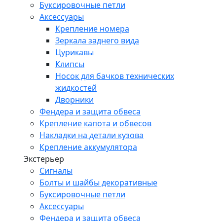
Буксировочные петли
Аксессуары
Крепление номера
Зеркала заднего вида
Цурикавы
Клипсы
Носок для бачков технических
жидкостей
Дворники
Фендера и защита обвеса
Крепление капота и обвесов
Накладки на детали кузова
Крепление аккумулятора
Экстерьер
Сигналы
Болты и шайбы декоративные
Буксировочные петли
Аксессуары
Фендера и защита обвеса