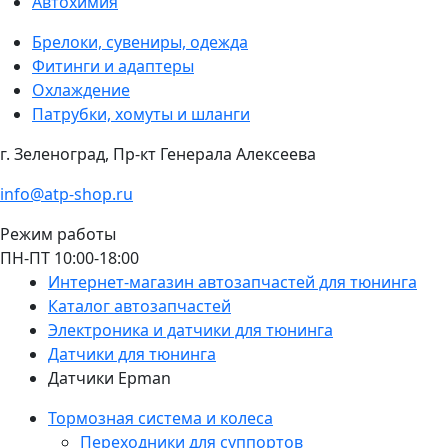
Автохимия
Брелоки, сувениры, одежда
Фитинги и адаптеры
Охлаждение
Патрубки, хомуты и шланги
г. Зеленоград, Пр-кт Генерала Алексеева
info@atp-shop.ru
Режим работы
ПН-ПТ 10:00-18:00
Интернет-магазин автозапчастей для тюнинга
Каталог автозапчастей
Электроника и датчики для тюнинга
Датчики для тюнинга
Датчики Epman
Тормозная система и колеса
Переходники для суппортов