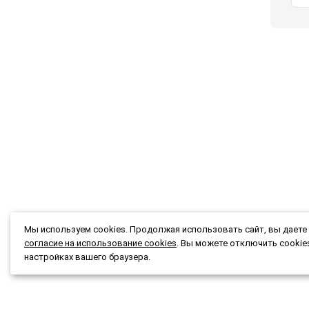
Мы используем cookies. Продолжая использовать сайт, вы даете
согласие на использование cookies
. Вы можете отключить cookie
настройках вашего браузера.