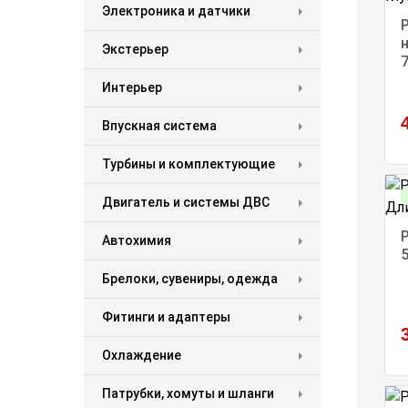
Электроника и датчики
н
Экстерьер
Интерьер
Впускная система
Турбины и комплектующие
Двигатель и системы ДВС
Автохимия
Брелоки, сувениры, одежда
Фитинги и адаптеры
Охлаждение
Патрубки, хомуты и шланги