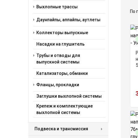
Выхлопные трассы
Даунпайпы, аппайпы, аутлеты
Коллекторы выпускные
Насадки на глушитель
Трубы и отводы для
выпускной системы
Катализаторы, обманки
Фланцы, прокладки
Заглушки выхлопной системы
Крепеж и комплектующие
выхлопной системы
Подвеска и трансмиссия