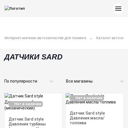
Интернет-магазин автозапчастей для тюнинга
Каталог автозапч
ДАТЧИКИ SARD
Нет в наличии
Нет в наличии
Датчик Sard style
Давления масла/
Датчик Sard style
топлива
Давления турбины