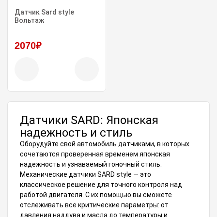
Датчик Sard style
Вольтаж
2070₽
Датчики SARD: Японская
надежность и стиль
Оборудуйте свой автомобиль датчиками, в которых
сочетаются проверенная временем японская
надежность и узнаваемый гоночный стиль.
Механические датчики SARD style — это
классическое решение для точного контроля над
работой двигателя. С их помощью вы сможете
отслеживать все критические параметры: от
давления наддува и масла до температуры и