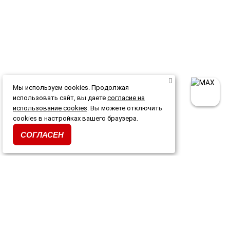
Мы используем cookies. Продолжая
использовать сайт, вы даете
согласие на
использование cookies
. Вы можете отключить
cookies в настройках вашего браузера.
СОГЛАСЕН
Каталог
Акции и скидки