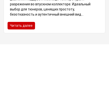
разрежения во впускном коллекторе. Идеальный
выбор для тюнеров, ценящих простоту,
безотказность и аутентичный внешний вид...
Читать далее