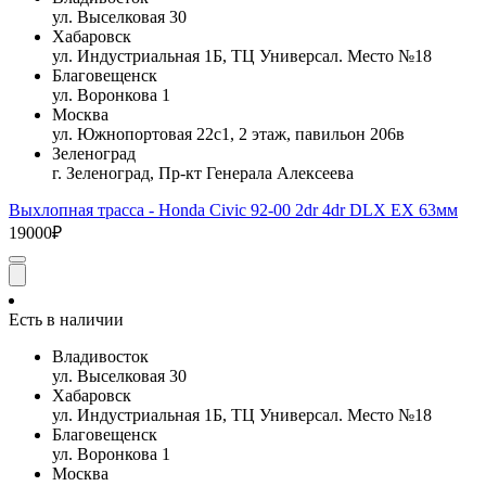
ул. Выселковая 30
Хабаровск
ул. Индустриальная 1Б, ТЦ Универсал. Место №18
Благовещенск
ул. Воронкова 1
Москва
ул. Южнопортовая 22с1, 2 этаж, павильон 206в
Зеленоград
г. Зеленоград, Пр-кт Генерала Алексеева
Выхлопная трасса - Honda Civic 92-00 2dr 4dr DLX EX 63мм
19000₽
Есть в наличии
Владивосток
ул. Выселковая 30
Хабаровск
ул. Индустриальная 1Б, ТЦ Универсал. Место №18
Благовещенск
ул. Воронкова 1
Москва