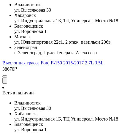
Владивосток
ул. Выселковая 30
Хабаровск
ул. Индустриальная 1Б, ТЦ Универсал. Место №18
Благовещенск
ул. Воронкова 1
Москва
ул. Южнопортовая 22с1, 2 этаж, павильон 206в
Зеленоград
г. Зеленоград, Пр-кт Генерала Алексеева
Выхлопная трасса Ford F-150 2015-2017 2.7L 3.5L
38670₽
Есть в наличии
Владивосток
ул. Выселковая 30
Хабаровск
ул. Индустриальная 1Б, ТЦ Универсал. Место №18
Благовещенск
ул. Воронкова 1