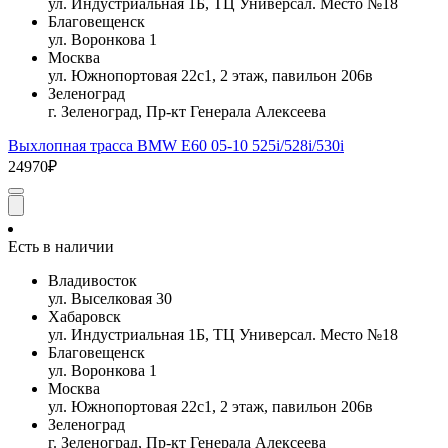
ул. Индустриальная 1Б, ТЦ Универсал. Место №18
Благовещенск
ул. Воронкова 1
Москва
ул. Южнопортовая 22с1, 2 этаж, павильон 206в
Зеленоград
г. Зеленоград, Пр-кт Генерала Алексеева
Выхлопная трасса BMW E60 05-10 525i/528i/530i
24970₽
Есть в наличии
Владивосток
ул. Выселковая 30
Хабаровск
ул. Индустриальная 1Б, ТЦ Универсал. Место №18
Благовещенск
ул. Воронкова 1
Москва
ул. Южнопортовая 22с1, 2 этаж, павильон 206в
Зеленоград
г. Зеленоград, Пр-кт Генерала Алексеева