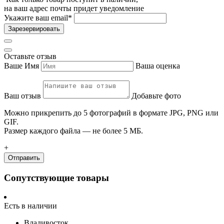
на ваш адрес почты придет уведомление
Укажите ваш email
*
Зарезервировать
Оставьте отзыв
Ваше Имя
Ваша оценка
Ваш отзыв
Добавьте фото
Можно прикрепить до 5 фотографий в формате JPG, PNG или
GIF.
Размер каждого файла — не более 5 МБ.
+
Отправить
Сопутствующие товары
Есть в наличии
Владивосток