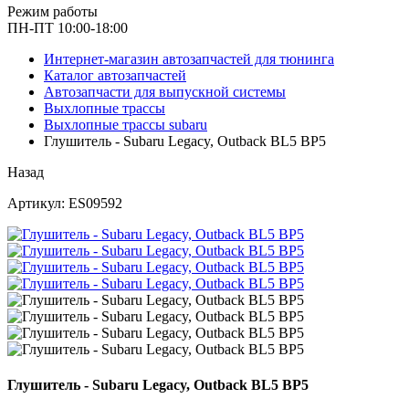
Режим работы
ПН-ПТ 10:00-18:00
Интернет-магазин автозапчастей для тюнинга
Каталог автозапчастей
Автозапчасти для выпускной системы
Выхлопные трассы
Выхлопные трассы subaru
Глушитель - Subaru Legacy, Outback BL5 BP5
Назад
Артикул: ES09592
Глушитель - Subaru Legacy, Outback BL5 BP5