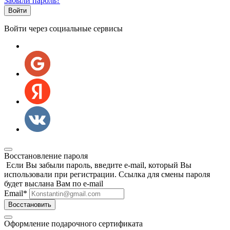
Забыли пароль?
Войти через социальные сервисы
Восстановление пароля
Если Вы забыли пароль, введите e-mail, который Вы
использовали при регистрации. Ссылка для смены пароля
будет выслана Вам по e-mail
Email
*
Восстановить
Оформление подарочного сертификата