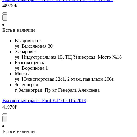
48590₽
Есть в наличии
Владивосток
ул. Выселковая 30
Хабаровск
ул. Индустриальная 1Б, ТЦ Универсал. Место №18
Благовещенск
ул. Воронкова 1
Москва
ул. Южнопортовая 22с1, 2 этаж, павильон 206в
Зеленоград
г. Зеленоград, Пр-кт Генерала Алексеева
Выхлопная трасса Ford F-150 2015-2019
41970₽
Есть в наличии