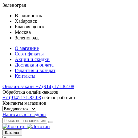
Зеленоград
Владивосток
Хабаровск
Благовещенск
Москва
Зеленоград
О магазине
Сертификаты
Акции и скидки
Доставка и оплата
Гарантия и возврат
Контакты
Онлайн-заказы
+7 (914) 171-82-08
Обработка онлайн-заказов
+7 (914) 171-82-08
сейчас работает
Контакты магазинов
Написать в Telegram
Каталог