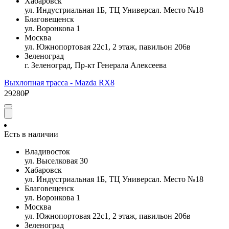
Хабаровск
ул. Индустриальная 1Б, ТЦ Универсал. Место №18
Благовещенск
ул. Воронкова 1
Москва
ул. Южнопортовая 22с1, 2 этаж, павильон 206в
Зеленоград
г. Зеленоград, Пр-кт Генерала Алексеева
Выхлопная трасса - Mazda RX8
29280₽
Есть в наличии
Владивосток
ул. Выселковая 30
Хабаровск
ул. Индустриальная 1Б, ТЦ Универсал. Место №18
Благовещенск
ул. Воронкова 1
Москва
ул. Южнопортовая 22с1, 2 этаж, павильон 206в
Зеленоград