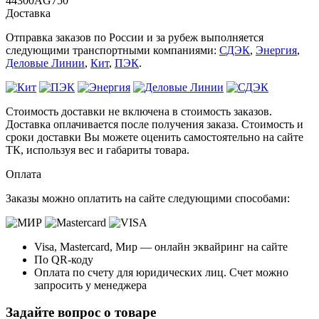
44300AG750
Доставка
Отправка заказов по России и за рубеж выполняется
следующими транспортными компаниями:
СДЭК
,
Энергия
,
Деловые Линии
,
Кит
,
ПЭК
.
Стоимость доставки не включена в стоимость заказов.
Доставка оплачивается после получения заказа. Стоимость и
сроки доставки Вы можете оценить самостоятельно на сайте
ТК, используя вес и габариты товара.
Оплата
Заказы можно оплатить на сайте следующими способами:
Visa, Mastercard, Мир — онлайн эквайринг на сайте
По QR-коду
Оплата по счету для юридических лиц. Счет можно
запросить у менеджера
Задайте вопрос о товаре