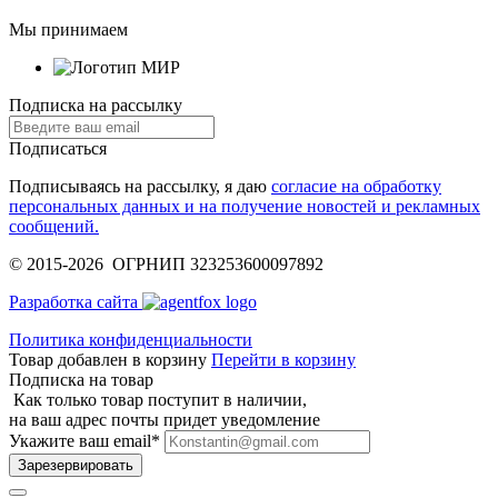
Мы принимаем
Подписка на рассылку
Подписаться
Подписываясь на рассылку, я даю
согласие на обработку
персональных данных и на получение новостей и рекламных
сообщений.
© 2015-2026 ОГРНИП 323253600097892
Разработка сайта
Политика конфиденциальности
Товар добавлен в корзину
Перейти в корзину
Подписка на товар
Как только товар поступит в наличии,
на ваш адрес почты придет уведомление
Укажите ваш email
*
Зарезервировать