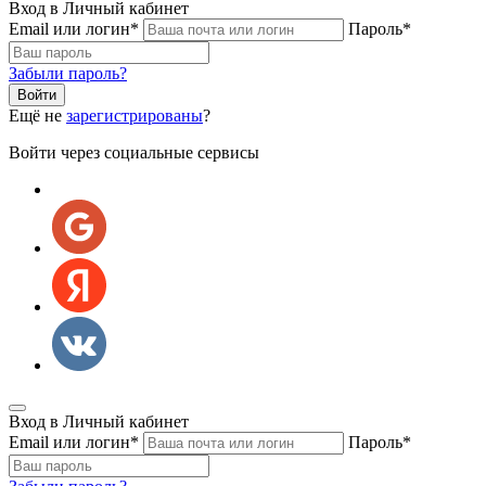
Вход в Личный кабинет
Email или логин
*
Пароль
*
Забыли пароль?
Ещё не
зарегистрированы
?
Войти через социальные сервисы
Вход в Личный кабинет
Email или логин
*
Пароль
*