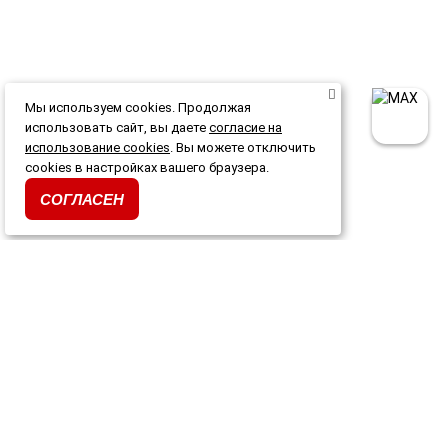
Мы используем cookies. Продолжая
использовать сайт, вы даете
согласие на
использование cookies
. Вы можете отключить
cookies в настройках вашего браузера.
СОГЛАСЕН
Каталог
Акции и скидки
О магазине
Доставка и оплата