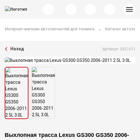
Интернет-магазин автозапчастей для тюнинга
Каталог автозапч
Назад
Артикул: SEC-011
Выхлопная трасса Lexus GS300 GS350 2006-