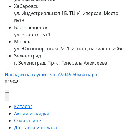
Хабаровск
ул. Индустриальная 1Б, ТЦ Универсал. Место
№18
Благовещенск
ул. Воронкова 1
Москва
ул. Южнопортовая 22с1, 2 этаж, павильон 206в
Зеленоград
г. Зеленоград, Пр-кт Генерала Алексеева
Насадки на глушитель AS045 60мм пара
8190₽
Каталог
Акции и скидки
О магазине
Доставка и оплата