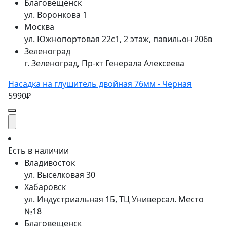
Благовещенск
ул. Воронкова 1
Москва
ул. Южнопортовая 22с1, 2 этаж, павильон 206в
Зеленоград
г. Зеленоград, Пр-кт Генерала Алексеева
Насадка на глушитель двойная 76мм - Черная
5990₽
Есть в наличии
Владивосток
ул. Выселковая 30
Хабаровск
ул. Индустриальная 1Б, ТЦ Универсал. Место
№18
Благовещенск