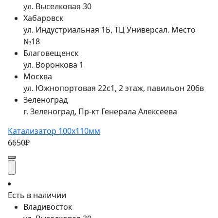
ул. Выселковая 30
Хабаровск
ул. Индустриальная 1Б, ТЦ Универсал. Место
№18
Благовещенск
ул. Воронкова 1
Москва
ул. Южнопортовая 22с1, 2 этаж, павильон 206в
Зеленоград
г. Зеленоград, Пр-кт Генерала Алексеева
Катализатор 100x110мм
6650₽
Есть в наличии
Владивосток