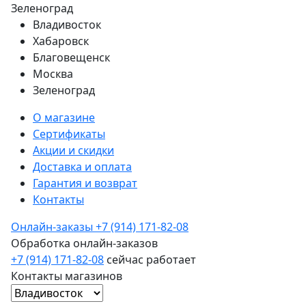
Зеленоград
Владивосток
Хабаровск
Благовещенск
Москва
Зеленоград
О магазине
Сертификаты
Акции и скидки
Доставка и оплата
Гарантия и возврат
Контакты
Онлайн-заказы
+7 (914) 171-82-08
Обработка онлайн-заказов
+7 (914) 171-82-08
сейчас работает
Контакты магазинов