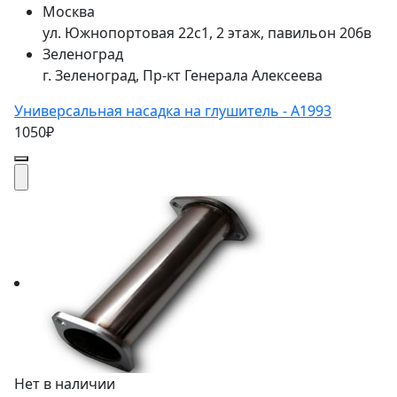
Москва
ул. Южнопортовая 22с1, 2 этаж, павильон 206в
Зеленоград
г. Зеленоград, Пр-кт Генерала Алексеева
Универсальная насадка на глушитель - A1993
1050₽
Нет в наличии