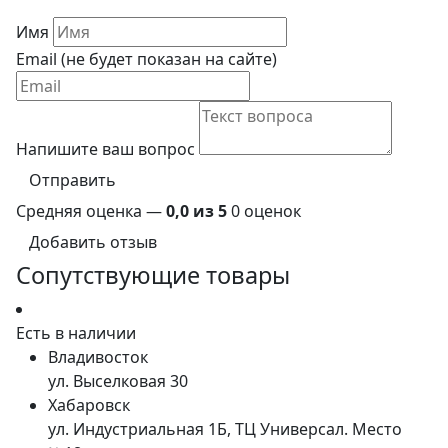
Имя
Email (не будет показан на сайте)
Напишите ваш вопрос
Отправить
Средняя оценка —
0,0 из 5
0 оценок
Добавить отзыв
Сопутствующие товары
Есть в наличии
Владивосток
ул. Выселковая 30
Хабаровск
ул. Индустриальная 1Б, ТЦ Универсал. Место