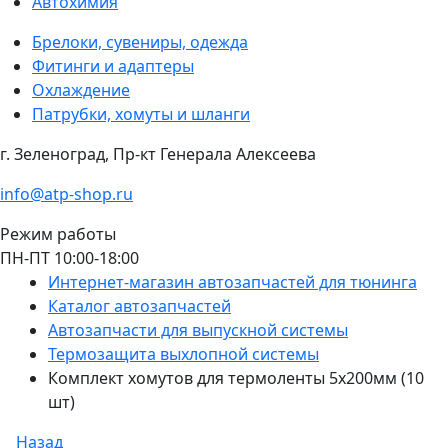
Автохимия
Брелоки, сувениры, одежда
Фитинги и адаптеры
Охлаждение
Патрубки, хомуты и шланги
г. Зеленоград, Пр-кт Генерала Алексеева
info@atp-shop.ru
Режим работы
ПН-ПТ 10:00-18:00
Интернет-магазин автозапчастей для тюнинга
Каталог автозапчастей
Автозапчасти для выпускной системы
Термозащита выхлопной системы
Комплект хомутов для термоленты 5х200мм (10
шт)
Назад