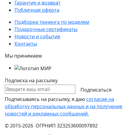
Гарантия и возврат
Публичная оферта
Подборки тюнинга по моделям
Подарочные сертификаты
Новости и события
Контакты
Мы принимаем
Подписка на рассылку
Подписаться
Подписываясь на рассылку, я даю
согласие на
обработку персональных данных и на получение
новостей и рекламных сообщений.
© 2015-2026 ОГРНИП 323253600097892