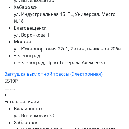
ул. Выселковая 30
Хабаровск
ул. Индустриальная 1Б, ТЦ Универсал. Место
№18
Благовещенск
ул. Воронкова 1
Москва
ул. Южнопортовая 22с1, 2 этаж, павильон 206в
Зеленоград
г. Зеленоград, Пр-кт Генерала Алексеева
Заглушка выхлопной трассы (Электронная)
5510₽
Есть в наличии
Владивосток
ул. Выселковая 30
Хабаровск