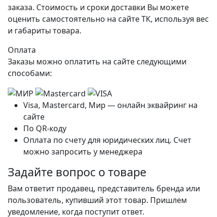
заказа. Стоимость и сроки доставки Вы можете
оценить самостоятельно на сайте ТК, используя вес
и габариты товара.
Оплата
Заказы можно оплатить на сайте следующими
способами:
Visa, Mastercard, Мир — онлайн эквайринг на
сайте
По QR-коду
Оплата по счету для юридических лиц. Счет
можно запросить у менеджера
Задайте вопрос о товаре
Вам ответит продавец, представитель бренда или
пользователь, купивший этот товар. Пришлем
уведомление, когда поступит ответ.