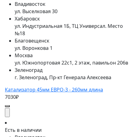
Владивосток
ул. Выселковая 30
Хабаровск
ул. Индустриальная 1Б, ТЦ Универсал. Место
№18
Благовещенск
ул. Воронкова 1
Москва
ул. Южнопортовая 22с1, 2 этаж, павильон 206в
Зеленоград
г. Зеленоград, Пр-кт Генерала Алексеева
Катализатор 45мм ЕВРО-3 - 260мм длина
7030₽
Есть в наличии