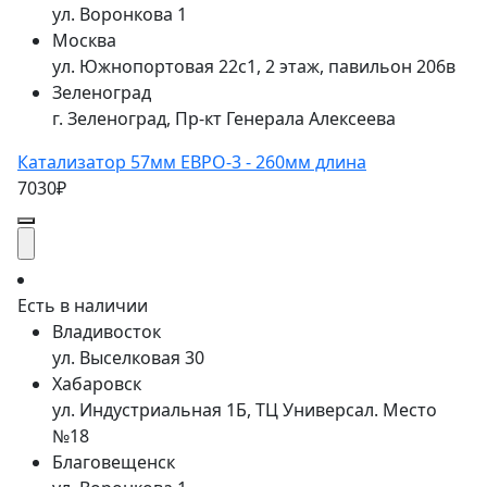
ул. Воронкова 1
Москва
ул. Южнопортовая 22с1, 2 этаж, павильон 206в
Зеленоград
г. Зеленоград, Пр-кт Генерала Алексеева
Катализатор 57мм ЕВРО-3 - 260мм длина
7030₽
Есть в наличии
Владивосток
ул. Выселковая 30
Хабаровск
ул. Индустриальная 1Б, ТЦ Универсал. Место
№18
Благовещенск