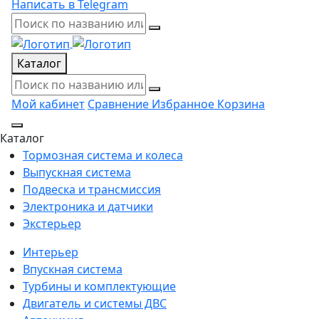
Написать в Telegram
Каталог
Мой кабинет
Сравнение
Избранное
Корзина
Каталог
Тормозная система и колеса
Выпускная система
Подвеска и трансмиссия
Электроника и датчики
Экстерьер
Интерьер
Впускная система
Турбины и комплектующие
Двигатель и системы ДВС