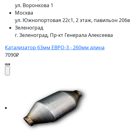
ул. Воронкова 1
Москва
ул. Южнопортовая 22с1, 2 этаж, павильон 206в
Зеленоград
г. Зеленоград, Пр-кт Генерала Алексеева
Катализатор 63мм ЕВРО-3 - 260мм длина
7090₽