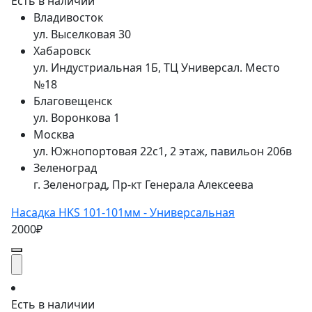
Есть в наличии
Владивосток
ул. Выселковая 30
Хабаровск
ул. Индустриальная 1Б, ТЦ Универсал. Место
№18
Благовещенск
ул. Воронкова 1
Москва
ул. Южнопортовая 22с1, 2 этаж, павильон 206в
Зеленоград
г. Зеленоград, Пр-кт Генерала Алексеева
Насадка HKS 101-101мм - Универсальная
2000₽
Есть в наличии