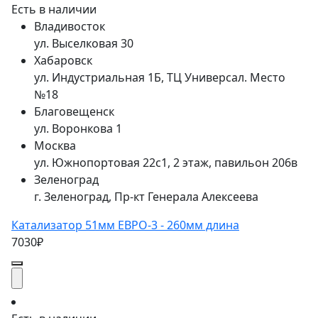
Есть в наличии
Владивосток
ул. Выселковая 30
Хабаровск
ул. Индустриальная 1Б, ТЦ Универсал. Место
№18
Благовещенск
ул. Воронкова 1
Москва
ул. Южнопортовая 22с1, 2 этаж, павильон 206в
Зеленоград
г. Зеленоград, Пр-кт Генерала Алексеева
Катализатор 51мм ЕВРО-3 - 260мм длина
7030₽