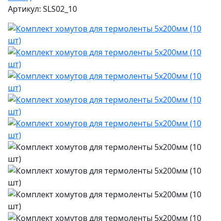
Артикул: SLS02_10