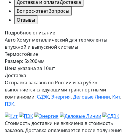
Доставка и оплата
Доставка
Вопрос-ответ
Вопросы
Отзывы
Подробное описание
Авто Хомут металлический для термоленты
впускной и выпускной системы
Термостойкие
Размер: 5х200мм
Цена указана за 10шт
Доставка
Отправка заказов по России и за рубеж
выполняется следующими транспортными
компаниями:
СДЭК
,
Энергия
,
Деловые Линии
,
Кит
,
ПЭК
.
Стоимость доставки не включена в стоимость
заказов. Доставка оплачивается после получения