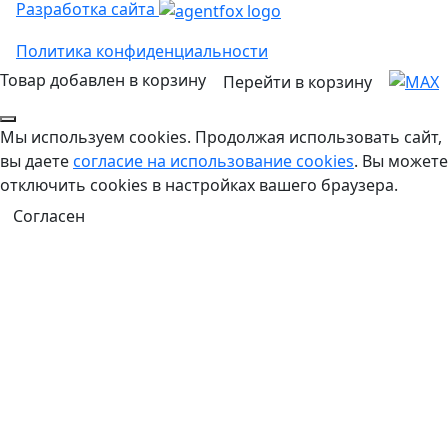
Разработка сайта
Политика конфиденциальности
Товар добавлен в корзину
Перейти в корзину
Мы используем cookies. Продолжая использовать сайт,
вы даете
согласие на использование cookies
. Вы можете
отключить cookies в настройках вашего браузера.
Согласен