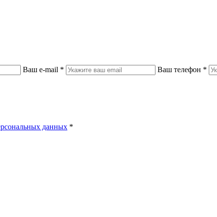
Ваш e-mail
*
Ваш телефон
*
ерсональных данных
*