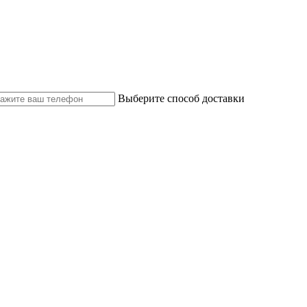
Выберите способ доставки