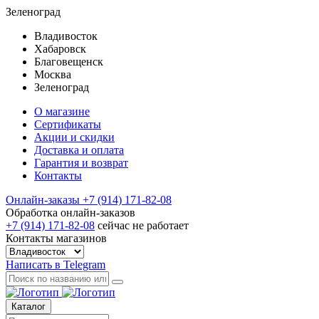
Зеленоград
Владивосток
Хабаровск
Благовещенск
Москва
Зеленоград
О магазине
Сертификаты
Акции и скидки
Доставка и оплата
Гарантия и возврат
Контакты
Онлайн-заказы
+7 (914) 171-82-08
Обработка онлайн-заказов
+7 (914) 171-82-08
сейчас не работает
Контакты магазинов
Написать в Telegram
Каталог