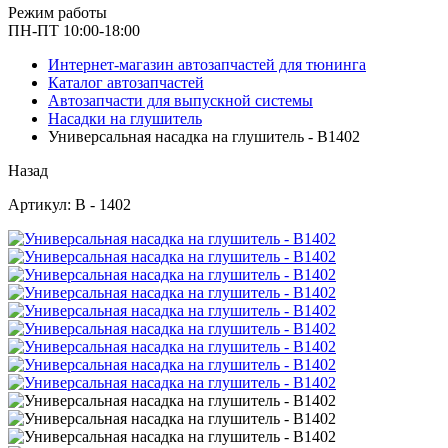
Режим работы
ПН-ПТ 10:00-18:00
Интернет-магазин автозапчастей для тюнинга
Каталог автозапчастей
Автозапчасти для выпускной системы
Насадки на глушитель
Универсальная насадка на глушитель - B1402
Назад
Артикул: B - 1402