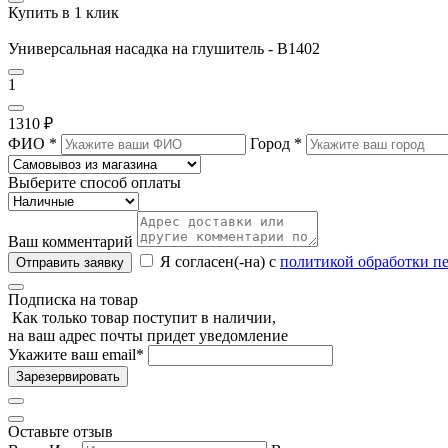
Купить в 1 клик
Универсальная насадка на глушитель - B1402
1
1310 ₽
ФИО
*
Город
*
Выберите способ оплаты
Ваш комментарий
Я согласен(-на) с
политикой обработки п
Отправить заявку
Подписка на товар
Как только товар поступит в наличии,
на ваш адрес почты придет уведомление
Укажите ваш email
*
Зарезервировать
Оставьте отзыв