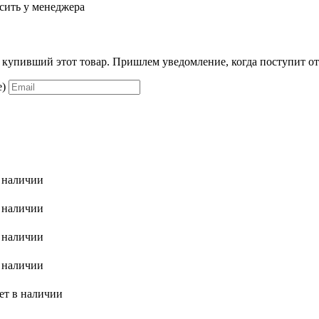
сить у менеджера
, купивший этот товар. Пришлем уведомление, когда поступит от
е)
 наличии
 наличии
 наличии
 наличии
ет в наличии