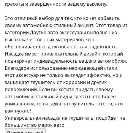
красоты и завершенности вашему выхлопу.
Это отличный выбор для тех, кто хочет добавить
своему автомобилю стильный акцент. Этот товар из
категории Другие авто аксессуары выполнен из
высококачественных материалов, что
обеспечивает его долговечность и надежность.
Насадка имеет привлекательный дизайн, который
подчеркнет индивидуальность вашего автомобиля.
Благодаря использованию нержавеющей стали,
этот аксессуар не только выглядит эффектно, но и
защищает глушитель от коррозии и других
повреждений. Если вы хотите придать своему
автомобилю стильный вид и сделать его более
уникальным, то насадка на глушитель - это то, что
вам нужно!
Универсальная насадка на глушитель, подойдет на
большинство марок авто.