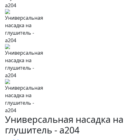
Универсальная насадка на
глушитель - a204