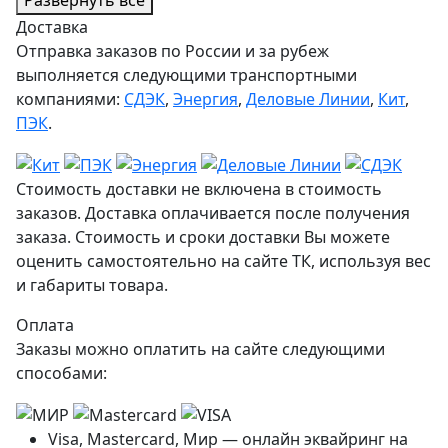
Развернуть всё
Доставка
Отправка заказов по России и за рубеж
выполняется следующими транспортными
компаниями:
СДЭК
,
Энергия
,
Деловые Линии
,
Кит
,
ПЭК
.
Стоимость доставки не включена в стоимость
заказов. Доставка оплачивается после получения
заказа. Стоимость и сроки доставки Вы можете
оценить самостоятельно на сайте ТК, используя вес
и габариты товара.
Оплата
Заказы можно оплатить на сайте следующими
способами:
Visa, Mastercard, Мир — онлайн эквайринг на