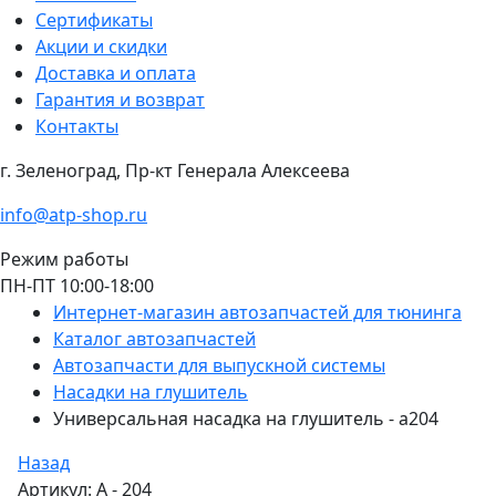
Сертификаты
Акции и скидки
Доставка и оплата
Гарантия и возврат
Контакты
г. Зеленоград, Пр-кт Генерала Алексеева
info@atp-shop.ru
Режим работы
ПН-ПТ 10:00-18:00
Интернет-магазин автозапчастей для тюнинга
Каталог автозапчастей
Автозапчасти для выпускной системы
Насадки на глушитель
Универсальная насадка на глушитель - a204
Назад
Артикул: A - 204