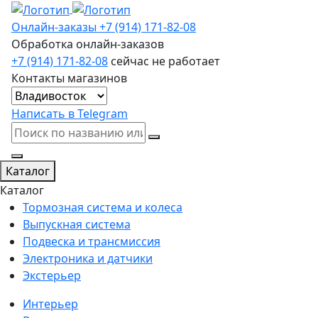
Онлайн-заказы
+7 (914) 171-82-08
Обработка онлайн-заказов
+7 (914) 171-82-08
сейчас не работает
Контакты магазинов
Написать в Telegram
Каталог
Каталог
Тормозная система и колеса
Выпускная система
Подвеска и трансмиссия
Электроника и датчики
Экстерьер
Интерьер