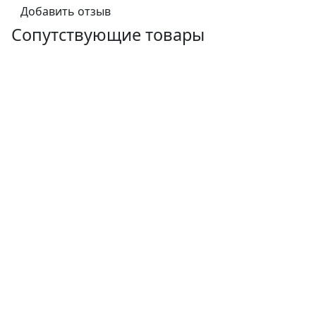
Добавить отзыв
Сопутствующие товары