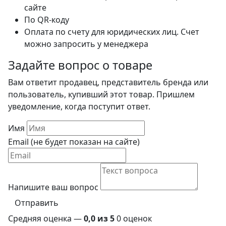
сайте
По QR-коду
Оплата по счету для юридических лиц. Счет
можно запросить у менеджера
Задайте вопрос о товаре
Вам ответит продавец, представитель бренда или
пользователь, купивший этот товар. Пришлем
уведомление, когда поступит ответ.
Имя
Email (не будет показан на сайте)
Напишите ваш вопрос
Отправить
Средняя оценка —
0,0 из 5
0 оценок