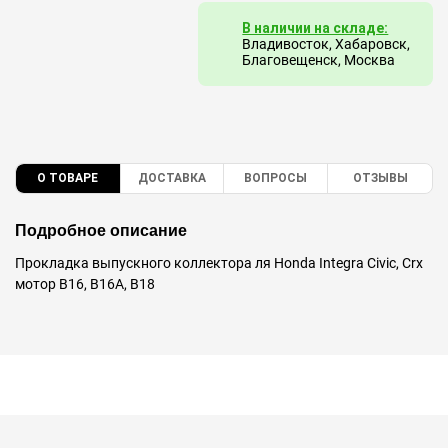
В наличии на складе:
Владивосток, Хабаровск,
Благовещенск, Москва
О ТОВАРЕ
ДОСТАВКА
ВОПРОСЫ
ОТЗЫВЫ
Подробное описание
Прокладка выпускного коллектора ля Honda Integra Civic, Crx
мотор B16, B16A, B18