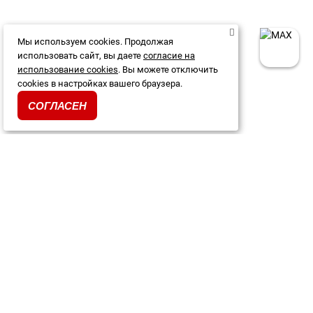
Мы используем cookies. Продолжая
использовать сайт, вы даете
согласие на
использование cookies
. Вы можете отключить
cookies в настройках вашего браузера.
СОГЛАСЕН
Каталог
Акции и скидки
О магазине
Доставка и оплата
Гарантия и возврат