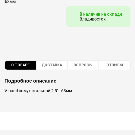
В наличии на складе:
Владивосток
О ТОВАРЕ
ДОСТАВКА
ВОПРОСЫ
ОТЗЫВЫ
Подробное описание
V-band хомут стальной 2,5" - 63мм