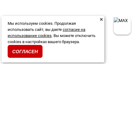
Мы используем cookies. Продолжая
использовать сайт, вы даете
согласие на
использование cookies
. Вы можете отключить
cookies в настройках вашего браузера.
СОГЛАСЕН
Каталог
Акции и скидки
О магазине
Доставка и оплата
Гарантия и возврат