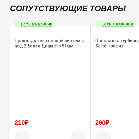
СОПУТСТВУЮЩИЕ ТОВАРЫ
Есть в наличии
Есть в наличии
Прокладка выхлопной системы
Прокладка турбины 
под 2 болта Диаметр 51мм
Scroll графит
210₽
260₽