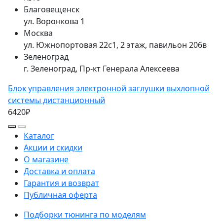
Благовещенск
ул. Воронкова 1
Москва
ул. Южнопортовая 22с1, 2 этаж, павильон 206в
Зеленоград
г. Зеленоград, Пр-кт Генерала Алексеева
Блок управления электронной заглушки выхлопной
системы дистанционный
6420₽
Каталог
Акции и скидки
О магазине
Доставка и оплата
Гарантия и возврат
Публичная оферта
Подборки тюнинга по моделям