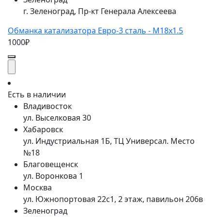
г. Зеленоград, Пр-кт Генерала Алексеева
Обманка катализатора Евро-3 сталь - M18x1.5
1000₽
Есть в наличии
Владивосток
ул. Выселковая 30
Хабаровск
ул. Индустриальная 1Б, ТЦ Универсал. Место
№18
Благовещенск
ул. Воронкова 1
Москва
ул. Южнопортовая 22с1, 2 этаж, павильон 206в
Зеленоград