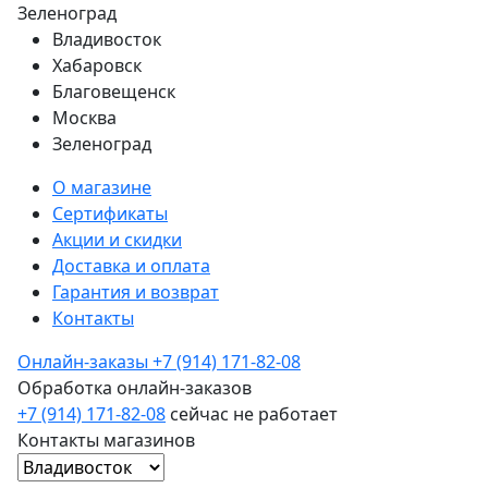
Зеленоград
Владивосток
Хабаровск
Благовещенск
Москва
Зеленоград
О магазине
Сертификаты
Акции и скидки
Доставка и оплата
Гарантия и возврат
Контакты
Онлайн-заказы
+7 (914) 171-82-08
Обработка онлайн-заказов
+7 (914) 171-82-08
сейчас не работает
Контакты магазинов