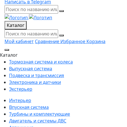
Написать в Telegram
Каталог
Мой кабинет
Сравнение
Избранное
Корзина
Каталог
Тормозная система и колеса
Выпускная система
Подвеска и трансмиссия
Электроника и датчики
Экстерьер
Интерьер
Впускная система
Турбины и комплектующие
Двигатель и системы ДВС