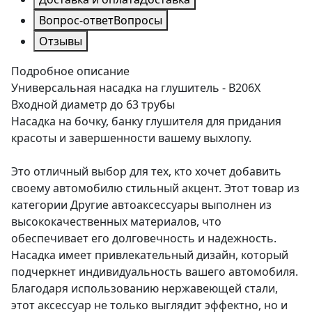
Вопрос-ответ
Вопросы
Отзывы
Подробное описание
Универсальная насадка на глушитель - B206X
Входной диаметр до 63 трубы
Насадка на бочку, банку глушителя для придания
красоты и завершенности вашему выхлопу.
Это отличный выбор для тех, кто хочет добавить
своему автомобилю стильный акцент. Этот товар из
категории Другие автоаксессуары выполнен из
высококачественных материалов, что
обеспечивает его долговечность и надежность.
Насадка имеет привлекательный дизайн, который
подчеркнет индивидуальность вашего автомобиля.
Благодаря использованию нержавеющей стали,
этот аксессуар не только выглядит эффектно, но и