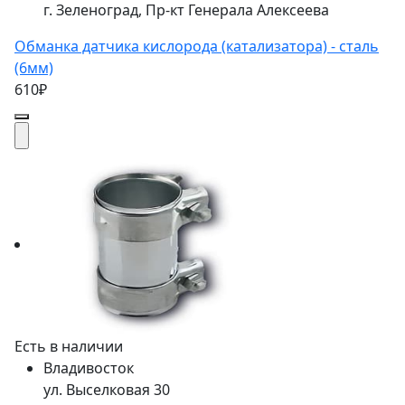
г. Зеленоград, Пр-кт Генерала Алексеева
Обманка датчика кислорода (катализатора) - сталь
(6мм)
610₽
Есть в наличии
Владивосток
ул. Выселковая 30