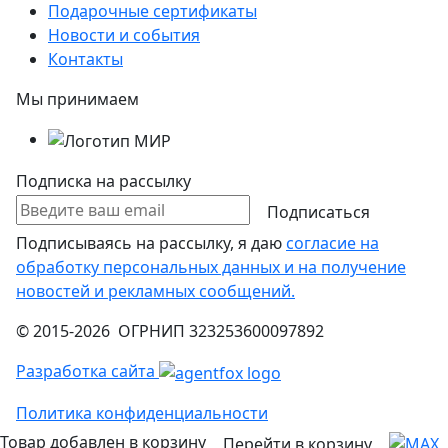
Подарочные сертификаты
Новости и события
Контакты
Мы принимаем
Подписка на рассылку
Подписаться
Подписываясь на рассылку, я даю
согласие на
обработку персональных данных и на получение
новостей и рекламных сообщений.
© 2015-2026 ОГРНИП 323253600097892
Разработка сайта
Политика конфиденциальности
Товар добавлен в корзину
Перейти в корзину