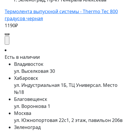
Термолента выпускной системы - Thermo Tec 800
градусов черная
1190₽
Есть в наличии
Владивосток
ул. Выселковая 30
Хабаровск
ул. Индустриальная 1Б, ТЦ Универсал. Место
№18
Благовещенск
ул. Воронкова 1
Москва
ул. Южнопортовая 22с1, 2 этаж, павильон 206в
Зеленоград