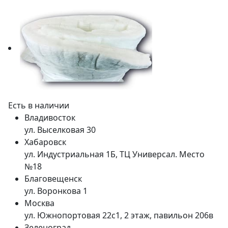
Есть в наличии
Владивосток
ул. Выселковая 30
Хабаровск
ул. Индустриальная 1Б, ТЦ Универсал. Место
№18
Благовещенск
ул. Воронкова 1
Москва
ул. Южнопортовая 22с1, 2 этаж, павильон 206в
Зеленоград