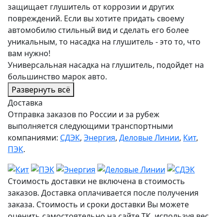
защищает глушитель от коррозии и других
повреждений. Если вы хотите придать своему
автомобилю стильный вид и сделать его более
уникальным, то насадка на глушитель - это то, что
вам нужно!
Универсальная насадка на глушитель, подойдет на
большинство марок авто.
Развернуть всё
Доставка
Отправка заказов по России и за рубеж
выполняется следующими транспортными
компаниями:
СДЭК
,
Энергия
,
Деловые Линии
,
Кит
,
ПЭК
.
Стоимость доставки не включена в стоимость
заказов. Доставка оплачивается после получения
заказа. Стоимость и сроки доставки Вы можете
оценить самостоятельно на сайте ТК, используя вес