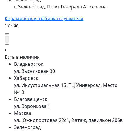
г. Зеленоград, Пр-кт Генерала Алексеева
Керамическая набивка глушителя
1730₽
Есть в наличии
Владивосток
ул. Выселковая 30
Хабаровск
ул. Индустриальная 1Б, ТЦ Универсал. Место
№18
Благовещенск
ул. Воронкова 1
Москва
ул. Южнопортовая 22с1, 2 этаж, павильон 206в
Зеленоград