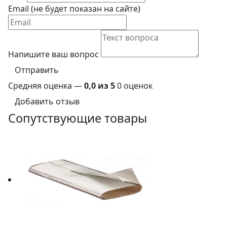
Email (не будет показан на сайте)
Напишите ваш вопрос
Отправить
Средняя оценка —
0,0 из 5
0 оценок
Добавить отзыв
Сопутствующие товары