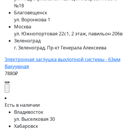
№18
Благовещенск
ул. Воронкова 1
Москва
ул. Южнопортовая 22с1, 2 этаж, павильон 206в
Зеленоград
г. Зеленоград, Пр-кт Генерала Алексеева
Электронная заглушка выхлопной системы - 63мм
Вакуумная
7880₽
Есть в наличии
Владивосток
ул. Выселковая 30
Хабаровск