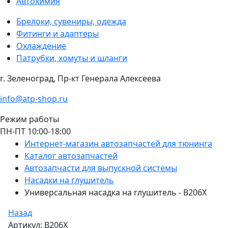
Автохимия
Брелоки, сувениры, одежда
Фитинги и адаптеры
Охлаждение
Патрубки, хомуты и шланги
г. Зеленоград, Пр-кт Генерала Алексеева
info@atp-shop.ru
Режим работы
ПН-ПТ 10:00-18:00
Интернет-магазин автозапчастей для тюнинга
Каталог автозапчастей
Автозапчасти для выпускной системы
Насадки на глушитель
Универсальная насадка на глушитель - B206X
Назад
Артикул: B206X