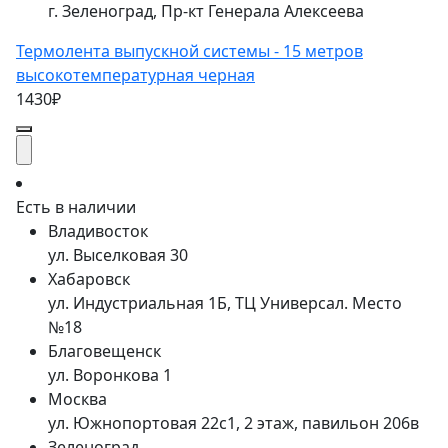
г. Зеленоград, Пр-кт Генерала Алексеева
Термолента выпускной системы - 15 метров
высокотемпературная черная
1430₽
Есть в наличии
Владивосток
ул. Выселковая 30
Хабаровск
ул. Индустриальная 1Б, ТЦ Универсал. Место
№18
Благовещенск
ул. Воронкова 1
Москва
ул. Южнопортовая 22с1, 2 этаж, павильон 206в
Зеленоград