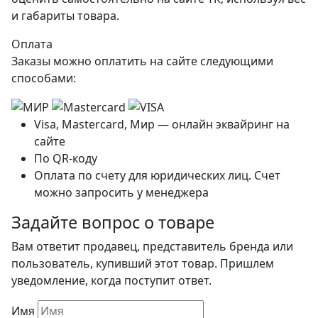
и габариты товара.
Оплата
Заказы можно оплатить на сайте следующими
способами:
Visa, Mastercard, Мир — онлайн эквайринг на
сайте
По QR-коду
Оплата по счету для юридических лиц. Счет
можно запросить у менеджера
Задайте вопрос о товаре
Вам ответит продавец, представитель бренда или
пользователь, купивший этот товар. Пришлем
уведомление, когда поступит ответ.
Имя