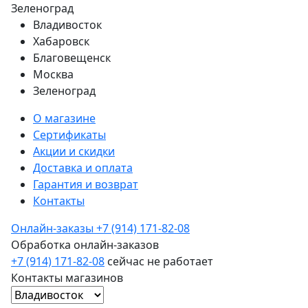
Зеленоград
Владивосток
Хабаровск
Благовещенск
Москва
Зеленоград
О магазине
Сертификаты
Акции и скидки
Доставка и оплата
Гарантия и возврат
Контакты
Онлайн-заказы
+7 (914) 171-82-08
Обработка онлайн-заказов
+7 (914) 171-82-08
сейчас не работает
Контакты магазинов