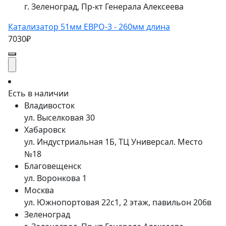
г. Зеленоград, Пр-кт Генерала Алексеева
Катализатор 51мм ЕВРО-3 - 260мм длина
7030₽
Есть в наличии
Владивосток
ул. Выселковая 30
Хабаровск
ул. Индустриальная 1Б, ТЦ Универсал. Место
№18
Благовещенск
ул. Воронкова 1
Москва
ул. Южнопортовая 22с1, 2 этаж, павильон 206в
Зеленоград