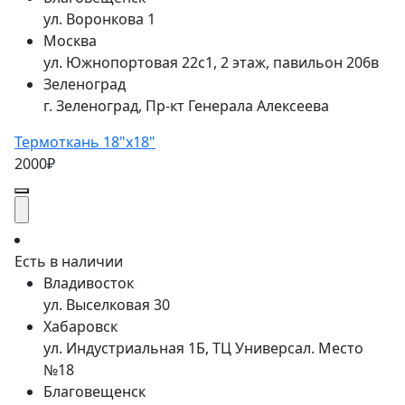
ул. Воронкова 1
Москва
ул. Южнопортовая 22с1, 2 этаж, павильон 206в
Зеленоград
г. Зеленоград, Пр-кт Генерала Алексеева
Термоткань 18"x18"
2000₽
Есть в наличии
Владивосток
ул. Выселковая 30
Хабаровск
ул. Индустриальная 1Б, ТЦ Универсал. Место
№18
Благовещенск