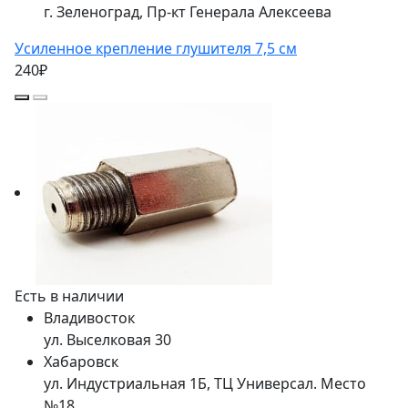
г. Зеленоград, Пр-кт Генерала Алексеева
Усиленное крепление глушителя 7,5 см
240₽
Есть в наличии
Владивосток
ул. Выселковая 30
Хабаровск
ул. Индустриальная 1Б, ТЦ Универсал. Место
№18