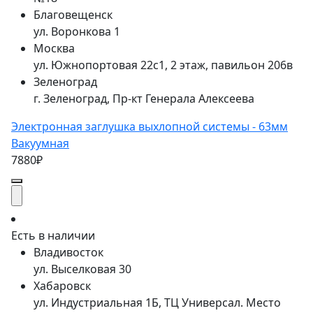
Благовещенск
ул. Воронкова 1
Москва
ул. Южнопортовая 22с1, 2 этаж, павильон 206в
Зеленоград
г. Зеленоград, Пр-кт Генерала Алексеева
Электронная заглушка выхлопной системы - 63мм
Вакуумная
7880₽
Есть в наличии
Владивосток
ул. Выселковая 30
Хабаровск
ул. Индустриальная 1Б, ТЦ Универсал. Место