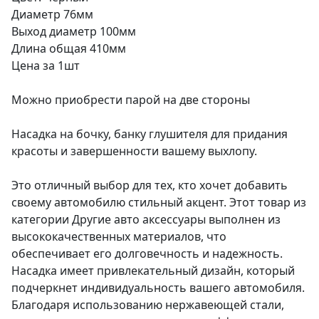
Диаметр 76мм
Выход диаметр 100мм
Длина общая 410мм
Цена за 1шт
Можно приобрести парой на две стороны
Насадка на бочку, банку глушителя для придания
красоты и завершенности вашему выхлопу.
Это отличный выбор для тех, кто хочет добавить
своему автомобилю стильный акцент. Этот товар из
категории Другие авто аксессуары выполнен из
высококачественных материалов, что
обеспечивает его долговечность и надежность.
Насадка имеет привлекательный дизайн, который
подчеркнет индивидуальность вашего автомобиля.
Благодаря использованию нержавеющей стали,