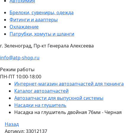
Автохимия
Брелоки, сувениры, одежда
Фитинги и адаптеры
Охлаждение
Патрубки, хомуты и шланги
г. Зеленоград, Пр-кт Генерала Алексеева
info@atp-shop.ru
Режим работы
ПН-ПТ 10:00-18:00
Интернет-магазин автозапчастей для тюнинга
Каталог автозапчастей
Автозапчасти для выпускной системы
Насадки на глушитель
Насадка на глушитель двойная 76мм - Черная
Назад
Артикул: 33012137