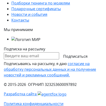
Подборки тюнинга по моделям
Подарочные сертификаты
Новости и события
Контакты
Мы принимаем
Подписка на рассылку
Подписаться
Подписываясь на рассылку, я даю
согласие на
обработку персональных данных и на получение
новостей и рекламных сообщений.
© 2015-2026 ОГРНИП 323253600097892
Разработка сайта
Политика конфиденциальности