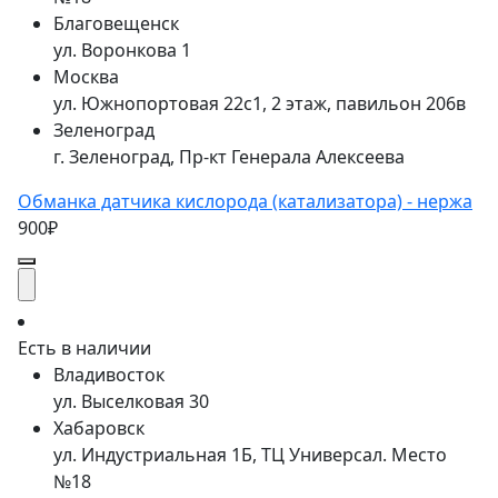
Благовещенск
ул. Воронкова 1
Москва
ул. Южнопортовая 22с1, 2 этаж, павильон 206в
Зеленоград
г. Зеленоград, Пр-кт Генерала Алексеева
Обманка датчика кислорода (катализатора) - нержа
900₽
Есть в наличии
Владивосток
ул. Выселковая 30
Хабаровск
ул. Индустриальная 1Б, ТЦ Универсал. Место
№18