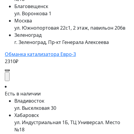
Благовещенск
ул. Воронкова 1
Москва
ул. Южнопортовая 22с1, 2 этаж, павильон 206в
Зеленоград
г. Зеленоград, Пр-кт Генерала Алексеева
Обманка катализатора Евро-3
2310₽
Есть в наличии
Владивосток
ул. Выселковая 30
Хабаровск
ул. Индустриальная 1Б, ТЦ Универсал. Место
№18