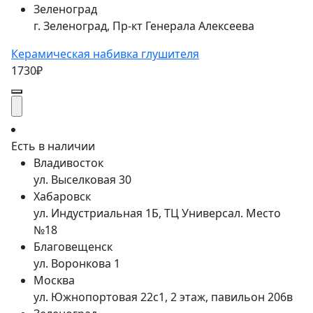
Зеленоград
г. Зеленоград, Пр-кт Генерала Алексеева
Керамическая набивка глушителя
1730₽
Есть в наличии
Владивосток
ул. Выселковая 30
Хабаровск
ул. Индустриальная 1Б, ТЦ Универсал. Место
№18
Благовещенск
ул. Воронкова 1
Москва
ул. Южнопортовая 22с1, 2 этаж, павильон 206в