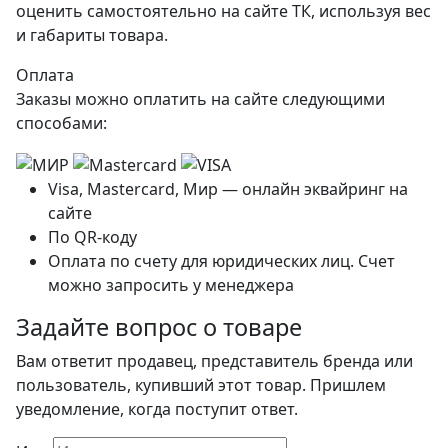
оценить самостоятельно на сайте ТК, используя вес
и габариты товара.
Оплата
Заказы можно оплатить на сайте следующими
способами:
Visa, Mastercard, Мир — онлайн эквайринг на
сайте
По QR-коду
Оплата по счету для юридических лиц. Счет
можно запросить у менеджера
Задайте вопрос о товаре
Вам ответит продавец, представитель бренда или
пользователь, купивший этот товар. Пришлем
уведомление, когда поступит ответ.