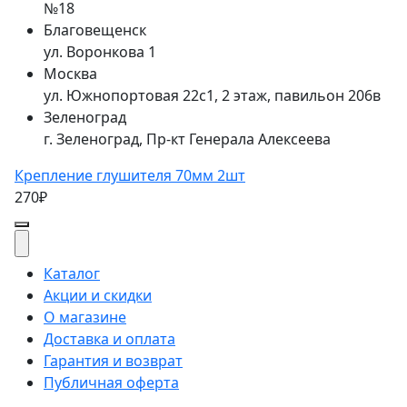
№18
Благовещенск
ул. Воронкова 1
Москва
ул. Южнопортовая 22с1, 2 этаж, павильон 206в
Зеленоград
г. Зеленоград, Пр-кт Генерала Алексеева
Крепление глушителя 70мм 2шт
270₽
Каталог
Акции и скидки
О магазине
Доставка и оплата
Гарантия и возврат
Публичная оферта