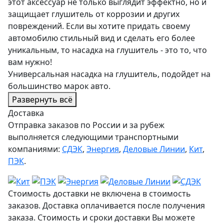
этот аксессуар не только выглядит эффектно, но и
защищает глушитель от коррозии и других
повреждений. Если вы хотите придать своему
автомобилю стильный вид и сделать его более
уникальным, то насадка на глушитель - это то, что
вам нужно!
Универсальная насадка на глушитель, подойдет на
большинство марок авто.
Развернуть всё
Доставка
Отправка заказов по России и за рубеж
выполняется следующими транспортными
компаниями:
СДЭК
,
Энергия
,
Деловые Линии
,
Кит
,
ПЭК
.
Стоимость доставки не включена в стоимость
заказов. Доставка оплачивается после получения
заказа. Стоимость и сроки доставки Вы можете