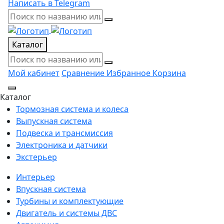
Написать в Telegram
Каталог
Мой кабинет
Сравнение
Избранное
Корзина
Каталог
Тормозная система и колеса
Выпускная система
Подвеска и трансмиссия
Электроника и датчики
Экстерьер
Интерьер
Впускная система
Турбины и комплектующие
Двигатель и системы ДВС