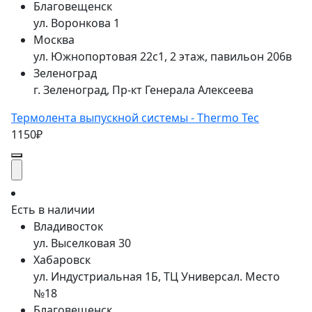
Благовещенск
ул. Воронкова 1
Москва
ул. Южнопортовая 22с1, 2 этаж, павильон 206в
Зеленоград
г. Зеленоград, Пр-кт Генерала Алексеева
Термолента выпускной системы - Thermo Tec
1150₽
Есть в наличии
Владивосток
ул. Выселковая 30
Хабаровск
ул. Индустриальная 1Б, ТЦ Универсал. Место
№18
Благовещенск