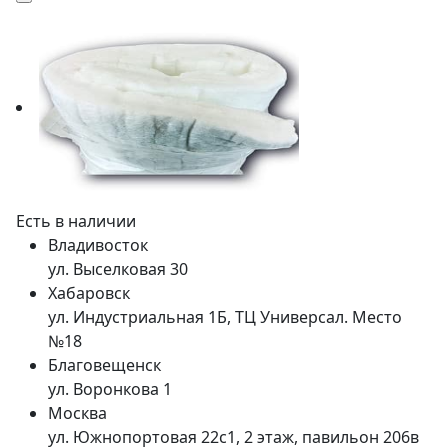
Есть в наличии
Владивосток
ул. Выселковая 30
Хабаровск
ул. Индустриальная 1Б, ТЦ Универсал. Место
№18
Благовещенск
ул. Воронкова 1
Москва
ул. Южнопортовая 22с1, 2 этаж, павильон 206в