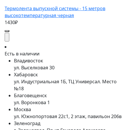
Термолента выпускной системы - 15 метров
высокотемпературная черная
1430₽
Есть в наличии
Владивосток
ул. Выселковая 30
Хабаровск
ул. Индустриальная 1Б, ТЦ Универсал. Место
№18
Благовещенск
ул. Воронкова 1
Москва
ул. Южнопортовая 22с1, 2 этаж, павильон 206в
Зеленоград