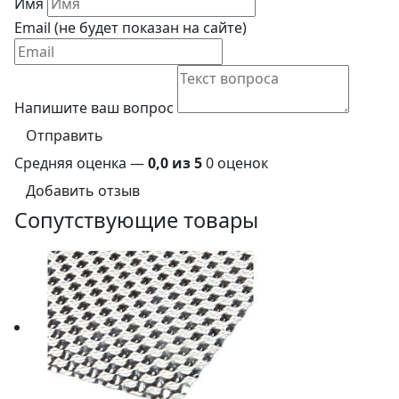
Имя
Email (не будет показан на сайте)
Напишите ваш вопрос
Отправить
Средняя оценка —
0,0 из 5
0 оценок
Добавить отзыв
Сопутствующие товары