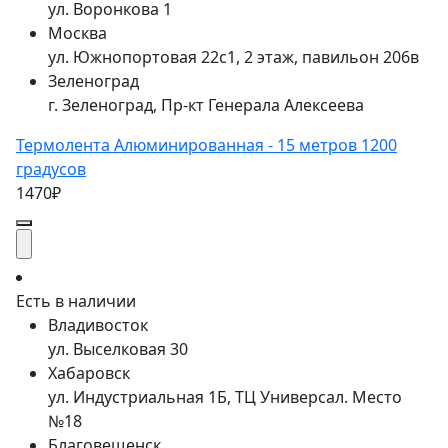
ул. Воронкова 1
Москва
ул. Южнопортовая 22с1, 2 этаж, павильон 206в
Зеленоград
г. Зеленоград, Пр-кт Генерала Алексеева
Термолента Алюминированная - 15 метров 1200
градусов
1470₽
Есть в наличии
Владивосток
ул. Выселковая 30
Хабаровск
ул. Индустриальная 1Б, ТЦ Универсал. Место
№18
Благовещенск