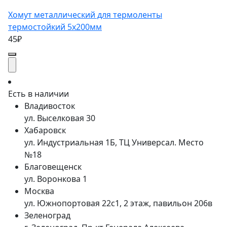
Хомут металлический для термоленты
термостойкий 5х200мм
45₽
Есть в наличии
Владивосток
ул. Выселковая 30
Хабаровск
ул. Индустриальная 1Б, ТЦ Универсал. Место
№18
Благовещенск
ул. Воронкова 1
Москва
ул. Южнопортовая 22с1, 2 этаж, павильон 206в
Зеленоград