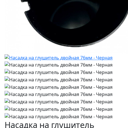
Насадка на глушитель