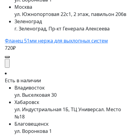
Москва
ул. Южнопортовая 22с1, 2 этаж, павильон 206в
Зеленоград
г. Зеленоград, Пр-кт Генерала Алексеева
Фланец 51мм нержа для выхлопных систем
720₽
Есть в наличии
Владивосток
ул. Выселковая 30
Хабаровск
ул. Индустриальная 1Б, ТЦ Универсал. Место
№18
Благовещенск
ул. Воронкова 1