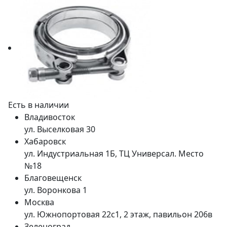
Есть в наличии
Владивосток
ул. Выселковая 30
Хабаровск
ул. Индустриальная 1Б, ТЦ Универсал. Место
№18
Благовещенск
ул. Воронкова 1
Москва
ул. Южнопортовая 22с1, 2 этаж, павильон 206в
Зеленоград