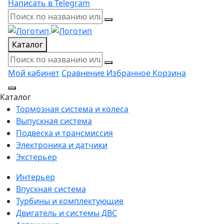
Написать в Telegram
Каталог
Мой кабинет
Сравнение
Избранное
Корзина
Каталог
Тормозная система и колеса
Выпускная система
Подвеска и трансмиссия
Электроника и датчики
Экстерьер
Интерьер
Впускная система
Турбины и комплектующие
Двигатель и системы ДВС