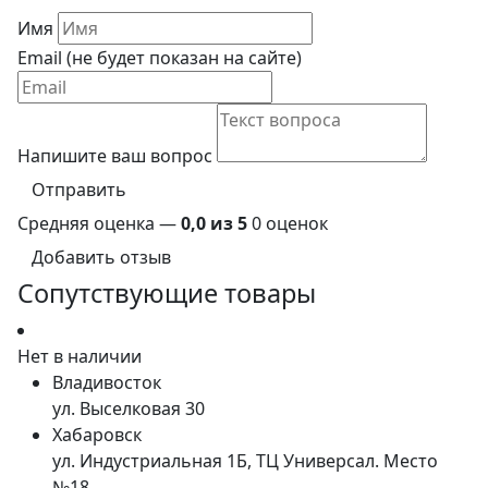
Имя
Email (не будет показан на сайте)
Напишите ваш вопрос
Отправить
Средняя оценка —
0,0 из 5
0 оценок
Добавить отзыв
Сопутствующие товары
Нет в наличии
Владивосток
ул. Выселковая 30
Хабаровск
ул. Индустриальная 1Б, ТЦ Универсал. Место
№18