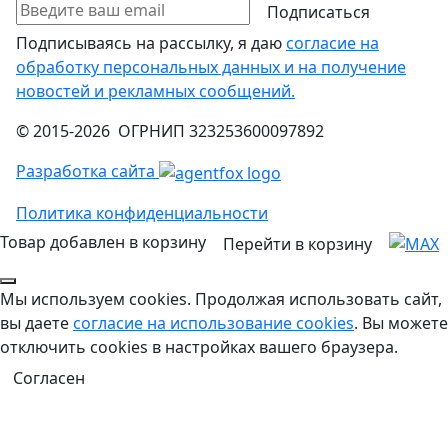
Подписаться
Подписываясь на рассылку, я даю
согласие на
обработку персональных данных и на получение
новостей и рекламных сообщений.
© 2015-2026 ОГРНИП 323253600097892
Разработка сайта
Политика конфиденциальности
Товар добавлен в корзину
Перейти в корзину
Мы используем cookies. Продолжая использовать сайт,
вы даете
согласие на использование cookies
. Вы можете
отключить cookies в настройках вашего браузера.
Согласен