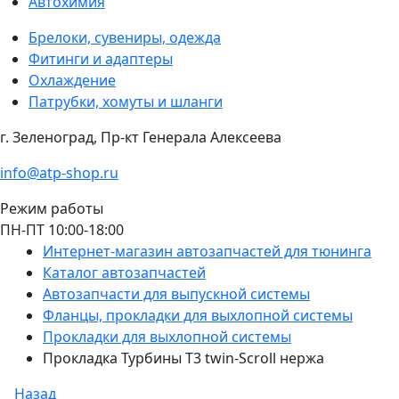
Автохимия
Брелоки, сувениры, одежда
Фитинги и адаптеры
Охлаждение
Патрубки, хомуты и шланги
г. Зеленоград, Пр-кт Генерала Алексеева
info@atp-shop.ru
Режим работы
ПН-ПТ 10:00-18:00
Интернет-магазин автозапчастей для тюнинга
Каталог автозапчастей
Автозапчасти для выпускной системы
Фланцы, прокладки для выхлопной системы
Прокладки для выхлопной системы
Прокладка Турбины T3 twin-Scroll нержа
Назад