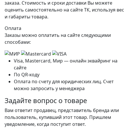
заказа. Стоимость и сроки доставки Вы можете
оценить самостоятельно на сайте ТК, используя вес
и габариты товара.
Оплата
Заказы можно оплатить на сайте следующими
способами:
Visa, Mastercard, Мир — онлайн эквайринг на
сайте
По QR-коду
Оплата по счету для юридических лиц. Счет
можно запросить у менеджера
Задайте вопрос о товаре
Вам ответит продавец, представитель бренда или
пользователь, купивший этот товар. Пришлем
уведомление, когда поступит ответ.