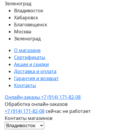
Зеленоград
Владивосток
Хабаровск
Благовещенск
Москва
Зеленоград
О магазине
Сертификаты
Акции и скидки
Доставка и оплата
Гарантия и возврат
Контакты
Онлайн-заказы
+7 (914) 171-82-08
Обработка онлайн-заказов
+7 (914) 171-82-08
сейчас не работает
Контакты магазинов