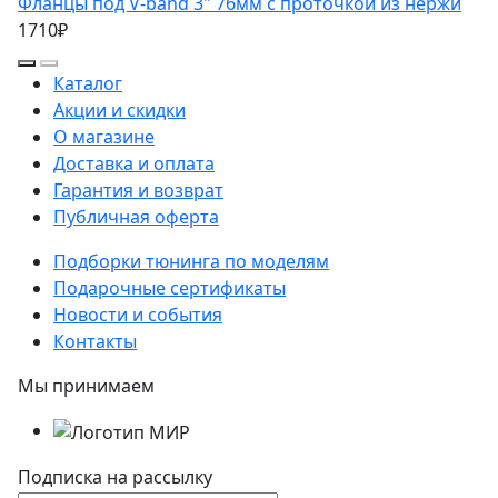
Фланцы под V-band 3" 76мм с проточкой из нержи
1710₽
Каталог
Акции и скидки
О магазине
Доставка и оплата
Гарантия и возврат
Публичная оферта
Подборки тюнинга по моделям
Подарочные сертификаты
Новости и события
Контакты
Мы принимаем
Подписка на рассылку