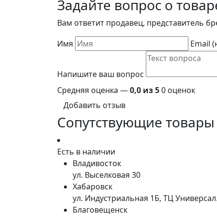
Задайте вопрос о товар
Вам ответит продавец, представитель бр
Имя
Email 
Напишите ваш вопрос
Средняя оценка —
0,0 из 5
0 оценок
Добавить отзыв
Сопутствующие товары
Есть в наличии
Владивосток
ул. Выселковая 30
Хабаровск
ул. Индустриальная 1Б, ТЦ Универса
Благовещенск