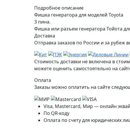
Подробное описание
Фишка генератора для моделей Toyota
3 пина.
Фишка или разъем генератора Тойота для 
Доставка
Отправка заказов по России и за рубе
Стоимость доставки не включена в стоим
можете оценить самостоятельно на сайте
Оплата
Заказы можно оплатить на сайте следу
Visa, Mastercard, Мир — онлайн эква
По QR-коду
Оплата по счету для юридических ли