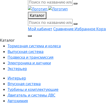
Каталог
Мой кабинет
Сравнение
Избранное
Корз
Каталог
Тормозная система и колеса
Выпускная система
Подвеска и трансмиссия
Электроника и датчики
Экстерьер
Интерьер
Впускная система
Турбины и комплектующие
Двигатель и системы ДВС
Автохимия