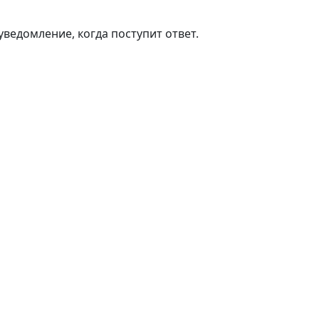
ведомление, когда поступит ответ.