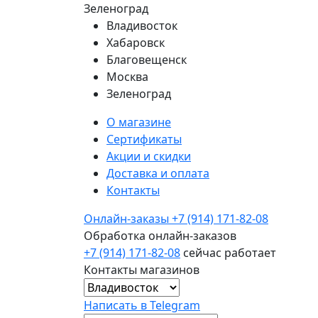
Зеленоград
Владивосток
Хабаровск
Благовещенск
Москва
Зеленоград
О магазине
Сертификаты
Акции и скидки
Доставка и оплата
Контакты
Онлайн-заказы
+7 (914) 171-82-08
Обработка онлайн-заказов
+7 (914) 171-82-08
сейчас работает
Контакты магазинов
Написать в Telegram