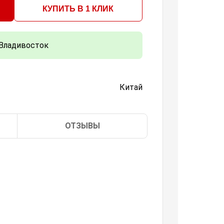
КУПИТЬ В 1 КЛИК
Владивосток
Китай
ОТЗЫВЫ