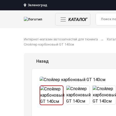
Зеленоград
КАТАЛОГ
Интернет-магазин автозапчастей для тюнинга
Катал
Спойлер карбоновый GT 140см
Назад