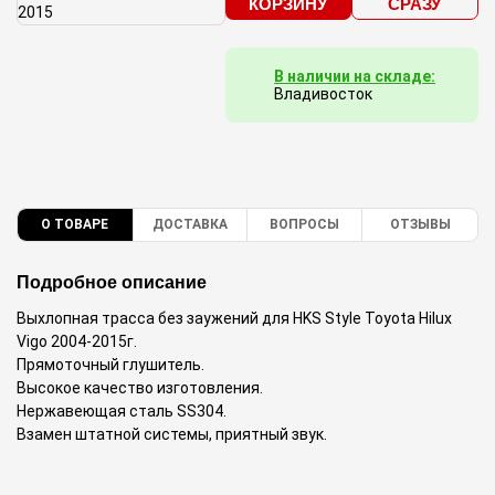
КОРЗИНУ
СРАЗУ
В наличии на складе:
Владивосток
О ТОВАРЕ
ДОСТАВКА
ВОПРОСЫ
ОТЗЫВЫ
Подробное описание
Выхлопная трасса без заужений для HKS Style Toyota Hilux
Vigo 2004-2015г.
Прямоточный глушитель.
Высокое качество изготовления.
Нержавеющая сталь SS304.
Взамен штатной системы, приятный звук.