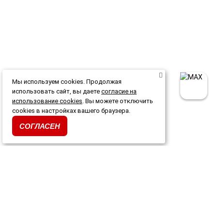
Мы используем cookies. Продолжая
использовать сайт, вы даете
согласие на
использование cookies
. Вы можете отключить
cookies в настройках вашего браузера.
СОГЛАСЕН
Каталог
Акции и скидки