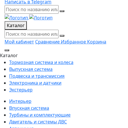
Написать в Telegram
Каталог
Мой кабинет
Сравнение
Избранное
Корзина
Каталог
Тормозная система и колеса
Выпускная система
Подвеска и трансмиссия
Электроника и датчики
Экстерьер
Интерьер
Впускная система
Турбины и комплектующие
Двигатель и системы ДВС