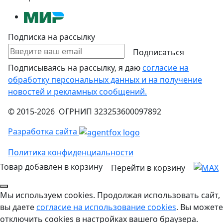
Подписка на рассылку
Подписаться
Подписываясь на рассылку, я даю
согласие на
обработку персональных данных и на получение
новостей и рекламных сообщений.
© 2015-2026 ОГРНИП 323253600097892
Разработка сайта
Политика конфиденциальности
Товар добавлен в корзину
Перейти в корзину
Мы используем cookies. Продолжая использовать сайт,
вы даете
согласие на использование cookies
. Вы можете
отключить cookies в настройках вашего браузера.