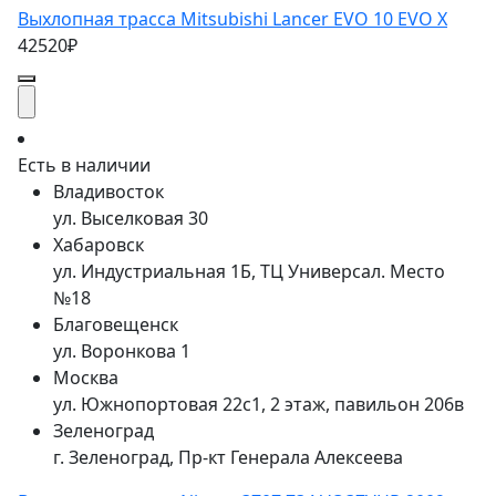
Выхлопная трасса Mitsubishi Lancer EVO 10 EVO X
42520₽
Есть в наличии
Владивосток
ул. Выселковая 30
Хабаровск
ул. Индустриальная 1Б, ТЦ Универсал. Место
№18
Благовещенск
ул. Воронкова 1
Москва
ул. Южнопортовая 22с1, 2 этаж, павильон 206в
Зеленоград
г. Зеленоград, Пр-кт Генерала Алексеева