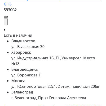
GH8
59300₽
Есть в наличии
Владивосток
ул. Выселковая 30
Хабаровск
ул. Индустриальная 1Б, ТЦ Универсал. Место
№18
Благовещенск
ул. Воронкова 1
Москва
ул. Южнопортовая 22с1, 2 этаж, павильон 206в
Зеленоград
г. Зеленоград, Пр-кт Генерала Алексеева