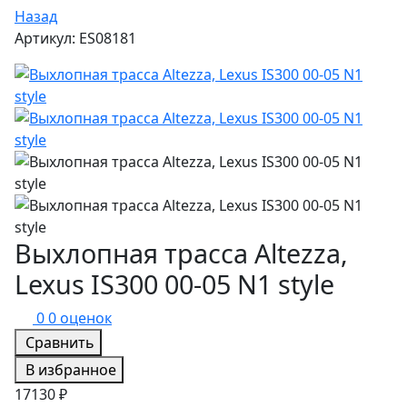
Назад
Артикул: ES08181
Выхлопная трасса Altezza,
Lexus IS300 00-05 N1 style
0
0 оценок
Сравнить
В избранное
17130 ₽