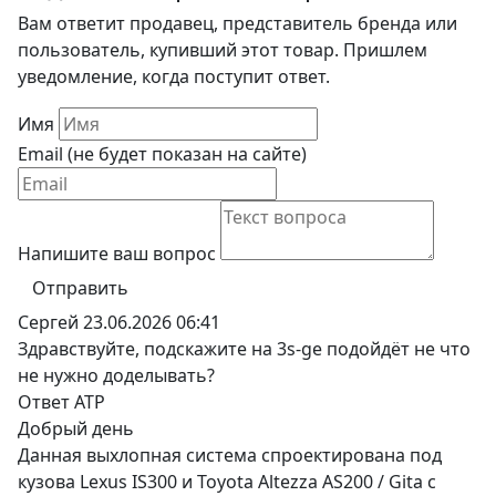
Вам ответит продавец, представитель бренда или
пользователь, купивший этот товар. Пришлем
уведомление, когда поступит ответ.
Имя
Email (не будет показан на сайте)
Напишите ваш вопрос
Отправить
Сергей
23.06.2026 06:41
Здравствуйте, подскажите на 3s-ge подойдёт не что
не нужно доделывать?
Ответ ATP
Добрый день
Данная выхлопная система спроектирована под
кузова Lexus IS300 и Toyota Altezza AS200 / Gita с