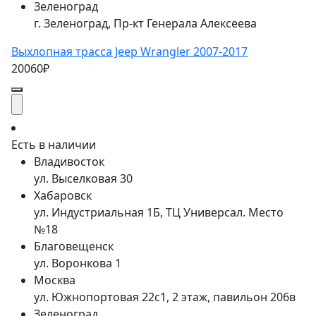
Зеленоград
г. Зеленоград, Пр-кт Генерала Алексеева
Выхлопная трасса Jeep Wrangler 2007-2017
20060₽
Есть в наличии
Владивосток
ул. Выселковая 30
Хабаровск
ул. Индустриальная 1Б, ТЦ Универсал. Место
№18
Благовещенск
ул. Воронкова 1
Москва
ул. Южнопортовая 22с1, 2 этаж, павильон 206в
Зеленоград