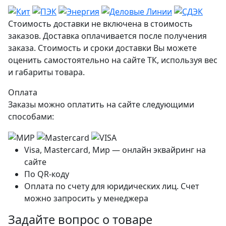
Стоимость доставки не включена в стоимость
заказов. Доставка оплачивается после получения
заказа. Стоимость и сроки доставки Вы можете
оценить самостоятельно на сайте ТК, используя вес
и габариты товара.
Оплата
Заказы можно оплатить на сайте следующими
способами:
Visa, Mastercard, Мир — онлайн эквайринг на
сайте
По QR-коду
Оплата по счету для юридических лиц. Счет
можно запросить у менеджера
Задайте вопрос о товаре