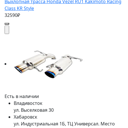
Выхлопная трасса Honda Vezel RU1 Kakimoto Racing
Class KR Style
32590₽
Есть в наличии
Владивосток
ул. Выселковая 30
Хабаровск
ул. Индустриальная 1Б, ТЦ Универсал. Место