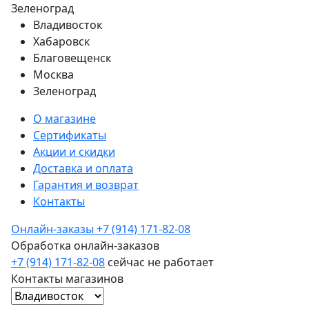
Зеленоград
Владивосток
Хабаровск
Благовещенск
Москва
Зеленоград
О магазине
Сертификаты
Акции и скидки
Доставка и оплата
Гарантия и возврат
Контакты
Онлайн-заказы
+7 (914) 171-82-08
Обработка онлайн-заказов
+7 (914) 171-82-08
сейчас не работает
Контакты магазинов