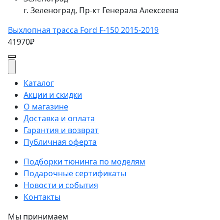
г. Зеленоград, Пр-кт Генерала Алексеева
Выхлопная трасса Ford F-150 2015-2019
41970₽
Каталог
Акции и скидки
О магазине
Доставка и оплата
Гарантия и возврат
Публичная оферта
Подборки тюнинга по моделям
Подарочные сертификаты
Новости и события
Контакты
Мы принимаем