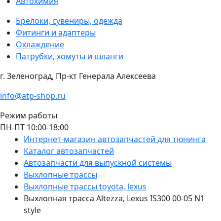
Автохимия
Брелоки, сувениры, одежда
Фитинги и адаптеры
Охлаждение
Патрубки, хомуты и шланги
г. Зеленоград, Пр-кт Генерала Алексеева
info@atp-shop.ru
Режим работы
ПН-ПТ 10:00-18:00
Интернет-магазин автозапчастей для тюнинга
Каталог автозапчастей
Автозапчасти для выпускной системы
Выхлопные трассы
Выхлопные трассы toyota, lexus
Выхлопная трасса Altezza, Lexus IS300 00-05 N1
style