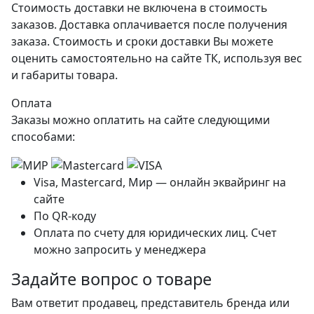
Стоимость доставки не включена в стоимость
заказов. Доставка оплачивается после получения
заказа. Стоимость и сроки доставки Вы можете
оценить самостоятельно на сайте ТК, используя вес
и габариты товара.
Оплата
Заказы можно оплатить на сайте следующими
способами:
Visa, Mastercard, Мир — онлайн эквайринг на
сайте
По QR-коду
Оплата по счету для юридических лиц. Счет
можно запросить у менеджера
Задайте вопрос о товаре
Вам ответит продавец, представитель бренда или