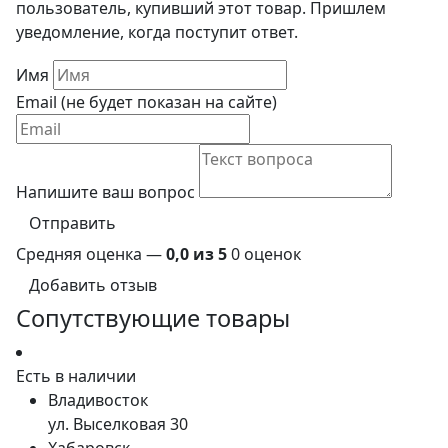
пользователь, купивший этот товар. Пришлем
уведомление, когда поступит ответ.
Имя
Email (не будет показан на сайте)
Напишите ваш вопрос
Отправить
Средняя оценка —
0,0 из 5
0 оценок
Добавить отзыв
Сопутствующие товары
Есть в наличии
Владивосток
ул. Выселковая 30