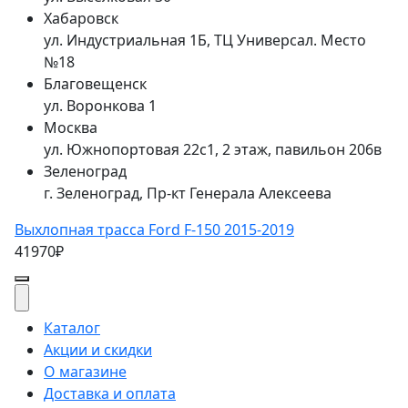
Хабаровск
ул. Индустриальная 1Б, ТЦ Универсал. Место
№18
Благовещенск
ул. Воронкова 1
Москва
ул. Южнопортовая 22с1, 2 этаж, павильон 206в
Зеленоград
г. Зеленоград, Пр-кт Генерала Алексеева
Выхлопная трасса Ford F-150 2015-2019
41970₽
Каталог
Акции и скидки
О магазине
Доставка и оплата