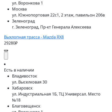
ул. Воронкова 1
Москва
ул. Южнопортовая 22с1, 2 этаж, павильон 206в
Зеленоград
г. Зеленоград, Пр-кт Генерала Алексеева
Выхлопная трасса - Mazda RX8
29280₽
Есть в наличии
Владивосток
ул. Выселковая 30
Хабаровск
ул. Индустриальная 1Б, ТЦ Универсал. Место
№18
Благовещенск