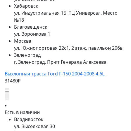
Хабаровск
ул. Индустриальная 1Б, ТЦ Универсал. Место
№18
Благовещенск
ул. Воронкова 1
Москва
ул. Южнопортовая 22с1, 2 этаж, павильон 206в
Зеленоград
г. Зеленоград, Пр-кт Генерала Алексеева
Выхлопная трасса Ford F-150 2004-2008 4.6L
31480₽
Есть в наличии
Владивосток
ул. Выселковая 30