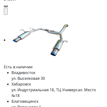
Есть в наличии
Владивосток
ул. Выселковая 30
Хабаровск
ул. Индустриальная 1Б, ТЦ Универсал. Место
№18
Благовещенск