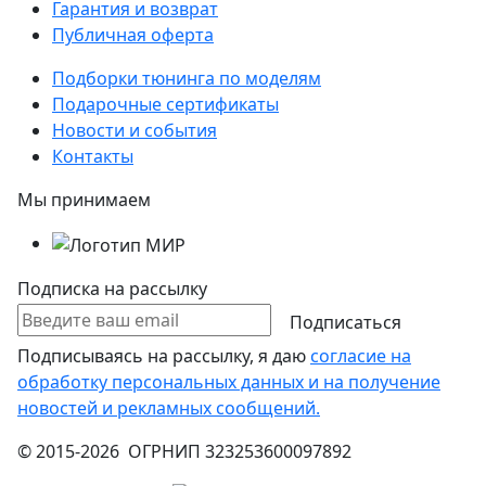
Гарантия и возврат
Публичная оферта
Подборки тюнинга по моделям
Подарочные сертификаты
Новости и события
Контакты
Мы принимаем
Подписка на рассылку
Подписаться
Подписываясь на рассылку, я даю
согласие на
обработку персональных данных и на получение
новостей и рекламных сообщений.
© 2015-2026 ОГРНИП 323253600097892