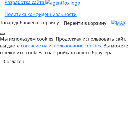
Разработка сайта
Политика конфиденциальности
Товар добавлен в корзину
Перейти в корзину
Мы используем cookies. Продолжая использовать сайт,
вы даете
согласие на использование cookies
. Вы можете
отключить cookies в настройках вашего браузера.
Согласен