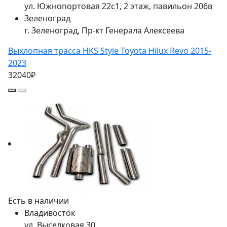
ул. Южнопортовая 22с1, 2 этаж, павильон 206в
Зеленоград
г. Зеленоград, Пр-кт Генерала Алексеева
Выхлопная трасса HKS Style Toyota Hilux Revo 2015-
2023
32040₽
Есть в наличии
Владивосток
ул. Выселковая 30