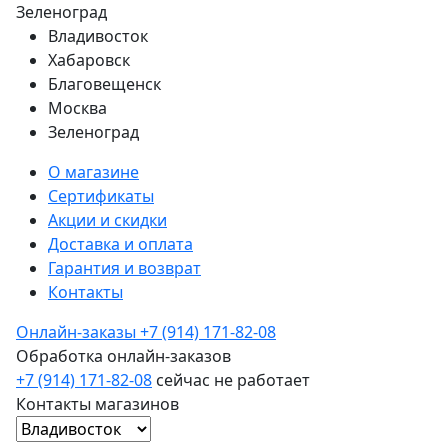
Зеленоград
Владивосток
Хабаровск
Благовещенск
Москва
Зеленоград
О магазине
Сертификаты
Акции и скидки
Доставка и оплата
Гарантия и возврат
Контакты
Онлайн-заказы
+7 (914) 171-82-08
Обработка онлайн-заказов
+7 (914) 171-82-08
сейчас не работает
Контакты магазинов