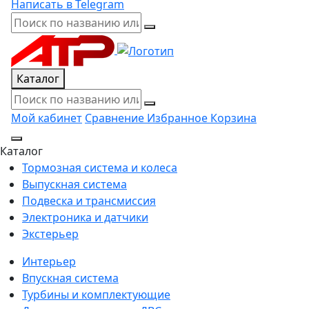
Написать в Telegram
Каталог
Мой кабинет
Сравнение
Избранное
Корзина
Каталог
Тормозная система и колеса
Выпускная система
Подвеска и трансмиссия
Электроника и датчики
Экстерьер
Интерьер
Впускная система
Турбины и комплектующие