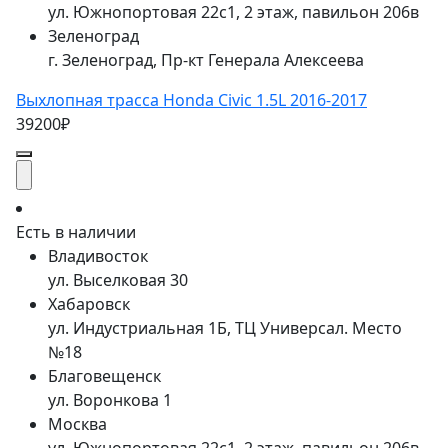
ул. Южнопортовая 22с1, 2 этаж, павильон 206в
Зеленоград
г. Зеленоград, Пр-кт Генерала Алексеева
Выхлопная трасса Honda Civic 1.5L 2016-2017
39200₽
Есть в наличии
Владивосток
ул. Выселковая 30
Хабаровск
ул. Индустриальная 1Б, ТЦ Универсал. Место
№18
Благовещенск
ул. Воронкова 1
Москва