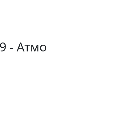
9 - Атмо