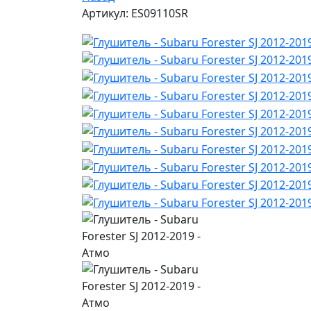
Артикул: ES09110SR