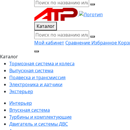
Каталог
Мой кабинет
Сравнение
Избранное
Корз
Каталог
Тормозная система и колеса
Выпускная система
Подвеска и трансмиссия
Электроника и датчики
Экстерьер
Интерьер
Впускная система
Турбины и комплектующие
Двигатель и системы ДВС