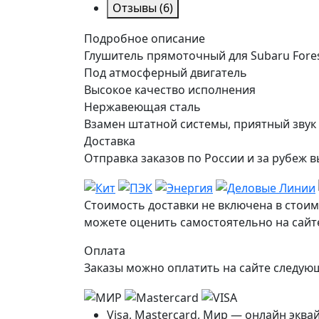
Отзывы
(6)
Подробное описание
Глушитель прямоточный для Subaru Forest
Под атмосферный двигатель
Высокое качество исполнения
Нержавеющая сталь
Взамен штатной системы, приятный звук
Доставка
Отправка заказов по России и за рубе
Стоимость доставки не включена в стоим
можете оценить самостоятельно на сайте
Оплата
Заказы можно оплатить на сайте следу
Visa, Mastercard, Мир — онлайн эква