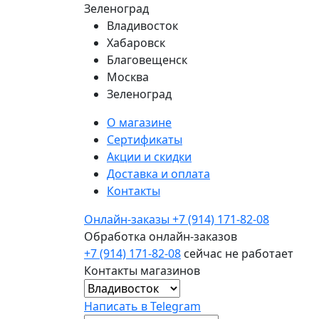
Зеленоград
Владивосток
Хабаровск
Благовещенск
Москва
Зеленоград
О магазине
Сертификаты
Акции и скидки
Доставка и оплата
Контакты
Онлайн-заказы
+7 (914) 171-82-08
Обработка онлайн-заказов
+7 (914) 171-82-08
сейчас не работает
Контакты магазинов
Написать в Telegram