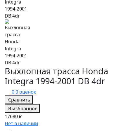
Выхлопная трасса Honda
Integra 1994-2001 DB 4dr
0
0 оценок
Сравнить
В избранное
17680 ₽
Нет в наличии