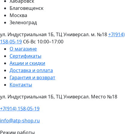
Хабаровск
Благовещенск
Москва
Зеленоград
ул. Индустриальная 1Б, ТЦ Универсал. м. №18
+7(914)
158-05-19
Сб-Вс 10:00–17:00
О магазине
Сертификаты
Акции и скидки
Доставка и оплата
Гарантия и возврат
Контакты
ул. Индустриальная 1Б, ТЦ Универсал. Место №18
+7(914) 158-05-19
info@atp-shop.ru
Режим работы