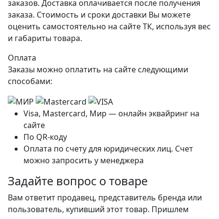
заказов. Доставка оплачивается после получения
заказа. Стоимость и сроки доставки Вы можете
оценить самостоятельно на сайте ТК, используя вес
и габариты товара.
Оплата
Заказы можно оплатить на сайте следующими
способами:
Visa, Mastercard, Мир — онлайн эквайринг на
сайте
По QR-коду
Оплата по счету для юридических лиц. Счет
можно запросить у менеджера
Задайте вопрос о товаре
Вам ответит продавец, представитель бренда или
пользователь, купивший этот товар. Пришлем