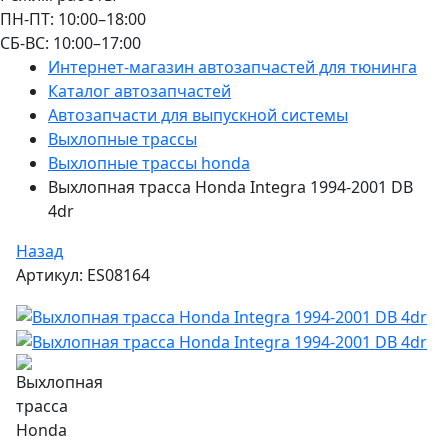
ПН-ПТ: 10:00–18:00
СБ-ВС: 10:00–17:00
Интернет-магазин автозапчастей для тюнинга
Каталог автозапчастей
Автозапчасти для выпускной системы
Выхлопные трассы
Выхлопные трассы honda
Выхлопная трасса Honda Integra 1994-2001 DB
4dr
Назад
Артикул: ES08164