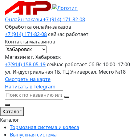
Онлайн-заказы
+7 (914) 171-82-08
Обработка онлайн-заказов
+7 (914) 171-82-08
сейчас работает
Контакты магазинов
Магазин в г. Хабаровск
+7(914) 158-05-19
сейчас работает
Сб-Вс 10:00–17:00
ул. Индустриальная 1Б, ТЦ Универсал. Место №18
Смотреть на карте
Написать в Telegram
Каталог
Каталог
Тормозная система и колеса
Выпускная система