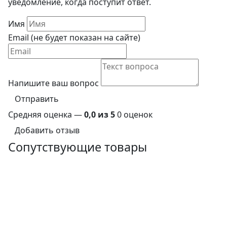
уведомление, когда поступит ответ.
Имя
Email (не будет показан на сайте)
Напишите ваш вопрос
Отправить
Средняя оценка —
0,0 из 5
0 оценок
Добавить отзыв
Сопутствующие товары