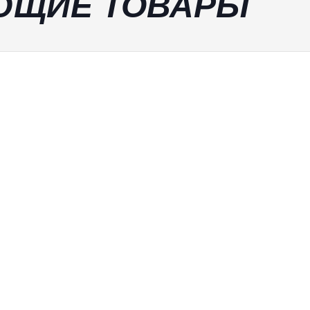
ЮЩИЕ ТОВАРЫ