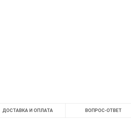
ДОСТАВКА И ОПЛАТА
ВОПРОС-ОТВЕТ