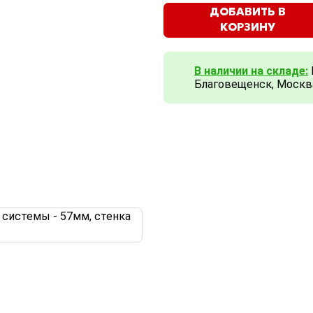
ДОБАВИТЬ В
КОРЗИНУ
В наличии на складе:
Благовещенск, Москв