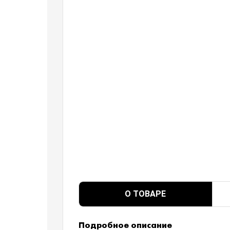
О ТОВАРЕ
Подробное описание