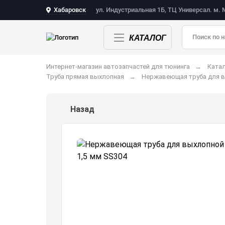
Хабаровск
ул. Индустриальная 1Б, ТЦ Универсал. м.
КАТАЛОГ
Интернет-магазин автозапчастей для тюнинга
Катал
Труба прямая выхлопная
Нержавеющая труба для вы
Назад