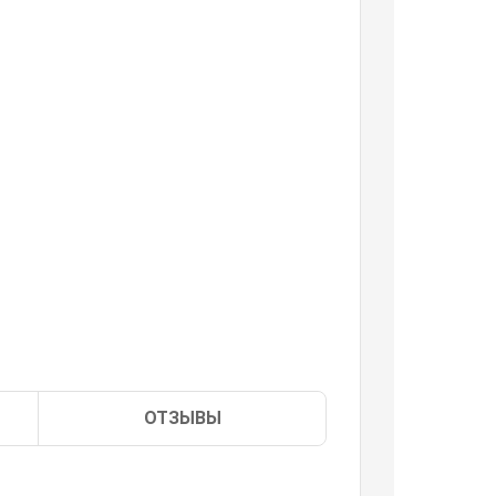
ОТЗЫВЫ