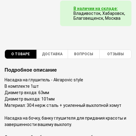
В наличии на складе:
Владивосток, Хабаровск,
Благовещенск, Москва
О ТОВАРЕ
ДОСТАВКА
ВОПРОСЫ
ОТЗЫВЫ
Подробное описание
Насадка на глушитель - Akrapovic style
В комплекте 1шт
Диаметр входа: 63мм
Диаметр выхода: 101мм
Материал: 304 нерж сталь + усиленный выхлопной хомут
Насадка на бочку, банку глушителя для придания красоты и
завершенности вашему выхлопу.