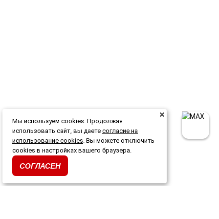
Мы используем cookies. Продолжая
использовать сайт, вы даете
согласие на
использование cookies
. Вы можете отключить
cookies в настройках вашего браузера.
СОГЛАСЕН