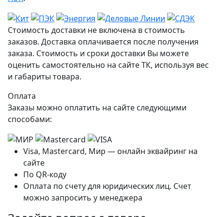
Стоимость доставки не включена в стоимость
заказов. Доставка оплачивается после получения
заказа. Стоимость и сроки доставки Вы можете
оценить самостоятельно на сайте ТК, используя вес
и габариты товара.
Оплата
Заказы можно оплатить на сайте следующими
способами:
Visa, Mastercard, Мир — онлайн эквайринг на
сайте
По QR-коду
Оплата по счету для юридических лиц. Счет
можно запросить у менеджера