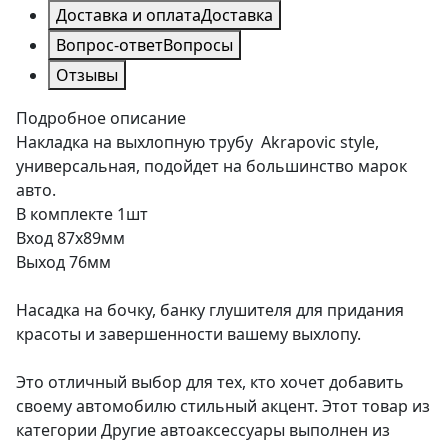
Доставка и оплата
Доставка
Вопрос-ответ
Вопросы
Отзывы
Подробное описание
Накладка на выхлопную трубу Akrapovic style,
универсальная, подойдет на большинство марок
авто.
В комплекте 1шт
Вход 87х89мм
Выход 76мм
Насадка на бочку, банку глушителя для придания
красоты и завершенности вашему выхлопу.
Это отличный выбор для тех, кто хочет добавить
своему автомобилю стильный акцент. Этот товар из
категории Другие автоаксессуары выполнен из