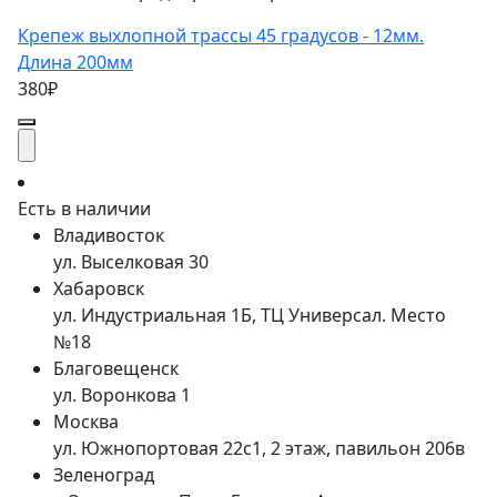
Крепеж выхлопной трассы 45 градусов - 12мм.
Длина 200мм
380₽
Есть в наличии
Владивосток
ул. Выселковая 30
Хабаровск
ул. Индустриальная 1Б, ТЦ Универсал. Место
№18
Благовещенск
ул. Воронкова 1
Москва
ул. Южнопортовая 22с1, 2 этаж, павильон 206в
Зеленоград