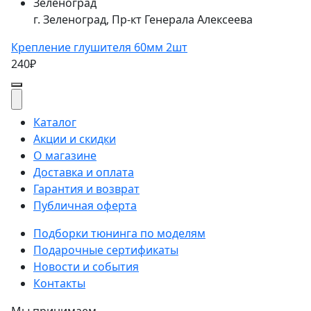
Зеленоград
г. Зеленоград, Пр-кт Генерала Алексеева
Крепление глушителя 60мм 2шт
240₽
Каталог
Акции и скидки
О магазине
Доставка и оплата
Гарантия и возврат
Публичная оферта
Подборки тюнинга по моделям
Подарочные сертификаты
Новости и события
Контакты
Мы принимаем