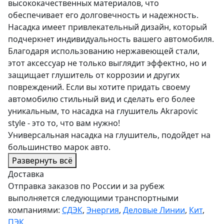
высококачественных материалов, что
обеспечивает его долговечность и надежность.
Насадка имеет привлекательный дизайн, который
подчеркнет индивидуальность вашего автомобиля.
Благодаря использованию нержавеющей стали,
этот аксессуар не только выглядит эффектно, но и
защищает глушитель от коррозии и других
повреждений. Если вы хотите придать своему
автомобилю стильный вид и сделать его более
уникальным, то насадка на глушитель Akrapovic
style - это то, что вам нужно!
Универсальная насадка на глушитель, подойдет на
большинство марок авто.
Развернуть всё
Доставка
Отправка заказов по России и за рубеж
выполняется следующими транспортными
компаниями:
СДЭК
,
Энергия
,
Деловые Линии
,
Кит
,
ПЭК
.