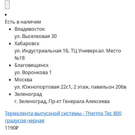
Есть в наличии
Владивосток
ул. Выселковая 30
Хабаровск
ул. Индустриальная 1Б, ТЦ Универсал. Место
№18
Благовещенск
ул. Воронкова 1
Москва
ул. Южнопортовая 22с1, 2 этаж, павильон 206в
Зеленоград
г. Зеленоград, Пр-кт Генерала Алексеева
Термолента выпускной системы - Thermo Tec 800
градусов черная
1190₽