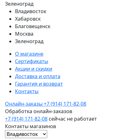
Зеленоград
Владивосток
Хабаровск
Благовещенск
Москва
Зеленоград
О магазине
Сертификаты
Акции и скидки
Доставка и оплата
Гарантия и возврат
Контакты
Онлайн-заказы
+7 (914) 171-82-08
Обработка онлайн-заказов
+7 (914) 171-82-08
сейчас не работает
Контакты магазинов