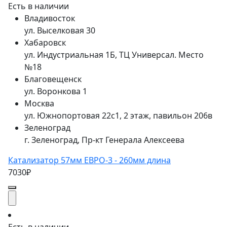
Есть в наличии
Владивосток
ул. Выселковая 30
Хабаровск
ул. Индустриальная 1Б, ТЦ Универсал. Место
№18
Благовещенск
ул. Воронкова 1
Москва
ул. Южнопортовая 22с1, 2 этаж, павильон 206в
Зеленоград
г. Зеленоград, Пр-кт Генерала Алексеева
Катализатор 57мм ЕВРО-3 - 260мм длина
7030₽
Есть в наличии