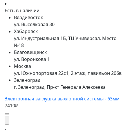
Есть в наличии
Владивосток
ул. Выселковая 30
Хабаровск
ул. Индустриальная 1Б, ТЦ Универсал. Место
№18
Благовещенск
ул. Воронкова 1
Москва
ул. Южнопортовая 22с1, 2 этаж, павильон 206в
Зеленоград
г. Зеленоград, Пр-кт Генерала Алексеева
Электронная заглушка выхлопной системы - 63мм
7410₽