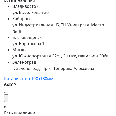
Владивосток
ул. Выселковая 30
Хабаровск
ул. Индустриальная 1Б, ТЦ Универсал. Место
№18
Благовещенск
ул. Воронкова 1
Москва
ул. Южнопортовая 22с1, 2 этаж, павильон 206в
Зеленоград
г. Зеленоград, Пр-кт Генерала Алексеева
Катализатор 100x130мм
6400₽
Есть в наличии