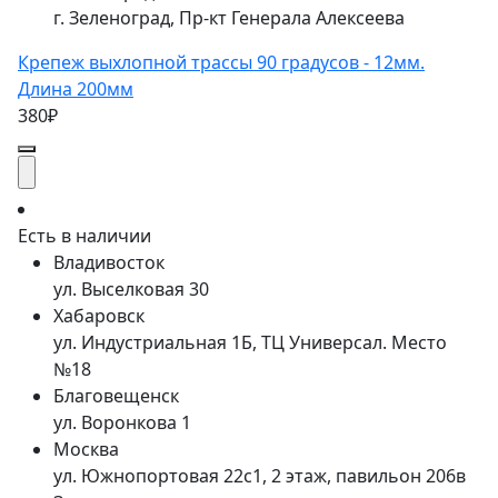
г. Зеленоград, Пр-кт Генерала Алексеева
Крепеж выхлопной трассы 90 градусов - 12мм.
Длина 200мм
380₽
Есть в наличии
Владивосток
ул. Выселковая 30
Хабаровск
ул. Индустриальная 1Б, ТЦ Универсал. Место
№18
Благовещенск
ул. Воронкова 1
Москва
ул. Южнопортовая 22с1, 2 этаж, павильон 206в