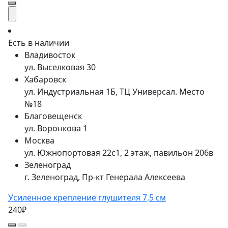
Есть в наличии
Владивосток
ул. Выселковая 30
Хабаровск
ул. Индустриальная 1Б, ТЦ Универсал. Место
№18
Благовещенск
ул. Воронкова 1
Москва
ул. Южнопортовая 22с1, 2 этаж, павильон 206в
Зеленоград
г. Зеленоград, Пр-кт Генерала Алексеева
Усиленное крепление глушителя 7,5 см
240₽