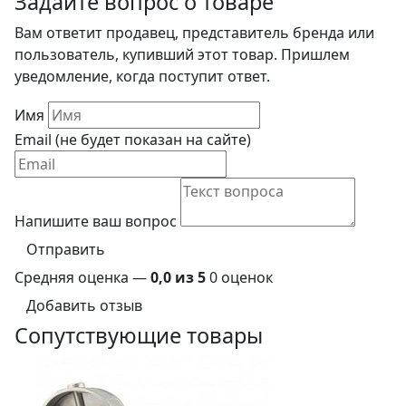
Задайте вопрос о товаре
Вам ответит продавец, представитель бренда или
пользователь, купивший этот товар. Пришлем
уведомление, когда поступит ответ.
Имя
Email (не будет показан на сайте)
Напишите ваш вопрос
Отправить
Средняя оценка —
0,0 из 5
0 оценок
Добавить отзыв
Сопутствующие товары