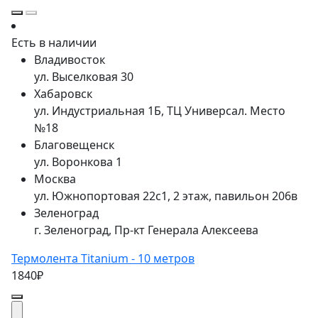
Есть в наличии
Владивосток
ул. Выселковая 30
Хабаровск
ул. Индустриальная 1Б, ТЦ Универсал. Место
№18
Благовещенск
ул. Воронкова 1
Москва
ул. Южнопортовая 22с1, 2 этаж, павильон 206в
Зеленоград
г. Зеленоград, Пр-кт Генерала Алексеева
Термолента Titanium - 10 метров
1840₽