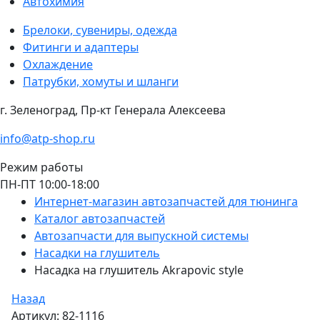
Автохимия
Брелоки, сувениры, одежда
Фитинги и адаптеры
Охлаждение
Патрубки, хомуты и шланги
г. Зеленоград, Пр-кт Генерала Алексеева
info@atp-shop.ru
Режим работы
ПН-ПТ 10:00-18:00
Интернет-магазин автозапчастей для тюнинга
Каталог автозапчастей
Автозапчасти для выпускной системы
Насадки на глушитель
Насадка на глушитель Akrapovic style
Назад
Артикул: 82-1116