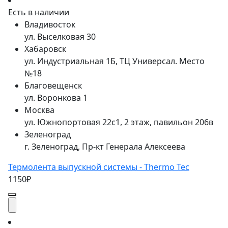
Есть в наличии
Владивосток
ул. Выселковая 30
Хабаровск
ул. Индустриальная 1Б, ТЦ Универсал. Место
№18
Благовещенск
ул. Воронкова 1
Москва
ул. Южнопортовая 22с1, 2 этаж, павильон 206в
Зеленоград
г. Зеленоград, Пр-кт Генерала Алексеева
Термолента выпускной системы - Thermo Tec
1150₽