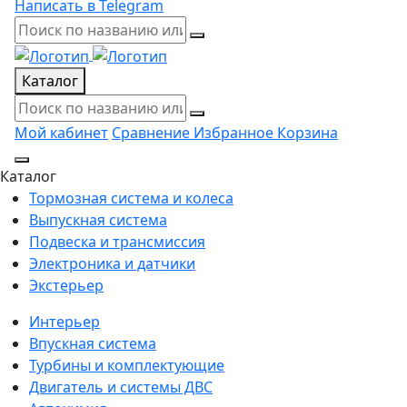
Написать в Telegram
Каталог
Мой кабинет
Сравнение
Избранное
Корзина
Каталог
Тормозная система и колеса
Выпускная система
Подвеска и трансмиссия
Электроника и датчики
Экстерьер
Интерьер
Впускная система
Турбины и комплектующие
Двигатель и системы ДВС