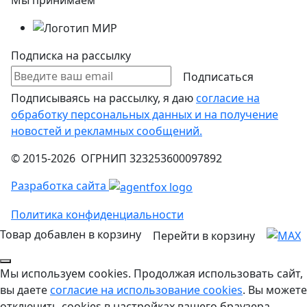
Подписка на рассылку
Подписаться
Подписываясь на рассылку, я даю
согласие на
обработку персональных данных и на получение
новостей и рекламных сообщений.
© 2015-2026 ОГРНИП 323253600097892
Разработка сайта
Политика конфиденциальности
Товар добавлен в корзину
Перейти в корзину
Мы используем cookies. Продолжая использовать сайт,
вы даете
согласие на использование cookies
. Вы можете
отключить cookies в настройках вашего браузера.