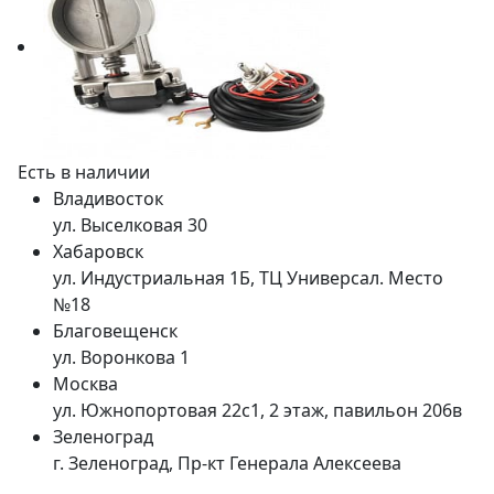
Есть в наличии
Владивосток
ул. Выселковая 30
Хабаровск
ул. Индустриальная 1Б, ТЦ Универсал. Место
№18
Благовещенск
ул. Воронкова 1
Москва
ул. Южнопортовая 22с1, 2 этаж, павильон 206в
Зеленоград
г. Зеленоград, Пр-кт Генерала Алексеева