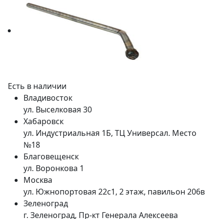
Есть в наличии
Владивосток
ул. Выселковая 30
Хабаровск
ул. Индустриальная 1Б, ТЦ Универсал. Место
№18
Благовещенск
ул. Воронкова 1
Москва
ул. Южнопортовая 22с1, 2 этаж, павильон 206в
Зеленоград
г. Зеленоград, Пр-кт Генерала Алексеева