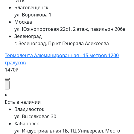
№18
Благовещенск
ул. Воронкова 1
Москва
ул. Южнопортовая 22с1, 2 этаж, павильон 206в
Зеленоград
г. Зеленоград, Пр-кт Генерала Алексеева
Термолента Алюминированная - 15 метров 1200
градусов
1470₽
Есть в наличии
Владивосток
ул. Выселковая 30
Хабаровск
ул. Индустриальная 1Б, ТЦ Универсал. Место