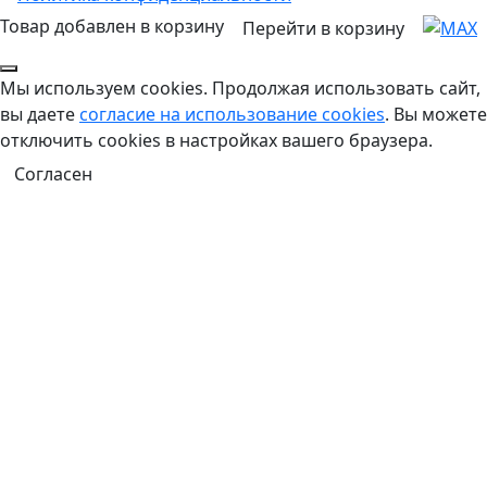
Товар добавлен в корзину
Перейти в корзину
Мы используем cookies. Продолжая использовать сайт,
вы даете
согласие на использование cookies
. Вы можете
отключить cookies в настройках вашего браузера.
Согласен