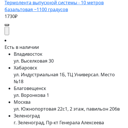
Термолента выпускной системы - 10 метров
базальтовая ~1100 градусов
1730₽
Есть в наличии
Владивосток
ул. Выселковая 30
Хабаровск
ул. Индустриальная 1Б, ТЦ Универсал. Место
№18
Благовещенск
ул. Воронкова 1
Москва
ул. Южнопортовая 22с1, 2 этаж, павильон 206в
Зеленоград
г. Зеленоград, Пр-кт Генерала Алексеева