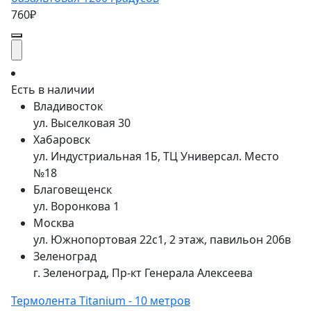
760₽
Есть в наличии
Владивосток
ул. Выселковая 30
Хабаровск
ул. Индустриальная 1Б, ТЦ Универсал. Место
№18
Благовещенск
ул. Воронкова 1
Москва
ул. Южнопортовая 22с1, 2 этаж, павильон 206в
Зеленоград
г. Зеленоград, Пр-кт Генерала Алексеева
Термолента Titanium - 10 метров