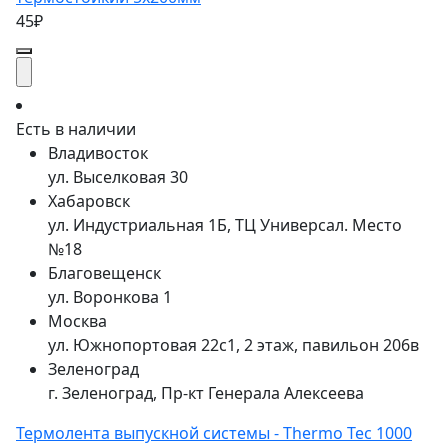
45₽
Есть в наличии
Владивосток
ул. Выселковая 30
Хабаровск
ул. Индустриальная 1Б, ТЦ Универсал. Место
№18
Благовещенск
ул. Воронкова 1
Москва
ул. Южнопортовая 22с1, 2 этаж, павильон 206в
Зеленоград
г. Зеленоград, Пр-кт Генерала Алексеева
Термолента выпускной системы - Thermo Tec 1000