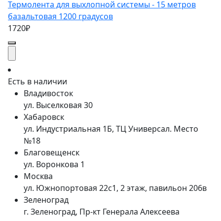
Термолента для выхлопной системы - 15 метров
базальтовая 1200 градусов
1720₽
Есть в наличии
Владивосток
ул. Выселковая 30
Хабаровск
ул. Индустриальная 1Б, ТЦ Универсал. Место
№18
Благовещенск
ул. Воронкова 1
Москва
ул. Южнопортовая 22с1, 2 этаж, павильон 206в
Зеленоград
г. Зеленоград, Пр-кт Генерала Алексеева