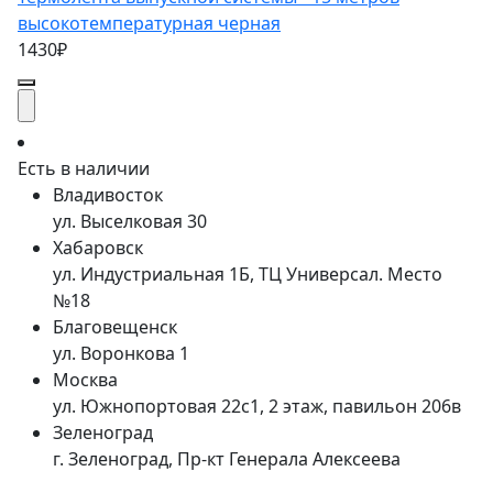
высокотемпературная черная
1430₽
Есть в наличии
Владивосток
ул. Выселковая 30
Хабаровск
ул. Индустриальная 1Б, ТЦ Универсал. Место
№18
Благовещенск
ул. Воронкова 1
Москва
ул. Южнопортовая 22с1, 2 этаж, павильон 206в
Зеленоград
г. Зеленоград, Пр-кт Генерала Алексеева