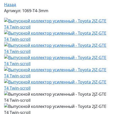
Назад
Артикул: 1069-T4-3mm