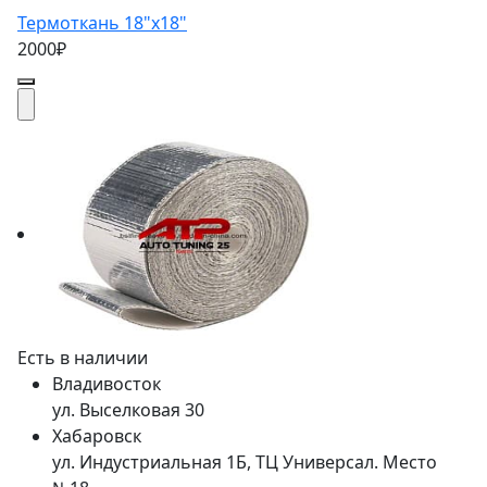
Термоткань 18"x18"
2000₽
Есть в наличии
Владивосток
ул. Выселковая 30
Хабаровск
ул. Индустриальная 1Б, ТЦ Универсал. Место