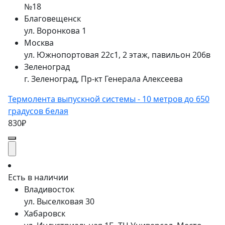
№18
Благовещенск
ул. Воронкова 1
Москва
ул. Южнопортовая 22с1, 2 этаж, павильон 206в
Зеленоград
г. Зеленоград, Пр-кт Генерала Алексеева
Термолента выпускной системы - 10 метров до 650
градусов белая
830₽
Есть в наличии
Владивосток
ул. Выселковая 30
Хабаровск