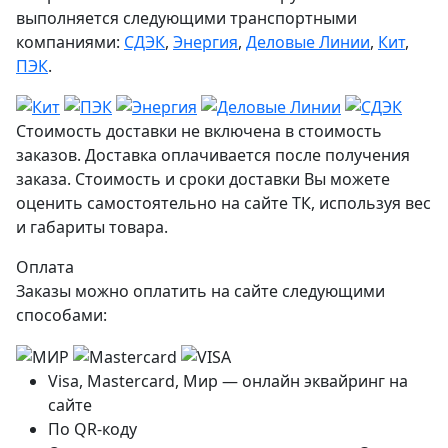
выполняется следующими транспортными
компаниями:
СДЭК
,
Энергия
,
Деловые Линии
,
Кит
,
ПЭК
.
Стоимость доставки не включена в стоимость
заказов. Доставка оплачивается после получения
заказа. Стоимость и сроки доставки Вы можете
оценить самостоятельно на сайте ТК, используя вес
и габариты товара.
Оплата
Заказы можно оплатить на сайте следующими
способами:
Visa, Mastercard, Мир — онлайн эквайринг на
сайте
По QR-коду