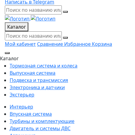
Написать в Telegram
Каталог
Мой кабинет
Сравнение
Избранное
Корзина
Каталог
Тормозная система и колеса
Выпускная система
Подвеска и трансмиссия
Электроника и датчики
Экстерьер
Интерьер
Впускная система
Турбины и комплектующие
Двигатель и системы ДВС