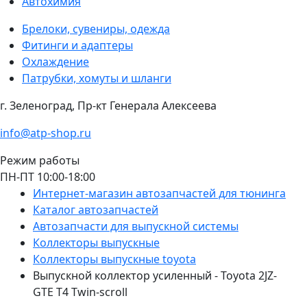
Автохимия
Брелоки, сувениры, одежда
Фитинги и адаптеры
Охлаждение
Патрубки, хомуты и шланги
г. Зеленоград, Пр-кт Генерала Алексеева
info@atp-shop.ru
Режим работы
ПН-ПТ 10:00-18:00
Интернет-магазин автозапчастей для тюнинга
Каталог автозапчастей
Автозапчасти для выпускной системы
Коллекторы выпускные
Коллекторы выпускные toyota
Выпускной коллектор усиленный - Toyota 2JZ-
GTE T4 Twin-scroll