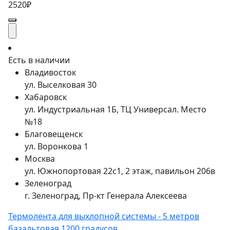
2520₽
Есть в наличии
Владивосток
ул. Выселковая 30
Хабаровск
ул. Индустриальная 1Б, ТЦ Универсал. Место
№18
Благовещенск
ул. Воронкова 1
Москва
ул. Южнопортовая 22с1, 2 этаж, павильон 206в
Зеленоград
г. Зеленоград, Пр-кт Генерала Алексеева
Термолента для выхлопной системы - 5 метров
базальтовая 1200 градусов