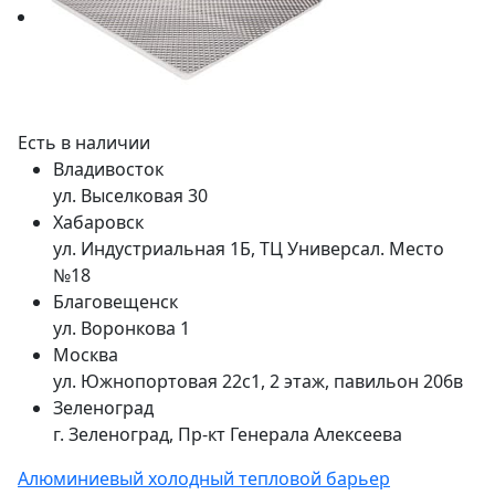
Есть в наличии
Владивосток
ул. Выселковая 30
Хабаровск
ул. Индустриальная 1Б, ТЦ Универсал. Место
№18
Благовещенск
ул. Воронкова 1
Москва
ул. Южнопортовая 22с1, 2 этаж, павильон 206в
Зеленоград
г. Зеленоград, Пр-кт Генерала Алексеева
Алюминиевый холодный тепловой барьер