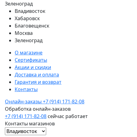
Зеленоград
Владивосток
Хабаровск
Благовещенск
Москва
Зеленоград
О магазине
Сертификаты
Акции и скидки
Доставка и оплата
Гарантия и возврат
Контакты
Онлайн-заказы
+7 (914) 171-82-08
Обработка онлайн-заказов
+7 (914) 171-82-08
сейчас работает
Контакты магазинов