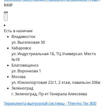
840₽
Есть в наличии
Владивосток
ул. Выселковая 30
Хабаровск
ул. Индустриальная 1Б, ТЦ Универсал. Место
№18
Благовещенск
ул. Воронкова 1
Москва
ул. Южнопортовая 22с1, 2 этаж, павильон 206в
Зеленоград
г. Зеленоград, Пр-кт Генерала Алексеева
Термолента выпускной системы - Thermo Tec 800