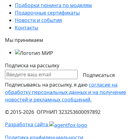
Подборки тюнинга по моделям
Подарочные сертификаты
Новости и события
Контакты
Мы принимаем
Подписка на рассылку
Подписаться
Подписываясь на рассылку, я даю
согласие на
обработку персональных данных и на получение
новостей и рекламных сообщений.
© 2015-2026 ОГРНИП 323253600097892
Разработка сайта
Политика конфиденциальности