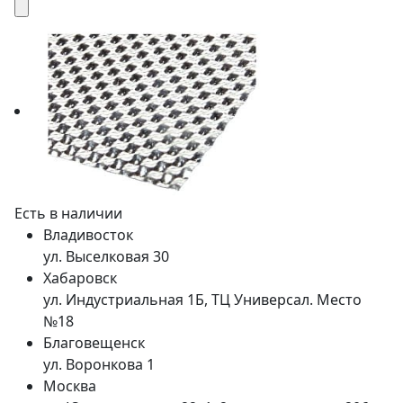
Есть в наличии
Владивосток
ул. Выселковая 30
Хабаровск
ул. Индустриальная 1Б, ТЦ Универсал. Место
№18
Благовещенск
ул. Воронкова 1
Москва