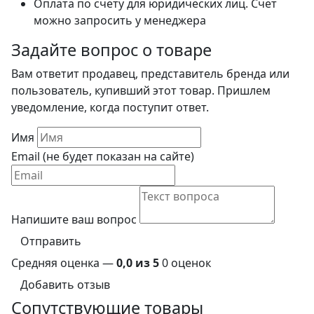
Оплата по счету для юридических лиц. Счет
можно запросить у менеджера
Задайте вопрос о товаре
Вам ответит продавец, представитель бренда или
пользователь, купивший этот товар. Пришлем
уведомление, когда поступит ответ.
Имя
Email (не будет показан на сайте)
Напишите ваш вопрос
Отправить
Средняя оценка —
0,0 из 5
0 оценок
Добавить отзыв
Сопутствующие товары