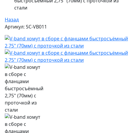
быстросъёмный 2,75" (70мм) с проточкой из
стали
Назад
Артикул: SC-VB011