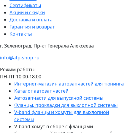
Сертификаты
Акции и скидки
Доставка и оплата
Гарантия и возврат
Контакты
г. Зеленоград, Пр-кт Генерала Алексеева
info@atp-shop.ru
Режим работы
ПН-ПТ 10:00-18:00
Интернет-магазин автозапчастей для тюнинга
Каталог автозапчастей
Автозапчасти для выпускной системы
Фланцы, прокладки для выхлопной системы
V-band фланцы и хомуты для выхлопной
системы
V-band хомут в сборе с фланцами