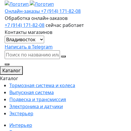
Онлайн-заказы
+7 (914) 171-82-08
Обработка онлайн-заказов
+7 (914) 171-82-08
сейчас работает
Контакты магазинов
Написать в Telegram
Каталог
Каталог
Тормозная система и колеса
Выпускная система
Подвеска и трансмиссия
Электроника и датчики
Экстерьер
Интерьер