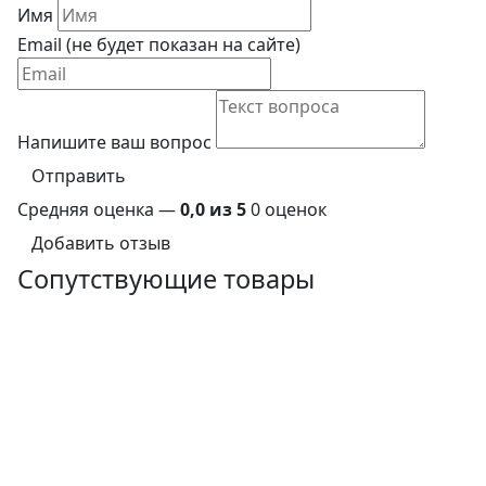
Имя
Email (не будет показан на сайте)
Напишите ваш вопрос
Отправить
Средняя оценка —
0,0 из 5
0 оценок
Добавить отзыв
Сопутствующие товары