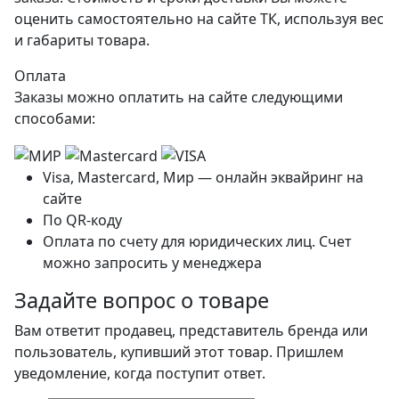
оценить самостоятельно на сайте ТК, используя вес
и габариты товара.
Оплата
Заказы можно оплатить на сайте следующими
способами:
Visa, Mastercard, Мир — онлайн эквайринг на
сайте
По QR-коду
Оплата по счету для юридических лиц. Счет
можно запросить у менеджера
Задайте вопрос о товаре
Вам ответит продавец, представитель бренда или
пользователь, купивший этот товар. Пришлем
уведомление, когда поступит ответ.