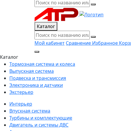
Каталог
Мой кабинет
Сравнение
Избранное
Корз
Каталог
Тормозная система и колеса
Выпускная система
Подвеска и трансмиссия
Электроника и датчики
Экстерьер
Интерьер
Впускная система
Турбины и комплектующие
Двигатель и системы ДВС