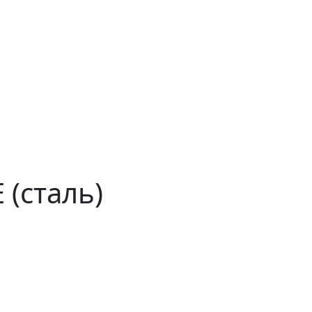
 (сталь)