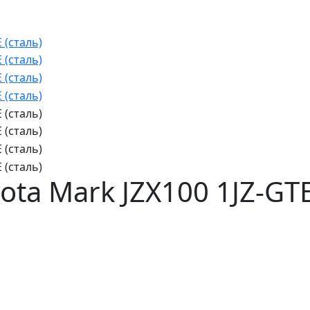
ota Mark JZX100 1JZ-GTE