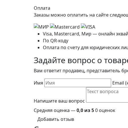
Оплата
Заказы можно оплатить на сайте следу
Visa, Mastercard, Мир — онлайн эква
По QR-коду
Оплата по счету для юридических ли
Задайте вопрос о товар
Вам ответит продавец, представитель бр
Имя
Email 
Напишите ваш вопрос
Средняя оценка —
0,0 из 5
0 оценок
Добавить отзыв