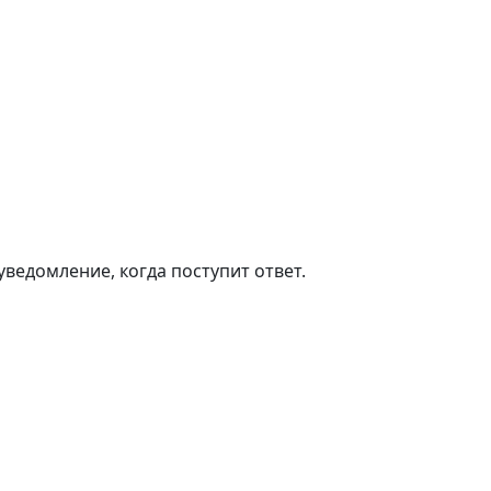
ведомление, когда поступит ответ.