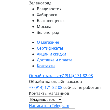
Зеленоград
Владивосток
Хабаровск
Благовещенск
Москва
Зеленоград
О магазине
Сертификаты
Акции и скидки
Доставка и оплата
Контакты
Онлайн-заказы
+7 (914) 171-82-08
Обработка онлайн-заказов
+7 (914) 171-82-08
сейчас не работает
Контакты магазинов
Написать в Telegram