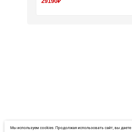
29190₽
Мы используем cookies. Продолжая использовать сайт, вы даете