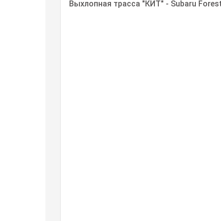
Выхлопная трасса "КИТ" - Subaru Fores