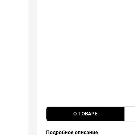
О ТОВАРЕ
Подробное описание