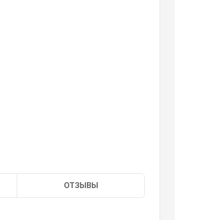
ОТЗЫВЫ