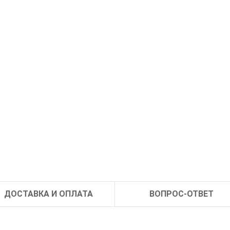
ДОСТАВКА И ОПЛАТА
ВОПРОС-ОТВЕТ