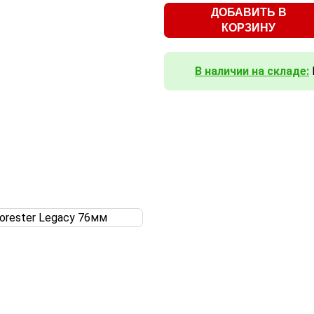
ДОБАВИТЬ В
КОРЗИНУ
В наличии на складе: