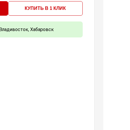
КУПИТЬ В 1 КЛИК
Владивосток, Хабаровск