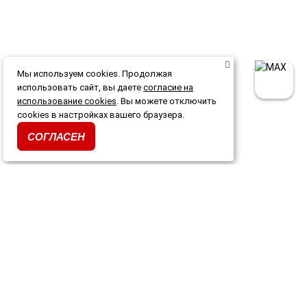
Мы используем cookies. Продолжая
использовать сайт, вы даете
согласие на
использование cookies
. Вы можете отключить
cookies в настройках вашего браузера.
СОГЛАСЕН
Каталог
Акции и скидки
О магазине
Доставка и оплата