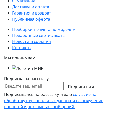
О магазине
Доставка и оплата
Гарантия и возврат
Публичная оферта
Подборки тюнинга по моделям
Подарочные сертификаты
Новости и события
Контакты
Мы принимаем
Подписка на рассылку
Подписаться
Подписываясь на рассылку, я даю
согласие на
обработку персональных данных и на получение
новостей и рекламных сообщений.