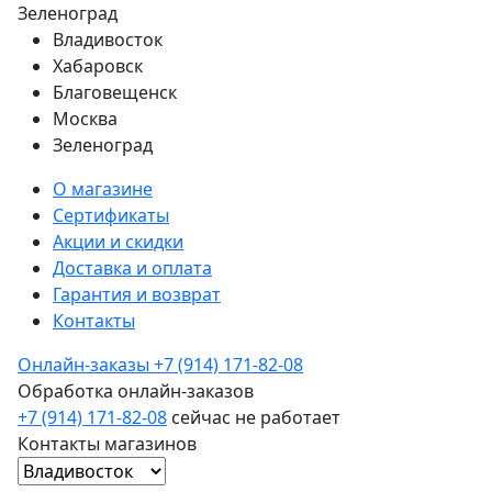
Зеленоград
Владивосток
Хабаровск
Благовещенск
Москва
Зеленоград
О магазине
Сертификаты
Акции и скидки
Доставка и оплата
Гарантия и возврат
Контакты
Онлайн-заказы
+7 (914) 171-82-08
Обработка онлайн-заказов
+7 (914) 171-82-08
сейчас не работает
Контакты магазинов