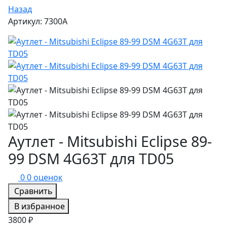
Назад
Артикул: 7300A
Аутлет - Mitsubishi Eclipse 89-
99 DSM 4G63T для TD05
0
0 оценок
Сравнить
В избранное
3800 ₽