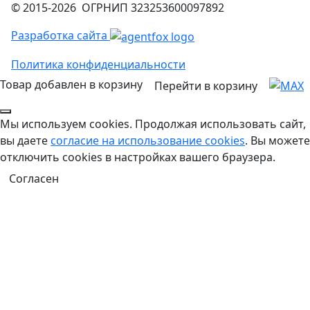
© 2015-2026 ОГРНИП 323253600097892
Разработка сайта
Политика конфиденциальности
Товар добавлен в корзину
Перейти в корзину
Мы используем cookies. Продолжая использовать сайт,
вы даете
согласие на использование cookies
. Вы можете
отключить cookies в настройках вашего браузера.
Согласен