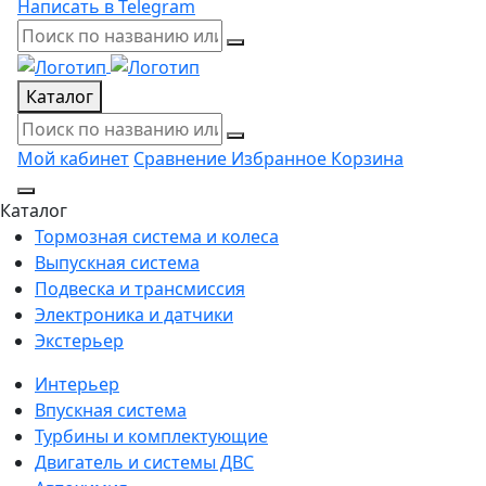
Написать в Telegram
Каталог
Мой кабинет
Сравнение
Избранное
Корзина
Каталог
Тормозная система и колеса
Выпускная система
Подвеска и трансмиссия
Электроника и датчики
Экстерьер
Интерьер
Впускная система
Турбины и комплектующие
Двигатель и системы ДВС