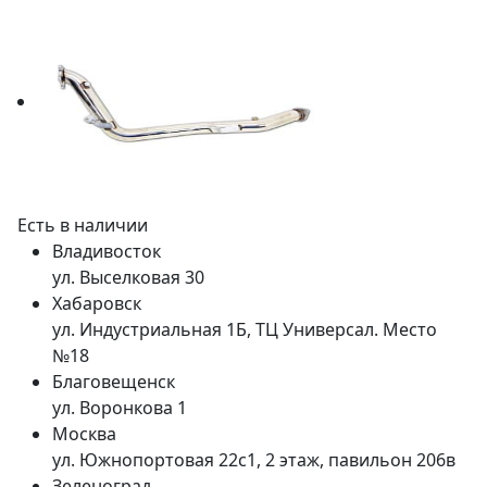
Есть в наличии
Владивосток
ул. Выселковая 30
Хабаровск
ул. Индустриальная 1Б, ТЦ Универсал. Место
№18
Благовещенск
ул. Воронкова 1
Москва
ул. Южнопортовая 22с1, 2 этаж, павильон 206в
Зеленоград