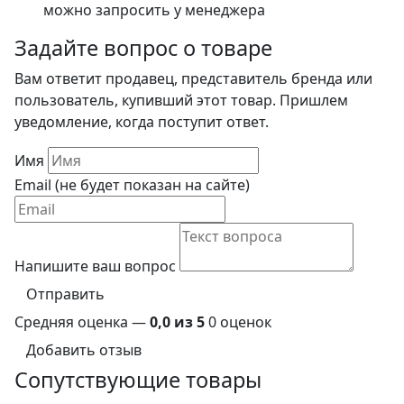
можно запросить у менеджера
Задайте вопрос о товаре
Вам ответит продавец, представитель бренда или
пользователь, купивший этот товар. Пришлем
уведомление, когда поступит ответ.
Имя
Email (не будет показан на сайте)
Напишите ваш вопрос
Отправить
Средняя оценка —
0,0 из 5
0 оценок
Добавить отзыв
Сопутствующие товары