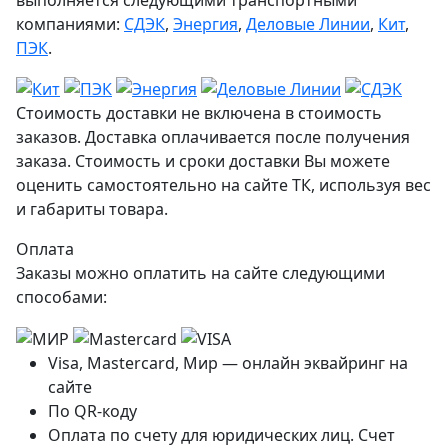
компаниями:
СДЭК
,
Энергия
,
Деловые Линии
,
Кит
,
ПЭК
.
Стоимость доставки не включена в стоимость
заказов. Доставка оплачивается после получения
заказа. Стоимость и сроки доставки Вы можете
оценить самостоятельно на сайте ТК, используя вес
и габариты товара.
Оплата
Заказы можно оплатить на сайте следующими
способами:
Visa, Mastercard, Мир — онлайн эквайринг на
сайте
По QR-коду
Оплата по счету для юридических лиц. Счет