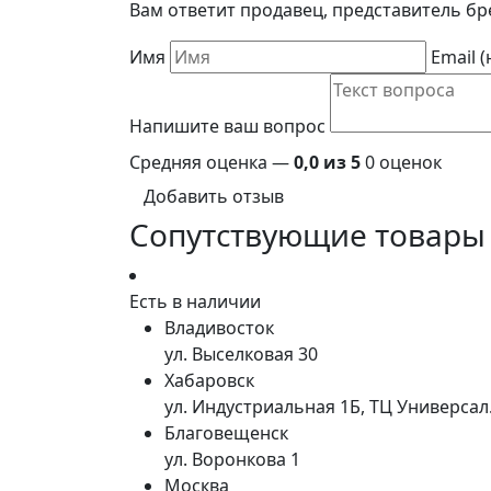
Вам ответит продавец, представитель бр
Имя
Email 
Напишите ваш вопрос
Средняя оценка —
0,0 из 5
0 оценок
Добавить отзыв
Сопутствующие товары
Есть в наличии
Владивосток
ул. Выселковая 30
Хабаровск
ул. Индустриальная 1Б, ТЦ Универса
Благовещенск
ул. Воронкова 1
Москва