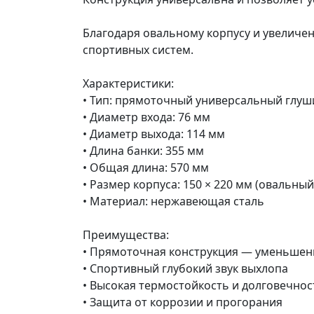
Благодаря овальному корпусу и увеличе
спортивных систем.
Характеристики:
• Тип: прямоточный универсальный глуш
• Диаметр входа: 76 мм
• Диаметр выхода: 114 мм
• Длина банки: 355 мм
• Общая длина: 570 мм
• Размер корпуса: 150 × 220 мм (овальны
• Материал: нержавеющая сталь
Преимущества:
• Прямоточная конструкция — уменьшен
• Спортивный глубокий звук выхлопа
• Высокая термостойкость и долговечнос
• Защита от коррозии и прогорания