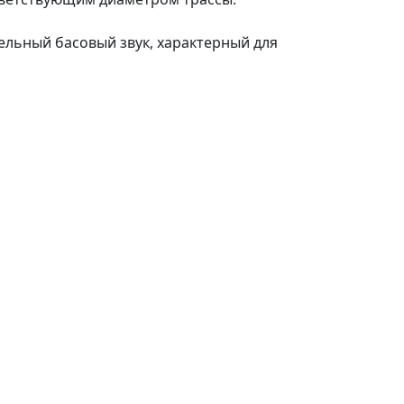
ельный басовый звук, характерный для