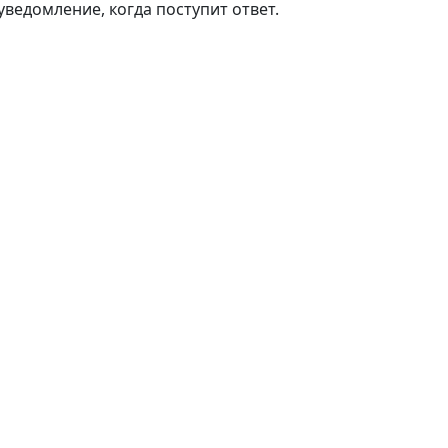
ведомление, когда поступит ответ.