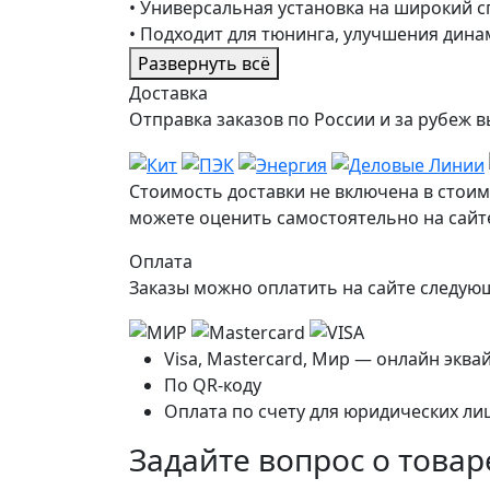
• Универсальная установка на широкий 
• Подходит для тюнинга, улучшения дин
Развернуть всё
Доставка
Отправка заказов по России и за рубе
Стоимость доставки не включена в стоим
можете оценить самостоятельно на сайте
Оплата
Заказы можно оплатить на сайте следу
Visa, Mastercard, Мир — онлайн эква
По QR-коду
Оплата по счету для юридических ли
Задайте вопрос о товар