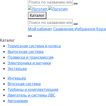
Каталог
Мой кабинет
Сравнение
Избранное
Корз
Каталог
Тормозная система и колеса
Выпускная система
Подвеска и трансмиссия
Электроника и датчики
Экстерьер
Интерьер
Впускная система
Турбины и комплектующие
Двигатель и системы ДВС
Автохимия