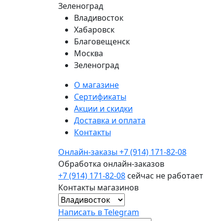
Зеленоград
Владивосток
Хабаровск
Благовещенск
Москва
Зеленоград
О магазине
Сертификаты
Акции и скидки
Доставка и оплата
Контакты
Онлайн-заказы
+7 (914) 171-82-08
Обработка онлайн-заказов
+7 (914) 171-82-08
сейчас не работает
Контакты магазинов
Написать в Telegram