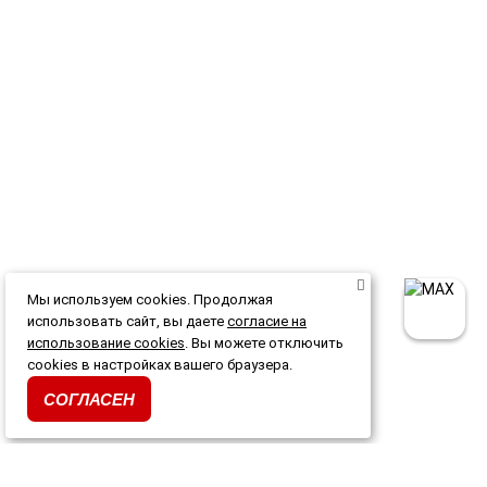
Мы используем cookies. Продолжая
использовать сайт, вы даете
согласие на
использование cookies
. Вы можете отключить
cookies в настройках вашего браузера.
СОГЛАСЕН