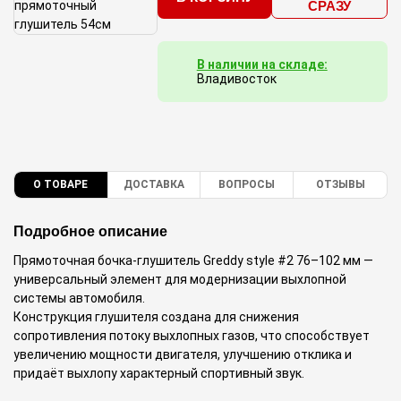
СРАЗУ
В наличии на складе:
Владивосток
О ТОВАРЕ
ДОСТАВКА
ВОПРОСЫ
ОТЗЫВЫ
Подробное описание
Прямоточная бочка-глушитель Greddy style #2 76–102 мм —
универсальный элемент для модернизации выхлопной
системы автомобиля.
Конструкция глушителя создана для снижения
сопротивления потоку выхлопных газов, что способствует
увеличению мощности двигателя, улучшению отклика и
придаёт выхлопу характерный спортивный звук.