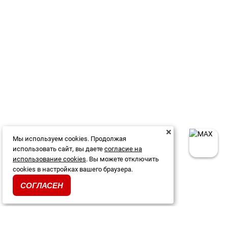
Мы используем cookies. Продолжая
использовать сайт, вы даете
согласие на
использование cookies
. Вы можете отключить
cookies в настройках вашего браузера.
СОГЛАСЕН