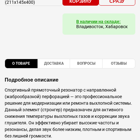
КОРЗИНУ
СРАЗУ
В наличии на складе:
Владивосток, Хабаровск
О ТОВАРЕ
ДОСТАВКА
ВОПРОСЫ
ОТЗЫВЫ
Подробное описание
Спортивный прямоточный резонатор с направленной
(жаброобразной) перфорацией — это профессиональное
решение для модернизации или ремонта выхлопной системы.
Данный элемент (стронгер) предназначен для активного
снижения температуры выхлопных газов и коррекции звука
глушителя. Он эффективно убирает высокие частоты и
резонансы, делая звук более низким, плотным и спортивным
без лишней громкости.