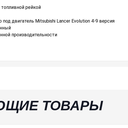
 топливной рейкой
од двигатель Mitsubishi Lancer Evolution 4-9 версия
анный
енной производительности
ЮЩИЕ ТОВАРЫ