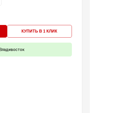
КУПИТЬ В 1 КЛИК
Владивосток