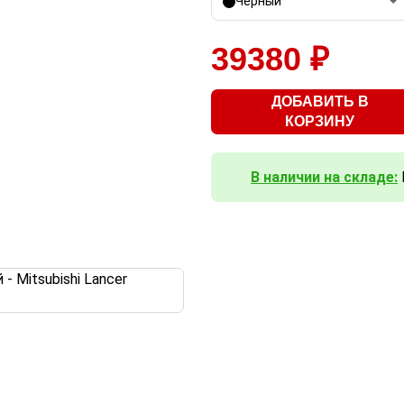
Черный
39380 ₽
ДОБАВИТЬ В
КОРЗИНУ
В наличии на складе: