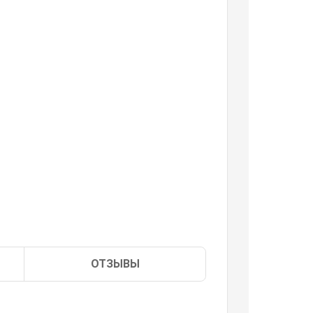
ОТЗЫВЫ