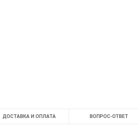
ДОСТАВКА И ОПЛАТА
ВОПРОС-ОТВЕТ