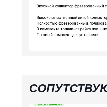
Впускной коллектор фрезерованный с
Высококачественный литой коллектор п
Полностью фрезерованный, полиров
В комплекте топливная рейка повыш
Готовый комплект для установки
СОПУТСТВУ
Есть в наличии