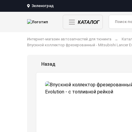
Зеленоград
КАТАЛОГ
Интернет-магазин автозапчастей для тюнинга
Катал
Впускной коллектор фрезерованный - Mitsubishi Lancer Ev
Назад