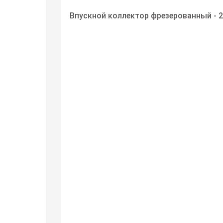
Впускной коллектор фрезерованный - 2