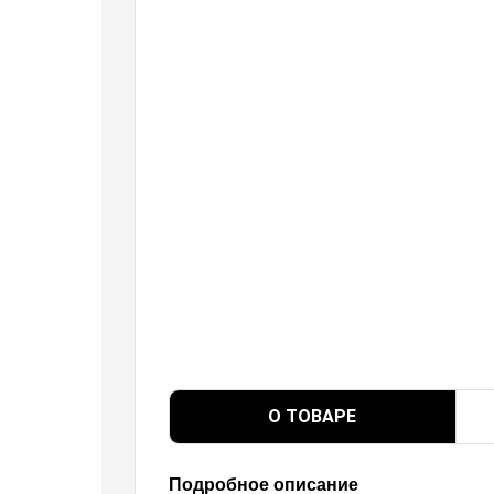
О ТОВАРЕ
Подробное описание