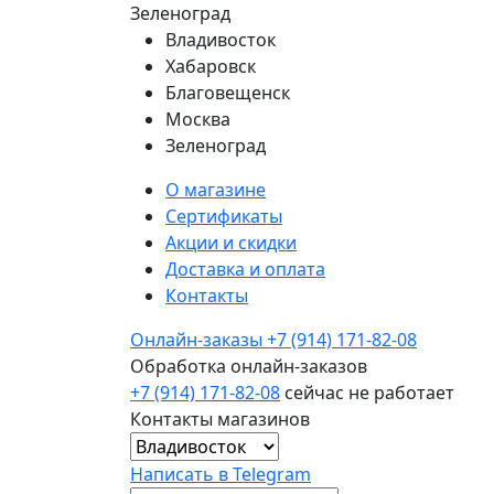
Зеленоград
Владивосток
Хабаровск
Благовещенск
Москва
Зеленоград
О магазине
Сертификаты
Акции и скидки
Доставка и оплата
Контакты
Онлайн-заказы
+7 (914) 171-82-08
Обработка онлайн-заказов
+7 (914) 171-82-08
сейчас не работает
Контакты магазинов
Написать в Telegram