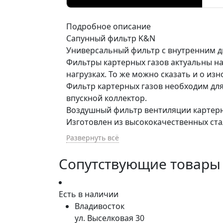
Подробное описание
Сапунный фильтр K&N
Универсальный фильтр с внутренним д
Фильтры картерных газов актуальны н
нагрузках. То же можно сказать и о и
Фильтр картерных газов необходим для
впускной коллектор.
Воздушный фильтр вентиляции картерных
Изготовлен из высококачественных ста
Развернуть всё
Сопутствующие товары
Есть в наличии
Владивосток
ул. Выселковая 30