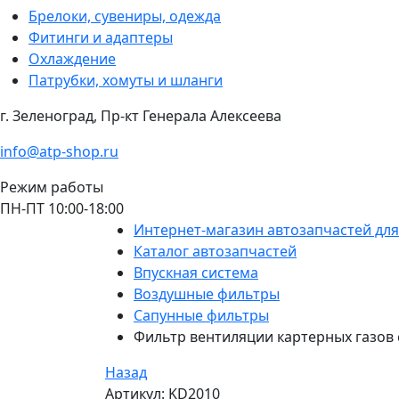
Брелоки, сувениры, одежда
Фитинги и адаптеры
Охлаждение
Патрубки, хомуты и шланги
г. Зеленоград, Пр-кт Генерала Алексеева
info@atp-shop.ru
Режим работы
ПН-ПТ 10:00-18:00
Интернет-магазин автозапчастей дл
Каталог автозапчастей
Впускная система
Воздушные фильтры
Сапунные фильтры
Фильтр вентиляции картерных газов
Назад
Артикул: KD2010