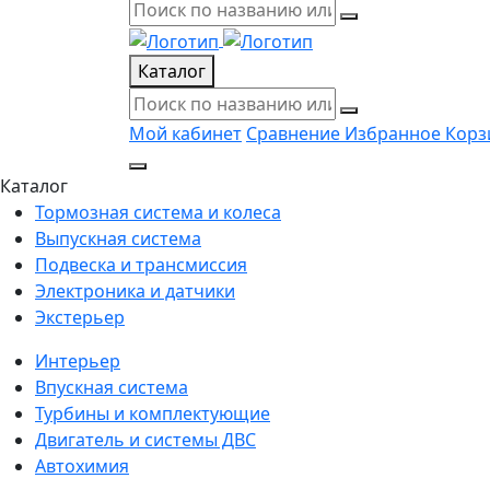
Каталог
Мой кабинет
Сравнение
Избранное
Корз
Каталог
Тормозная система и колеса
Выпускная система
Подвеска и трансмиссия
Электроника и датчики
Экстерьер
Интерьер
Впускная система
Турбины и комплектующие
Двигатель и системы ДВС
Автохимия