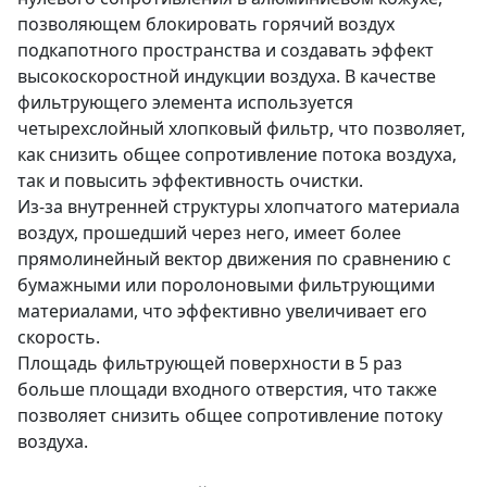
позволяющем блокировать горячий воздух
подкапотного пространства и создавать эффект
высокоскоростной индукции воздуха. В качестве
фильтрующего элемента используется
четырехслойный хлопковый фильтр, что позволяет,
как снизить общее сопротивление потока воздуха,
так и повысить эффективность очистки.
Из-за внутренней структуры хлопчатого материала
воздух, прошедший через него, имеет более
прямолинейный вектор движения по сравнению с
бумажными или поролоновыми фильтрующими
материалами, что эффективно увеличивает его
скорость.
Площадь фильтрующей поверхности в 5 раз
больше площади входного отверстия, что также
позволяет снизить общее сопротивление потоку
воздуха.