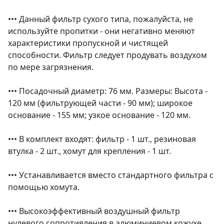
••• Данный фильтр сухого типа, пожалуйста, не
используйте пропитки - они негативно меняют
характеристики пропускной и чистящей
способности. Фильтр следует продувать воздухом
по мере загрязнения.
••• Посадочный диаметр: 76 мм. Размеры: Высота -
120 мм (фильтрующей части - 90 мм); широкое
основание - 155 мм; узкое основание - 120 мм.
••• В комплект входят: фильтр - 1 шт., резиновая
втулка - 2 шт., хомут для крепления - 1 шт.
••• Устанавливается вместо стандартного фильтра с
помощью хомута.
••• Высокоэффективный воздушный фильтр
нулевого сопротивления в алюминиевом кожухе,