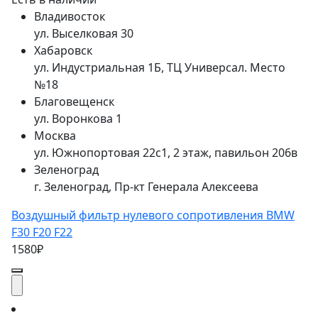
Владивосток
ул. Выселковая 30
Хабаровск
ул. Индустриальная 1Б, ТЦ Универсал. Место
№18
Благовещенск
ул. Воронкова 1
Москва
ул. Южнопортовая 22с1, 2 этаж, павильон 206в
Зеленоград
г. Зеленоград, Пр-кт Генерала Алексеева
Воздушный фильтр нулевого сопротивления BMW
F30 F20 F22
1580₽