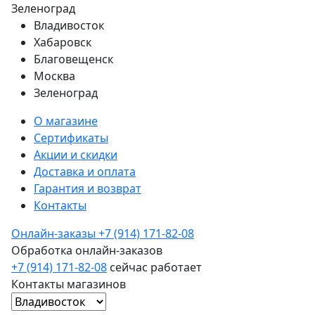
Зеленоград
Владивосток
Хабаровск
Благовещенск
Москва
Зеленоград
О магазине
Сертификаты
Акции и скидки
Доставка и оплата
Гарантия и возврат
Контакты
Онлайн-заказы
+7 (914) 171-82-08
Обработка онлайн-заказов
+7 (914) 171-82-08
сейчас работает
Контакты магазинов