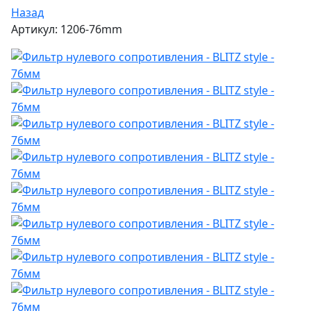
Назад
Артикул: 1206-76mm