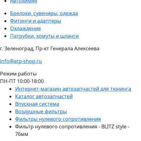
Автохимия
Брелоки, сувениры, одежда
Фитинги и адаптеры
Охлаждение
Патрубки, хомуты и шланги
г. Зеленоград, Пр-кт Генерала Алексеева
info@atp-shop.ru
Режим работы
ПН-ПТ 10:00-18:00
Интернет-магазин автозапчастей для тюнинга
Каталог автозапчастей
Впускная система
Воздушные фильтры
Фильтры нулевого сопротивления
Фильтр нулевого сопротивления - BLITZ style -
76мм