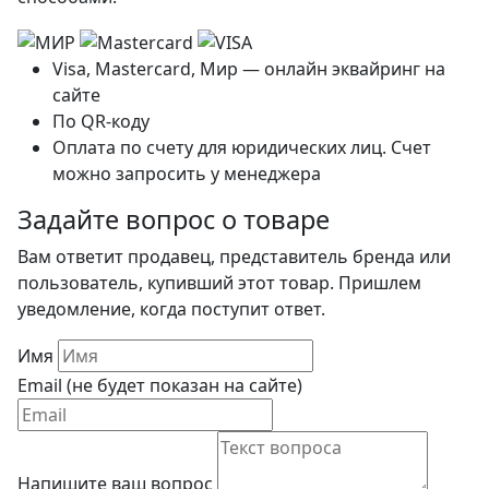
Visa, Mastercard, Мир — онлайн эквайринг на
сайте
По QR-коду
Оплата по счету для юридических лиц. Счет
можно запросить у менеджера
Задайте вопрос о товаре
Вам ответит продавец, представитель бренда или
пользователь, купивший этот товар. Пришлем
уведомление, когда поступит ответ.
Имя
Email (не будет показан на сайте)
Напишите ваш вопрос