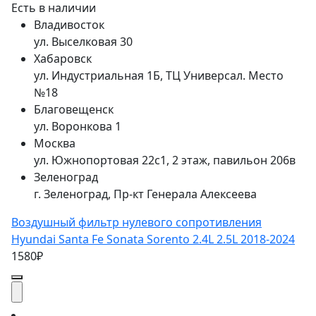
Есть в наличии
Владивосток
ул. Выселковая 30
Хабаровск
ул. Индустриальная 1Б, ТЦ Универсал. Место
№18
Благовещенск
ул. Воронкова 1
Москва
ул. Южнопортовая 22с1, 2 этаж, павильон 206в
Зеленоград
г. Зеленоград, Пр-кт Генерала Алексеева
Воздушный фильтр нулевого сопротивления
Hyundai Santa Fe Sonata Sorento 2.4L 2.5L 2018-2024
1580₽