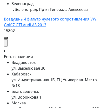
Зеленоград
г. Зеленоград, Пр-кт Генерала Алексеева
Воздушный фильтр нулевого сопротивления VW
Golf 7 GTI Audi A3 2013
1580₽
Есть в наличии
Владивосток
ул. Выселковая 30
Хабаровск
ул. Индустриальная 1Б, ТЦ Универсал. Место
№18
Благовещенск
ул. Воронкова 1
Москва