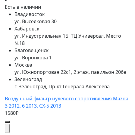
Есть в наличии
Владивосток
ул. Выселковая 30
Хабаровск
ул. Индустриальная 1Б, ТЦ Универсал. Место
№18
Благовещенск
ул. Воронкова 1
Москва
ул. Южнопортовая 22с1, 2 этаж, павильон 206в
Зеленоград
г. Зеленоград, Пр-кт Генерала Алексеева
Воздушный фильтр нулевого сопротивления Mazda
3 2012, 6 2013, CX-5 2013
1580₽