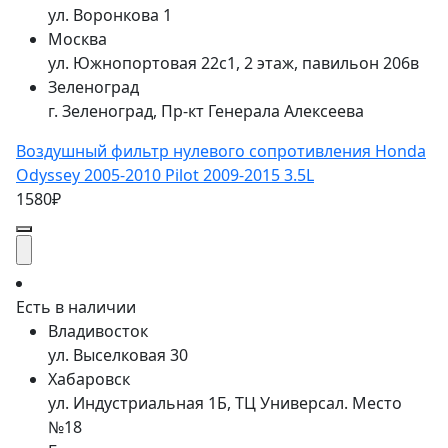
ул. Воронкова 1
Москва
ул. Южнопортовая 22с1, 2 этаж, павильон 206в
Зеленоград
г. Зеленоград, Пр-кт Генерала Алексеева
Воздушный фильтр нулевого сопротивления Honda
Odyssey 2005-2010 Pilot 2009-2015 3.5L
1580₽
Есть в наличии
Владивосток
ул. Выселковая 30
Хабаровск
ул. Индустриальная 1Б, ТЦ Универсал. Место
№18