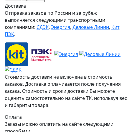
Доставка
Отправка заказов по России и за рубеж
выполняется следующими транспортными
компаниями:
СДЭК
,
Энергия
,
Деловые Линии
,
Кит
,
ПЭК
.
Стоимость доставки не включена в стоимость
заказов. Доставка оплачивается после получения
заказа. Стоимость и сроки доставки Вы можете
оценить самостоятельно на сайте ТК, используя вес
и габариты товара.
Оплата
Заказы можно оплатить на сайте следующими
способами: