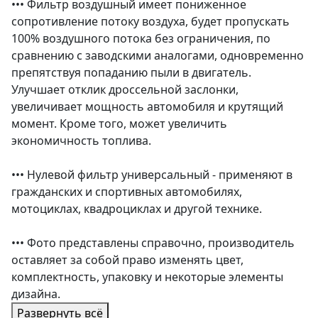
••• Фильтр воздушный имеет пониженное
сопротивление потоку воздуха, будет пропускать
100% воздушного потока без ограничения, по
сравнению с заводскими аналогами, одновременно
препятствуя попаданию пыли в двигатель.
Улучшает отклик дроссельной заслонки,
увеличивает мощность автомобиля и крутящий
момент. Кроме того, может увеличить
экономичность топлива.
••• Нулевой фильтр универсальный - применяют в
гражданских и спортивных автомобилях,
мотоциклах, квадроциклах и другой технике.
••• Фото представлены справочно, производитель
оставляет за собой право изменять цвет,
комплектность, упаковку и некоторые элементы
дизайна.
Развернуть всё