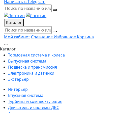
Написать в Telegram
Каталог
Мой кабинет
Сравнение
Избранное
Корзина
Каталог
Тормозная система и колеса
Выпускная система
Подвеска и трансмиссия
Электроника и датчики
Экстерьер
Интерьер
Впускная система
Турбины и комплектующие
Двигатель и системы ДВС