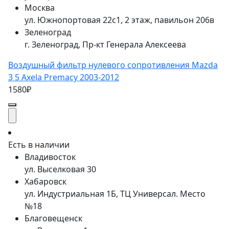
Москва
ул. Южнопортовая 22с1, 2 этаж, павильон 206в
Зеленоград
г. Зеленоград, Пр-кт Генерала Алексеева
Воздушный фильтр нулевого сопротивления Mazda
3 5 Axela Premacy 2003-2012
1580₽
Есть в наличии
Владивосток
ул. Выселковая 30
Хабаровск
ул. Индустриальная 1Б, ТЦ Универсал. Место
№18
Благовещенск