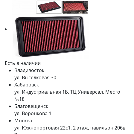
Есть в наличии
Владивосток
ул. Выселковая 30
Хабаровск
ул. Индустриальная 1Б, ТЦ Универсал. Место
№18
Благовещенск
ул. Воронкова 1
Москва
ул. Южнопортовая 22с1, 2 этаж, павильон 206в