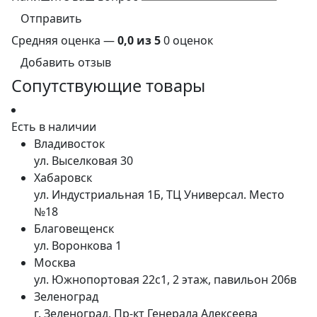
Отправить
Средняя оценка —
0,0 из 5
0 оценок
Добавить отзыв
Сопутствующие товары
Есть в наличии
Владивосток
ул. Выселковая 30
Хабаровск
ул. Индустриальная 1Б, ТЦ Универсал. Место
№18
Благовещенск
ул. Воронкова 1
Москва
ул. Южнопортовая 22с1, 2 этаж, павильон 206в
Зеленоград
г. Зеленоград, Пр-кт Генерала Алексеева