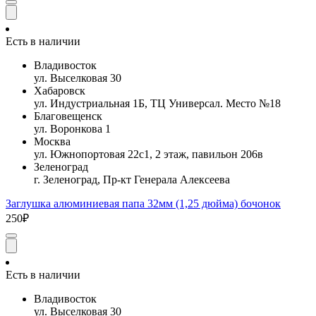
Есть в наличии
Владивосток
ул. Выселковая 30
Хабаровск
ул. Индустриальная 1Б, ТЦ Универсал. Место №18
Благовещенск
ул. Воронкова 1
Москва
ул. Южнопортовая 22с1, 2 этаж, павильон 206в
Зеленоград
г. Зеленоград, Пр-кт Генерала Алексеева
Заглушка алюминиевая папа 32мм (1,25 дюйма) бочонок
250₽
Есть в наличии
Владивосток
ул. Выселковая 30