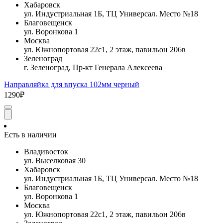
Хабаровск
ул. Индустриальная 1Б, ТЦ Универсал. Место №18
Благовещенск
ул. Воронкова 1
Москва
ул. Южнопортовая 22с1, 2 этаж, павильон 206в
Зеленоград
г. Зеленоград, Пр-кт Генерала Алексеева
Направляйка для впуска 102мм черный
1290₽
Есть в наличии
Владивосток
ул. Выселковая 30
Хабаровск
ул. Индустриальная 1Б, ТЦ Универсал. Место №18
Благовещенск
ул. Воронкова 1
Москва
ул. Южнопортовая 22с1, 2 этаж, павильон 206в