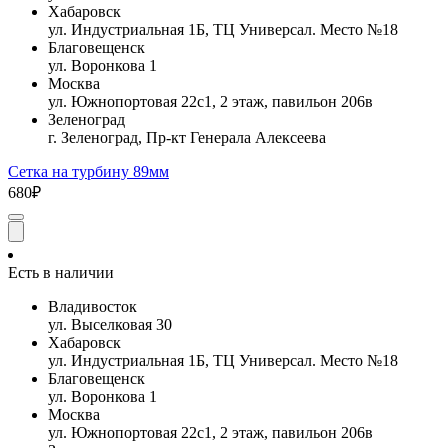
Хабаровск
ул. Индустриальная 1Б, ТЦ Универсал. Место №18
Благовещенск
ул. Воронкова 1
Москва
ул. Южнопортовая 22с1, 2 этаж, павильон 206в
Зеленоград
г. Зеленоград, Пр-кт Генерала Алексеева
Сетка на турбину 89мм
680₽
Есть в наличии
Владивосток
ул. Выселковая 30
Хабаровск
ул. Индустриальная 1Б, ТЦ Универсал. Место №18
Благовещенск
ул. Воронкова 1
Москва
ул. Южнопортовая 22с1, 2 этаж, павильон 206в