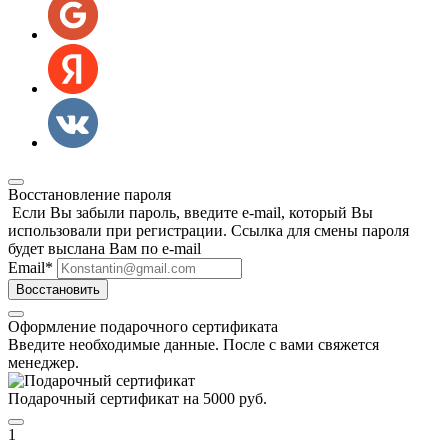
Восстановление пароля
Если Вы забыли пароль, введите e-mail, который Вы
использовали при регистрации. Ссылка для смены пароля
будет выслана Вам по e-mail
Email
*
Восстановить
Оформление подарочного сертификата
Введите необходимые данные. После с вами свяжется
менеджер.
Подарочный сертификат на 5000 руб.
1