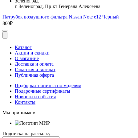
Зеленоград
г. Зеленоград, Пр-кт Генерала Алексеева
Патрубок воздушного фильтра Nissan Note e12 Черный
860₽
Каталог
Акции и скидки
О магазине
Доставка и оплата
Гарантия и возврат
Публичная оферта
Подборки тюнинга по моделям
Подарочные сертификаты
Новости и события
Контакты
Мы принимаем
Подписка на рассылку