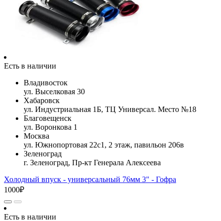
Есть в наличии
Владивосток
ул. Выселковая 30
Хабаровск
ул. Индустриальная 1Б, ТЦ Универсал. Место №18
Благовещенск
ул. Воронкова 1
Москва
ул. Южнопортовая 22с1, 2 этаж, павильон 206в
Зеленоград
г. Зеленоград, Пр-кт Генерала Алексеева
Холодный впуск - универсальный 76мм 3" - Гофра
1000₽
Есть в наличии