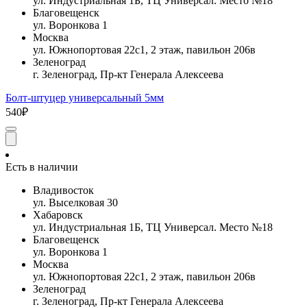
ул. Индустриальная 1Б, ТЦ Универсал. Место №18
Благовещенск
ул. Воронкова 1
Москва
ул. Южнопортовая 22с1, 2 этаж, павильон 206в
Зеленоград
г. Зеленоград, Пр-кт Генерала Алексеева
Болт-штуцер универсальный 5мм
540₽
Есть в наличии
Владивосток
ул. Выселковая 30
Хабаровск
ул. Индустриальная 1Б, ТЦ Универсал. Место №18
Благовещенск
ул. Воронкова 1
Москва
ул. Южнопортовая 22с1, 2 этаж, павильон 206в
Зеленоград
г. Зеленоград, Пр-кт Генерала Алексеева