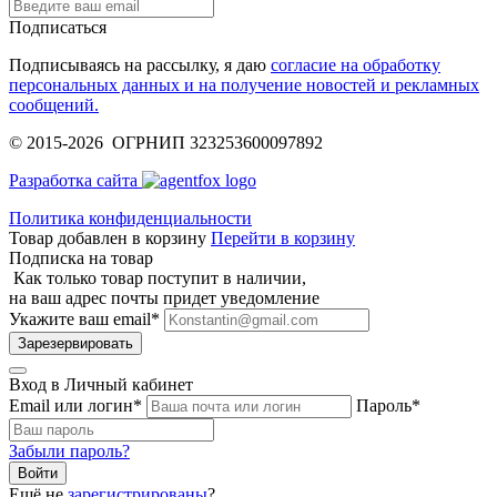
Подписаться
Подписываясь на рассылку, я даю
согласие на обработку
персональных данных и на получение новостей и рекламных
сообщений.
© 2015-2026 ОГРНИП 323253600097892
Разработка сайта
Политика конфиденциальности
Товар добавлен в корзину
Перейти в корзину
Подписка на товар
Как только товар поступит в наличии,
на ваш адрес почты придет уведомление
Укажите ваш email
*
Зарезервировать
Вход в Личный кабинет
Email или логин
*
Пароль
*
Забыли пароль?
Ещё не
зарегистрированы
?