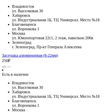
Владивосток
ул. Выселковая 30
Хабаровск
ул. Индустриальная 1Б, ТЦ Универсал. Место №18
Благовещенск
ул. Воронкова 1
Москва
ул. Южнопортовая 22с1, 2 этаж, павильон 206в
Зеленоград
г. Зеленоград, Пр-кт Генерала Алексеева
Заглушка алюминиевая (8-22мм)
250₽
Есть в наличии
Владивосток
ул. Выселковая 30
Хабаровск
ул. Индустриальная 1Б, ТЦ Универсал. Место №18
Благовещенск
ул. Воронкова 1
Москва