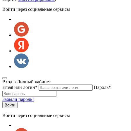
Войти через социальные сервисы
Вход в Личный кабинет
Email или логин
*
Пароль
*
Забыли пароль?
Войти через социальные сервисы