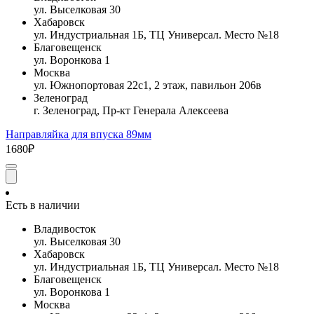
ул. Выселковая 30
Хабаровск
ул. Индустриальная 1Б, ТЦ Универсал. Место №18
Благовещенск
ул. Воронкова 1
Москва
ул. Южнопортовая 22с1, 2 этаж, павильон 206в
Зеленоград
г. Зеленоград, Пр-кт Генерала Алексеева
Направляйка для впуска 89мм
1680₽
Есть в наличии
Владивосток
ул. Выселковая 30
Хабаровск
ул. Индустриальная 1Б, ТЦ Универсал. Место №18
Благовещенск
ул. Воронкова 1
Москва