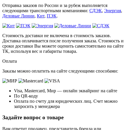
Отправка заказов по России и за рубеж выполняется
следующими транспортными компаниями:
СДЭК
,
Энергия
,
Деловые Линии
,
Кит
,
ПЭК
.
Стоимость доставки не включена в стоимость заказов.
Доставка оплачивается после получения заказа. Стоимость и
сроки доставки Вы можете оценить самостоятельно на сайте
ТК, используя вес и габариты товара.
Оплата
Заказы можно оплатить на сайте следующими способами:
Visa, Mastercard, Мир — онлайн эквайринг на сайте
По QR-коду
Оплата по счету для юридических лиц. Счет можно
запросить у менеджера
Задайте вопрос о товаре
Вам ответит продавец, представитель бренда или