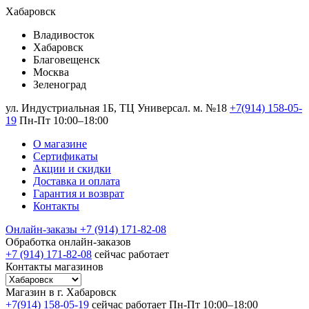
Хабаровск
Владивосток
Хабаровск
Благовещенск
Москва
Зеленоград
ул. Индустриальная 1Б, ТЦ Универсал. м. №18
+7(914) 158-05-
19
Пн-Пт 10:00–18:00
О магазине
Сертификаты
Акции и скидки
Доставка и оплата
Гарантия и возврат
Контакты
Онлайн-заказы
+7 (914) 171-82-08
Обработка онлайн-заказов
+7 (914) 171-82-08
сейчас работает
Контакты магазинов
Магазин в г. Хабаровск
+7(914) 158-05-19
сейчас работает
Пн-Пт 10:00–18:00