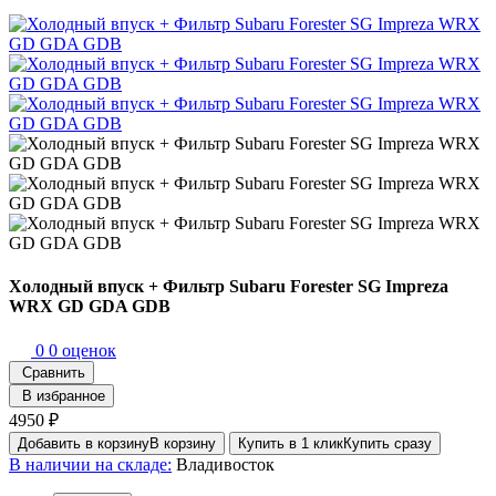
Холодный впуск + Фильтр Subaru Forester SG Impreza
WRX GD GDA GDB
0
0 оценок
Сравнить
В избранное
4950 ₽
Добавить в корзину
В корзину
Купить в 1 клик
Купить сразу
В наличии на складе:
Владивосток