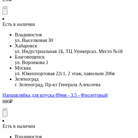
Есть в наличии
Владивосток
ул. Выселковая 30
Хабаровск
ул. Индустриальная 1Б, ТЦ Универсал. Место №18
Благовещенск
ул. Воронкова 1
Москва
ул. Южнопортовая 22с1, 2 этаж, павильон 206в
Зеленоград
г. Зеленоград, Пр-кт Генерала Алексеева
Направляйка для впуска 89мм - 3.5 - Фиолетовый
880₽
Есть в наличии
Владивосток