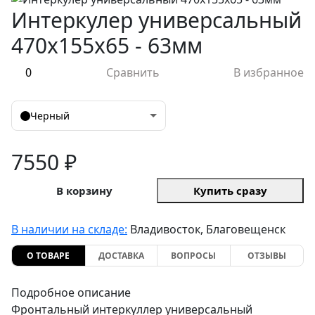
Интеркулер универсальный
470x155x65 - 63мм
0
Сравнить
В избранное
Черный
7550 ₽
В корзину
Купить сразу
В наличии на складе:
Владивосток, Благовещенск
О ТОВАРЕ
ДОСТАВКА
ВОПРОСЫ
ОТЗЫВЫ
Подробное описание
Фронтальный интеркуллер универсальный