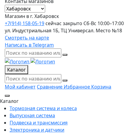
Контакты магазинов
Магазин в г. Хабаровск
+7(914) 158-05-19
сейчас закрыто
Сб-Вс 10:00–17:00
ул. Индустриальная 1Б, ТЦ Универсал. Место №18
Смотреть на карте
Написать в Telegram
Каталог
Мой кабинет
Сравнение
Избранное
Корзина
Каталог
Тормозная система и колеса
Выпускная система
Подвеска и трансмиссия
Электроника и датчики