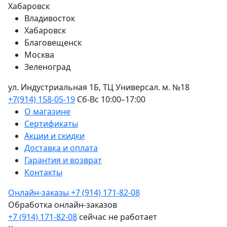
Хабаровск
Владивосток
Хабаровск
Благовещенск
Москва
Зеленоград
ул. Индустриальная 1Б, ТЦ Универсал. м. №18
+7(914) 158-05-19
Сб-Вс 10:00–17:00
О магазине
Сертификаты
Акции и скидки
Доставка и оплата
Гарантия и возврат
Контакты
Онлайн-заказы
+7 (914) 171-82-08
Обработка онлайн-заказов
+7 (914) 171-82-08
сейчас не работает