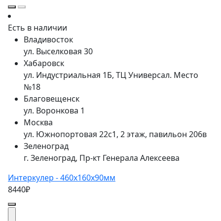
Есть в наличии
Владивосток
ул. Выселковая 30
Хабаровск
ул. Индустриальная 1Б, ТЦ Универсал. Место
№18
Благовещенск
ул. Воронкова 1
Москва
ул. Южнопортовая 22с1, 2 этаж, павильон 206в
Зеленоград
г. Зеленоград, Пр-кт Генерала Алексеева
Интеркулер - 460x160x90мм
8440₽