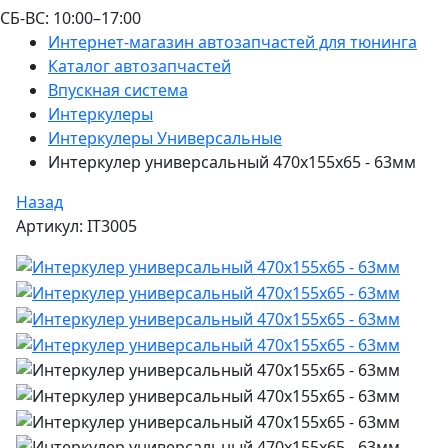
СБ-ВС: 10:00–17:00
Интернет-магазин автозапчастей для тюнинга
Каталог автозапчастей
Впускная система
Интеркулеры
Интеркулеры Универсальные
Интеркулер универсальный 470x155x65 - 63мм
Назад
Артикул: IT3005