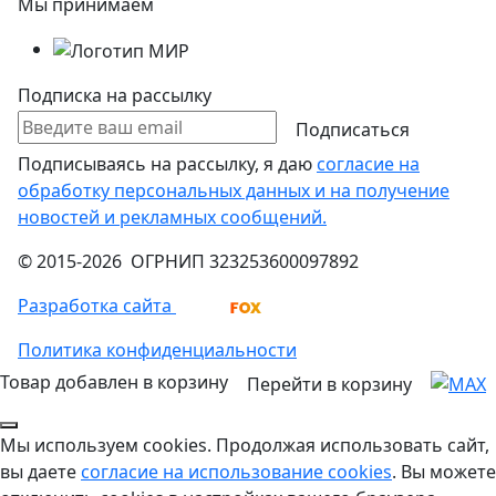
Мы принимаем
Подписка на рассылку
Подписаться
Подписываясь на рассылку, я даю
согласие на
обработку персональных данных и на получение
новостей и рекламных сообщений.
© 2015-2026 ОГРНИП 323253600097892
Разработка сайта
Политика конфиденциальности
Товар добавлен в корзину
Перейти в корзину
Мы используем cookies. Продолжая использовать сайт,
вы даете
согласие на использование cookies
. Вы можете