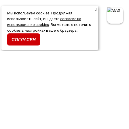
Мы используем cookies. Продолжая
использовать сайт, вы даете
согласие на
использование cookies
. Вы можете отключить
cookies в настройках вашего браузера.
СОГЛАСЕН
Каталог
Акции и скидки
О магазине
Доставка и оплата
Гарантия и возврат