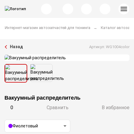
Интернет-магазин автозапчастей для тюнинга
Каталог автозапч
Назад
Артикул: WG1004color
Вакуумный распределитель
0
Сравнить
В избранное
Фиолетовый