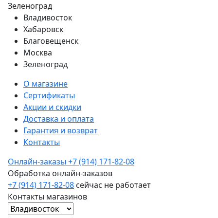
Зеленоград
Владивосток
Хабаровск
Благовещенск
Москва
Зеленоград
О магазине
Сертификаты
Акции и скидки
Доставка и оплата
Гарантия и возврат
Контакты
Онлайн-заказы
+7 (914) 171-82-08
Обработка онлайн-заказов
+7 (914) 171-82-08
сейчас не работает
Контакты магазинов