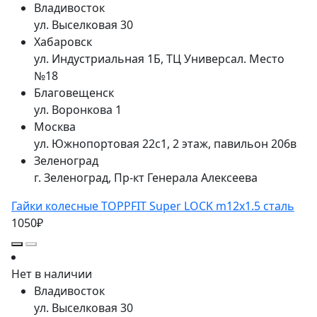
Владивосток
ул. Выселковая 30
Хабаровск
ул. Индустриальная 1Б, ТЦ Универсал. Место
№18
Благовещенск
ул. Воронкова 1
Москва
ул. Южнопортовая 22с1, 2 этаж, павильон 206в
Зеленоград
г. Зеленоград, Пр-кт Генерала Алексеева
Гайки колесные TOPPFIT Super LOCK m12x1.5 сталь
1050₽
Нет в наличии
Владивосток
ул. Выселковая 30