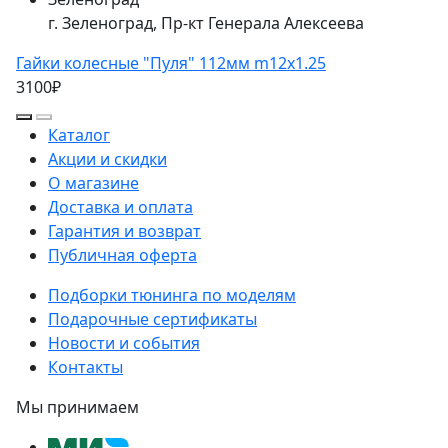
г. Зеленоград, Пр-кт Генерала Алексеева
Гайки колесные "Пуля" 112мм m12x1.25
3100₽
Каталог
Акции и скидки
О магазине
Доставка и оплата
Гарантия и возврат
Публичная оферта
Подборки тюнинга по моделям
Подарочные сертификаты
Новости и события
Контакты
Мы принимаем