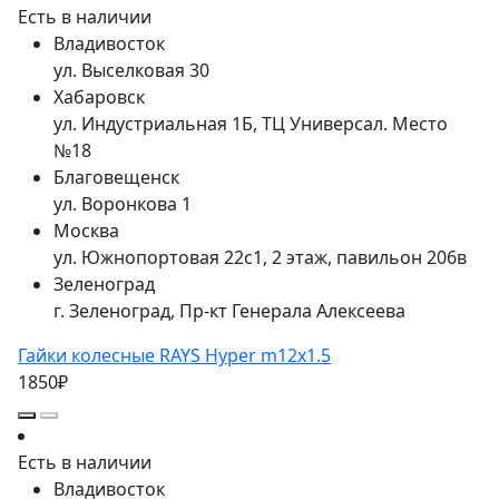
Есть в наличии
Владивосток
ул. Выселковая 30
Хабаровск
ул. Индустриальная 1Б, ТЦ Универсал. Место
№18
Благовещенск
ул. Воронкова 1
Москва
ул. Южнопортовая 22с1, 2 этаж, павильон 206в
Зеленоград
г. Зеленоград, Пр-кт Генерала Алексеева
Гайки колесные RAYS Hyper m12x1.5
1850₽
Есть в наличии
Владивосток