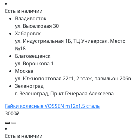
Есть в наличии
Владивосток
ул. Выселковая 30
Хабаровск
ул. Индустриальная 1Б, ТЦ Универсал. Место
№18
Благовещенск
ул. Воронкова 1
Москва
ул. Южнопортовая 22с1, 2 этаж, павильон 206в
Зеленоград
г. Зеленоград, Пр-кт Генерала Алексеева
Гайки колесные VOSSEN m12x1.5 сталь
3000₽
Есть в наличии