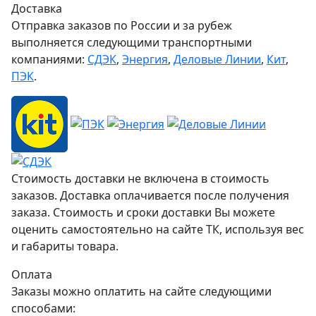
Доставка
Отправка заказов по России и за рубеж
выполняется следующими транспортными
компаниями:
СДЭК
,
Энергия
,
Деловые Линии
,
Кит
,
ПЭК
.
Стоимость доставки не включена в стоимость
заказов. Доставка оплачивается после получения
заказа. Стоимость и сроки доставки Вы можете
оценить самостоятельно на сайте ТК, используя вес
и габариты товара.
Оплата
Заказы можно оплатить на сайте следующими
способами: