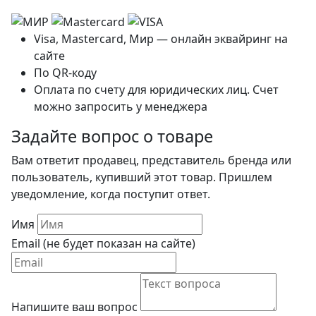
Visa, Mastercard, Мир — онлайн эквайринг на
сайте
По QR-коду
Оплата по счету для юридических лиц. Счет
можно запросить у менеджера
Задайте вопрос о товаре
Вам ответит продавец, представитель бренда или
пользователь, купивший этот товар. Пришлем
уведомление, когда поступит ответ.
Имя
Email (не будет показан на сайте)
Напишите ваш вопрос