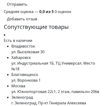
Отправить
Средняя оценка —
0,0 из 5
0 оценок
Добавить отзыв
Сопутствующие товары
Есть в наличии
Владивосток
ул. Выселковая 30
Хабаровск
ул. Индустриальная 1Б, ТЦ Универсал. Место
№18
Благовещенск
ул. Воронкова 1
Москва
ул. Южнопортовая 22с1, 2 этаж, павильон 206в
Зеленоград
г. Зеленоград, Пр-кт Генерала Алексеева