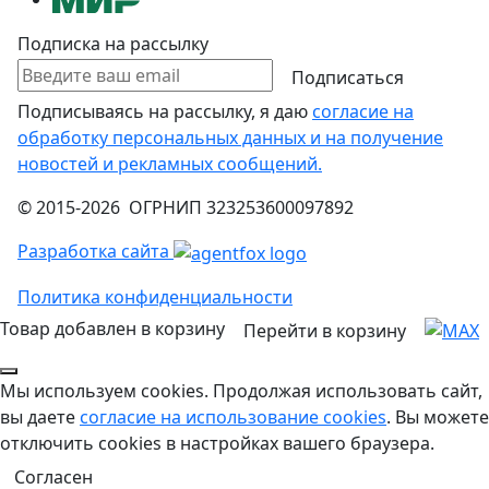
Подписка на рассылку
Подписаться
Подписываясь на рассылку, я даю
согласие на
обработку персональных данных и на получение
новостей и рекламных сообщений.
© 2015-2026 ОГРНИП 323253600097892
Разработка сайта
Политика конфиденциальности
Товар добавлен в корзину
Перейти в корзину
Мы используем cookies. Продолжая использовать сайт,
вы даете
согласие на использование cookies
. Вы можете
отключить cookies в настройках вашего браузера.
Согласен