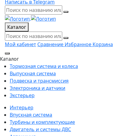
Написать в Telegram
Каталог
Мой кабинет
Сравнение
Избранное
Корзина
Каталог
Тормозная система и колеса
Выпускная система
Подвеска и трансмиссия
Электроника и датчики
Экстерьер
Интерьер
Впускная система
Турбины и комплектующие
Двигатель и системы ДВС