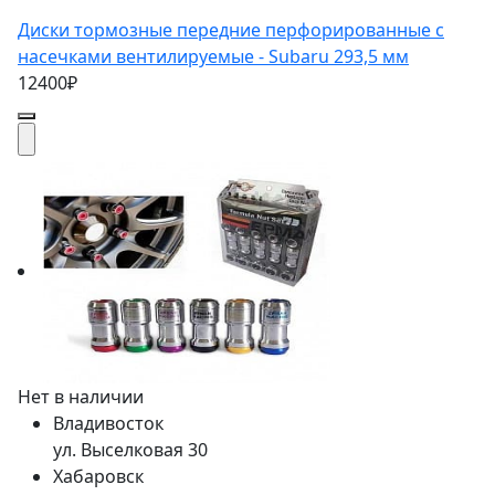
Диски тормозные передние перфорированные с
насечками вентилируемые - Subaru 293,5 мм
12400₽
Нет в наличии
Владивосток
ул. Выселковая 30
Хабаровск