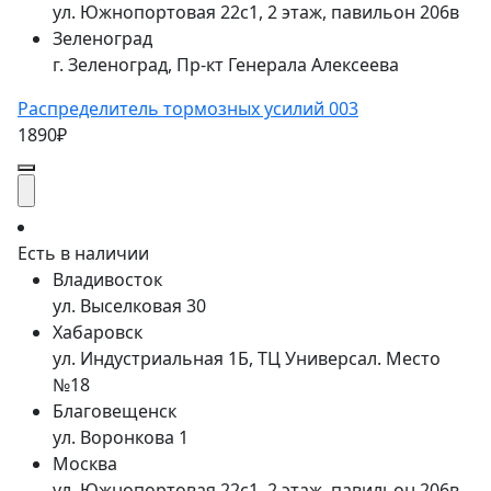
ул. Южнопортовая 22с1, 2 этаж, павильон 206в
Зеленоград
г. Зеленоград, Пр-кт Генерала Алексеева
Распределитель тормозных усилий 003
1890₽
Есть в наличии
Владивосток
ул. Выселковая 30
Хабаровск
ул. Индустриальная 1Б, ТЦ Универсал. Место
№18
Благовещенск
ул. Воронкова 1
Москва
ул. Южнопортовая 22с1, 2 этаж, павильон 206в