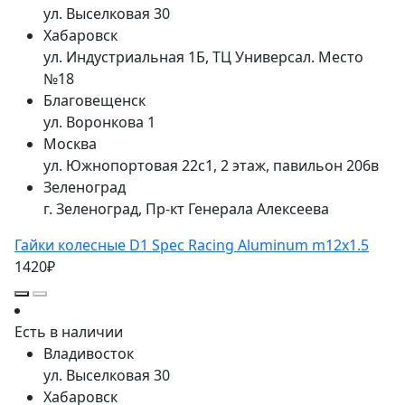
ул. Выселковая 30
Хабаровск
ул. Индустриальная 1Б, ТЦ Универсал. Место
№18
Благовещенск
ул. Воронкова 1
Москва
ул. Южнопортовая 22с1, 2 этаж, павильон 206в
Зеленоград
г. Зеленоград, Пр-кт Генерала Алексеева
Гайки колесные D1 Spec Racing Aluminum m12x1.5
1420₽
Есть в наличии
Владивосток
ул. Выселковая 30
Хабаровск