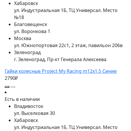
Хабаровск
ул. Индустриальная 1Б, ТЦ Универсал. Место
№18
Благовещенск
ул. Воронкова 1
Москва
ул. Южнопортовая 22с1, 2 этаж, павильон 206в
Зеленоград
г. Зеленоград, Пр-кт Генерала Алексеева
Гайки колесные Project My Racing m12x1.5 Синие
2790₽
Есть в наличии
Владивосток
ул. Выселковая 30
Хабаровск
ул. Индустриальная 1Б, ТЦ Универсал. Место