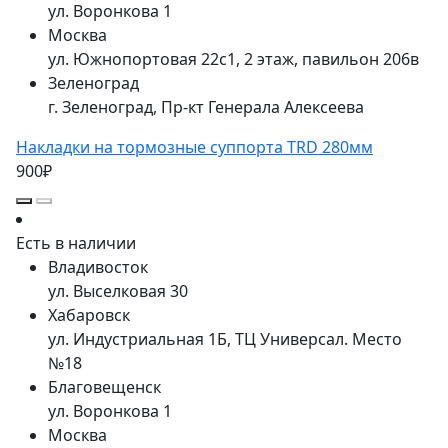
ул. Воронкова 1
Москва
ул. Южнопортовая 22с1, 2 этаж, павильон 206в
Зеленоград
г. Зеленоград, Пр-кт Генерала Алексеева
Накладки на тормозные суппорта TRD 280мм
900₽
Есть в наличии
Владивосток
ул. Выселковая 30
Хабаровск
ул. Индустриальная 1Б, ТЦ Универсал. Место
№18
Благовещенск
ул. Воронкова 1
Москва