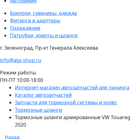
Автохимия
Брелоки, сувениры, одежда
Фитинги и адаптеры
Охлаждение
Патрубки, хомуты и шланги
г. Зеленоград, Пр-кт Генерала Алексеева
info@atp-shop.ru
Режим работы
ПН-ПТ 10:00-18:00
Интернет-магазин автозапчастей для тюнинга
Каталог автозапчастей
Запчасти для тормозной системы и колёс
Тормозные шланги
Тормозные шланги армированные VW Touareg
2020
Назад