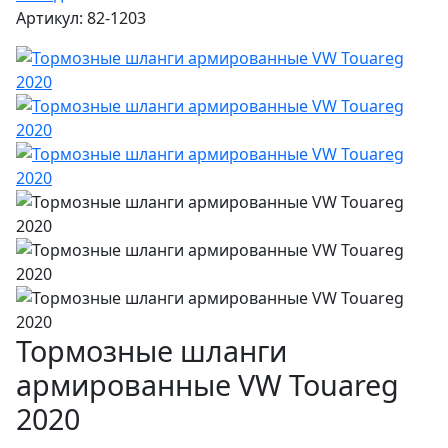
Артикул: 82-1203
Тормозные шланги
армированные VW Touareg
2020