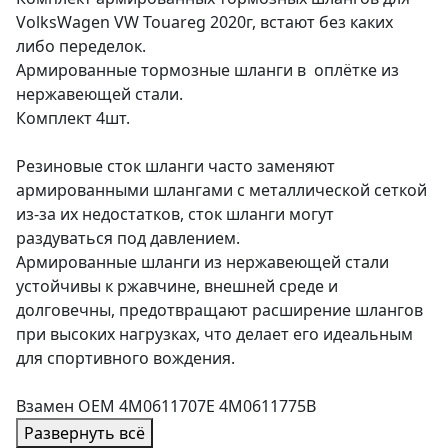
VolksWagen VW Touareg 2020г, встают без каких
либо переделок.
Армированные тормозные шланги в оплётке из
нержавеющей стали.
Комплект 4шт.
Резиновые сток шланги часто заменяют
армированными шлангами с металлической сеткой
из-за их недостатков, сток шланги могут
раздуваться под давлением.
Армированные шланги из нержавеющей стали
устойчивы к ржавчине, внешней среде и
долговечны, предотвращают расширение шлангов
при высоких нагрузках, что делает его идеальным
для спортивного вождения.
Взамен OEM 4M0611707E 4M0611775B
Развернуть всё