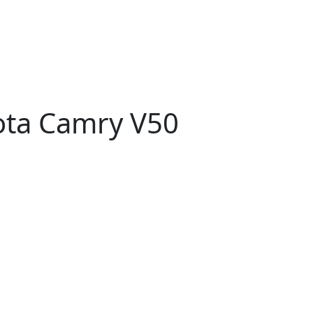
ta Camry V50