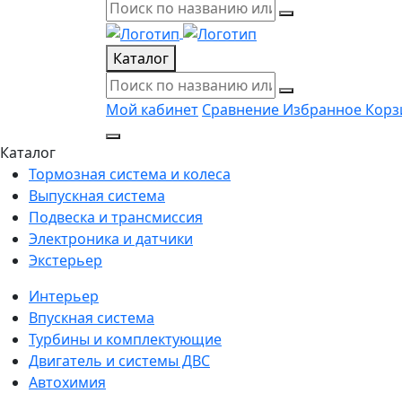
Каталог
Мой кабинет
Сравнение
Избранное
Корз
Каталог
Тормозная система и колеса
Выпускная система
Подвеска и трансмиссия
Электроника и датчики
Экстерьер
Интерьер
Впускная система
Турбины и комплектующие
Двигатель и системы ДВС
Автохимия