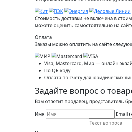
Стоимость доставки не включена в стоим
можете оценить самостоятельно на сайте
Оплата
Заказы можно оплатить на сайте следу
Visa, Mastercard, Мир — онлайн эква
По QR-коду
Оплата по счету для юридических ли
Задайте вопрос о товар
Вам ответит продавец, представитель бр
Имя
Email 