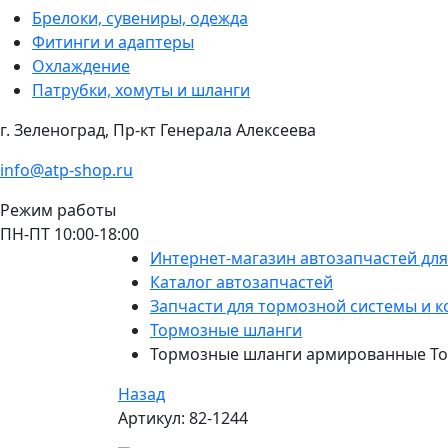
Брелоки, сувениры, одежда
Фитинги и адаптеры
Охлаждение
Патрубки, хомуты и шланги
г. Зеленоград, Пр-кт Генерала Алексеева
info@atp-shop.ru
Режим работы
ПН-ПТ 10:00-18:00
Интернет-магазин автозапчастей дл
Каталог автозапчастей
Запчасти для тормозной системы и к
Тормозные шланги
Тормозные шланги армированные Toy
Назад
Артикул: 82-1244