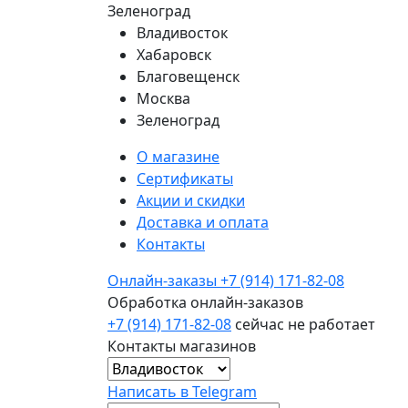
Зеленоград
Владивосток
Хабаровск
Благовещенск
Москва
Зеленоград
О магазине
Сертификаты
Акции и скидки
Доставка и оплата
Контакты
Онлайн-заказы
+7 (914) 171-82-08
Обработка онлайн-заказов
+7 (914) 171-82-08
сейчас не работает
Контакты магазинов
Написать в Telegram