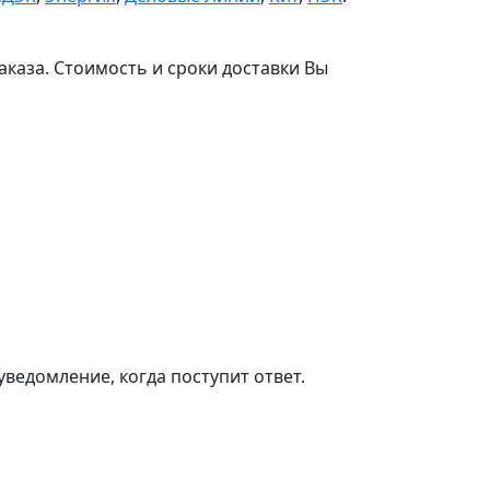
аказа. Стоимость и сроки доставки Вы
ведомление, когда поступит ответ.