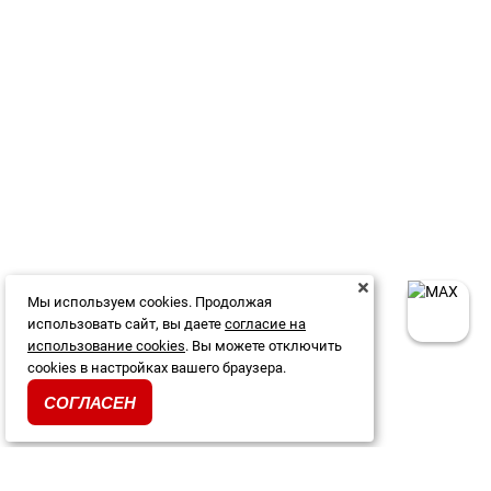
Мы используем cookies. Продолжая
использовать сайт, вы даете
согласие на
использование cookies
. Вы можете отключить
cookies в настройках вашего браузера.
СОГЛАСЕН