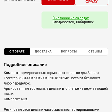
СРАЗУ
В наличии на складе:
Владивосток, Хабаровск
О ТОВАРЕ
ДОСТАВКА
ВОПРОСЫ
ОТЗЫВЫ
Подробное описание
Комплект армированных тормозных шлангов для Subaru
Forester SK S14 SK5 SK9 SKE 2018-2024г., встают без каких
либо переделок.
Армированные тормозные шланги в оплётке из нержавеющей
стали.
Комплект 4шт.
Резиновые сток шланги часто заменяют армированными