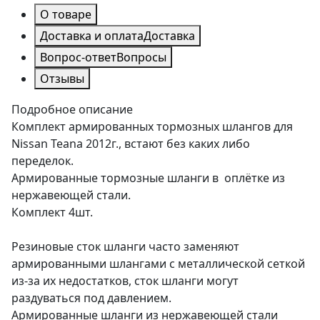
О товаре
Доставка и оплата
Доставка
Вопрос-ответ
Вопросы
Отзывы
Подробное описание
Комплект армированных тормозных шлангов для
Nissan Teana 2012г., встают без каких либо
переделок.
Армированные тормозные шланги в оплётке из
нержавеющей стали.
Комплект 4шт.
Резиновые сток шланги часто заменяют
армированными шлангами с металлической сеткой
из-за их недостатков, сток шланги могут
раздуваться под давлением.
Армированные шланги из нержавеющей стали