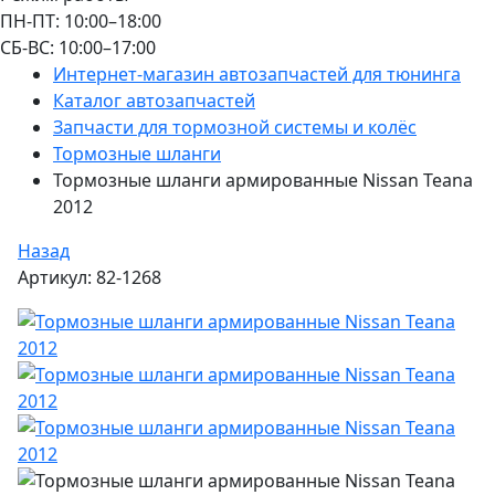
ПН-ПТ: 10:00–18:00
СБ-ВС: 10:00–17:00
Интернет-магазин автозапчастей для тюнинга
Каталог автозапчастей
Запчасти для тормозной системы и колёс
Тормозные шланги
Тормозные шланги армированные Nissan Teana
2012
Назад
Артикул: 82-1268