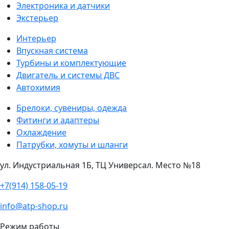
Электроника и датчики
Экстерьер
Интерьер
Впускная система
Турбины и комплектующие
Двигатель и системы ДВС
Автохимия
Брелоки, сувениры, одежда
Фитинги и адаптеры
Охлаждение
Патрубки, хомуты и шланги
ул. Индустриальная 1Б, ТЦ Универсал. Место №18
+7(914) 158-05-19
info@atp-shop.ru
Режим работы