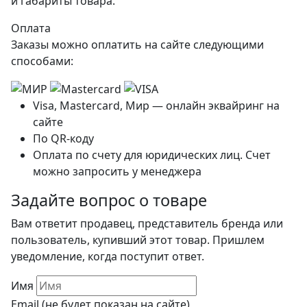
и габариты товара.
Оплата
Заказы можно оплатить на сайте следующими
способами:
Visa, Mastercard, Мир — онлайн эквайринг на
сайте
По QR-коду
Оплата по счету для юридических лиц. Счет
можно запросить у менеджера
Задайте вопрос о товаре
Вам ответит продавец, представитель бренда или
пользователь, купивший этот товар. Пришлем
уведомление, когда поступит ответ.
Имя
Email (не будет показан на сайте)