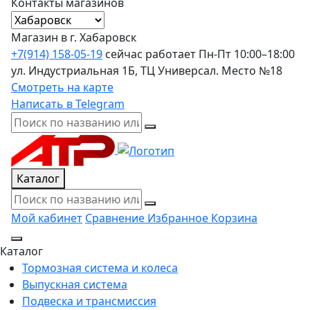
Контакты магазинов
Магазин в г. Хабаровск
+7(914) 158-05-19
сейчас работает
Пн-Пт 10:00–18:00
ул. Индустриальная 1Б, ТЦ Универсал. Место №18
Смотреть на карте
Написать в Telegram
Каталог
Мой кабинет
Сравнение
Избранное
Корзина
Каталог
Тормозная система и колеса
Выпускная система
Подвеска и трансмиссия