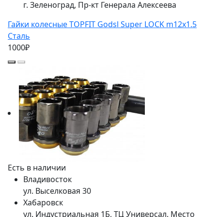
г. Зеленоград, Пр-кт Генерала Алексеева
Гайки колесные TOPFIT Godsl Super LOCK m12x1.5
Сталь
1000₽
Есть в наличии
Владивосток
ул. Выселковая 30
Хабаровск
ул. Индустриальная 1Б, ТЦ Универсал. Место