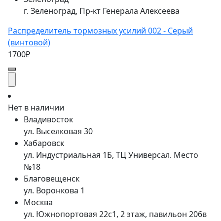
г. Зеленоград, Пр-кт Генерала Алексеева
Распределитель тормозных усилий 002 - Серый
(винтовой)
1700₽
Нет в наличии
Владивосток
ул. Выселковая 30
Хабаровск
ул. Индустриальная 1Б, ТЦ Универсал. Место
№18
Благовещенск
ул. Воронкова 1
Москва
ул. Южнопортовая 22с1, 2 этаж, павильон 206в