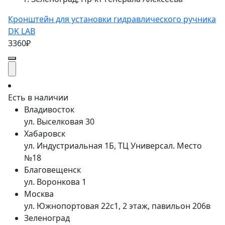
Кронштейн для установки гидравлического ручника
DK LAB
3360₽
Есть в наличии
Владивосток
ул. Выселковая 30
Хабаровск
ул. Индустриальная 1Б, ТЦ Универсал. Место
№18
Благовещенск
ул. Воронкова 1
Москва
ул. Южнопортовая 22с1, 2 этаж, павильон 206в
Зеленоград