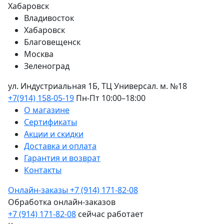
Хабаровск
Владивосток
Хабаровск
Благовещенск
Москва
Зеленоград
ул. Индустриальная 1Б, ТЦ Универсал. м. №18
+7(914) 158-05-19
Пн-Пт 10:00–18:00
О магазине
Сертификаты
Акции и скидки
Доставка и оплата
Гарантия и возврат
Контакты
Онлайн-заказы
+7 (914) 171-82-08
Обработка онлайн-заказов
+7 (914) 171-82-08
сейчас работает