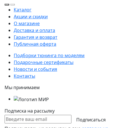
Каталог
Акции и скидки
О магазине
Доставка и оплата
Гарантия и возврат
Публичная оферта
Подборки тюнинга по моделям
Подарочные сертификаты
Новости и события
Контакты
Мы принимаем
Подписка на рассылку
Подписаться