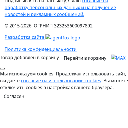
Подписываясь на рассылку, я даю
согласие на
обработку персональных данных и на получение
новостей и рекламных сообщений.
© 2015-2026 ОГРНИП 323253600097892
Разработка сайта
Политика конфиденциальности
Товар добавлен в корзину
Перейти в корзину
Мы используем cookies. Продолжая использовать сайт,
вы даете
согласие на использование cookies
. Вы можете
отключить cookies в настройках вашего браузера.
Согласен