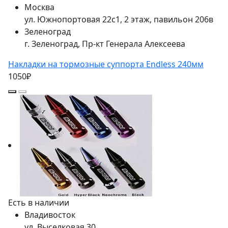
Москва
ул. Южнопортовая 22с1, 2 этаж, павильон 206в
Зеленоград
г. Зеленоград, Пр-кт Генерала Алексеева
Накладки на тормозные суппорта Endless 240мм
1050₽
Есть в наличии
Владивосток
ул. Выселковая 30