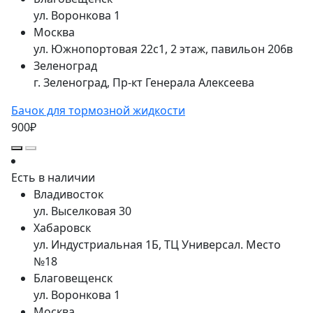
ул. Воронкова 1
Москва
ул. Южнопортовая 22с1, 2 этаж, павильон 206в
Зеленоград
г. Зеленоград, Пр-кт Генерала Алексеева
Бачок для тормозной жидкости
900₽
Есть в наличии
Владивосток
ул. Выселковая 30
Хабаровск
ул. Индустриальная 1Б, ТЦ Универсал. Место
№18
Благовещенск
ул. Воронкова 1
Москва