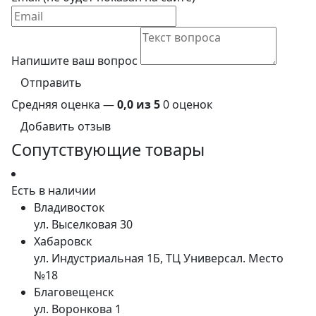
Напишите ваш вопрос
Отправить
Средняя оценка —
0,0 из 5
0 оценок
Добавить отзыв
Сопутствующие товары
Есть в наличии
Владивосток
ул. Выселковая 30
Хабаровск
ул. Индустриальная 1Б, ТЦ Универсал. Место
№18
Благовещенск
ул. Воронкова 1