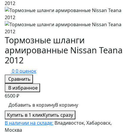
Тормозные шланги
армированные Nissan Teana
2012
0
0 оценок
Сравнить
В избранное
6500 ₽
Добавить в корзину
В корзину
Купить в 1 клик
Купить сразу
В наличии на складе:
Владивосток, Хабаровск,
Москва