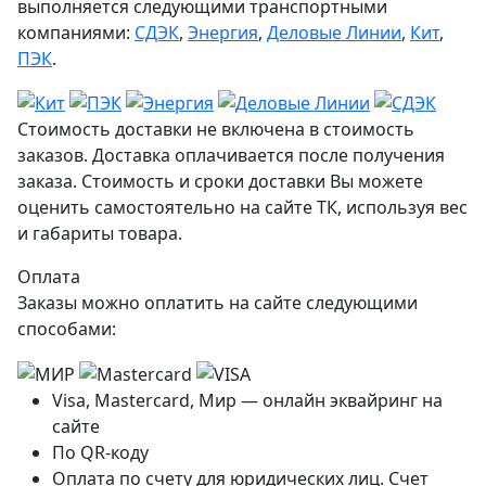
выполняется следующими транспортными
компаниями:
СДЭК
,
Энергия
,
Деловые Линии
,
Кит
,
ПЭК
.
Стоимость доставки не включена в стоимость
заказов. Доставка оплачивается после получения
заказа. Стоимость и сроки доставки Вы можете
оценить самостоятельно на сайте ТК, используя вес
и габариты товара.
Оплата
Заказы можно оплатить на сайте следующими
способами:
Visa, Mastercard, Мир — онлайн эквайринг на
сайте
По QR-коду
Оплата по счету для юридических лиц. Счет