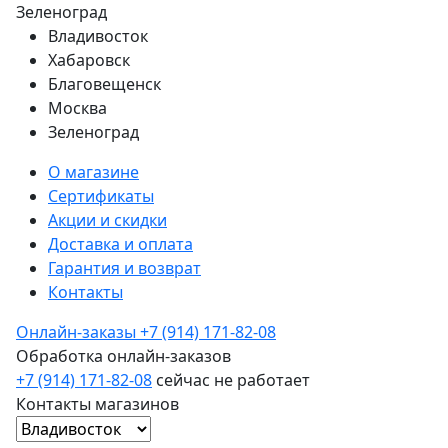
Зеленоград
Владивосток
Хабаровск
Благовещенск
Москва
Зеленоград
О магазине
Сертификаты
Акции и скидки
Доставка и оплата
Гарантия и возврат
Контакты
Онлайн-заказы
+7 (914) 171-82-08
Обработка онлайн-заказов
+7 (914) 171-82-08
сейчас не работает
Контакты магазинов