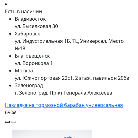
Есть в наличии
Владивосток
ул. Выселковая 30
Хабаровск
ул. Индустриальная 1Б, ТЦ Универсал. Место
№18
Благовещенск
ул. Воронкова 1
Москва
ул. Южнопортовая 22с1, 2 этаж, павильон 206в
Зеленоград
г. Зеленоград, Пр-кт Генерала Алексеева
Накладка на тормозной барабан универсальная
690₽