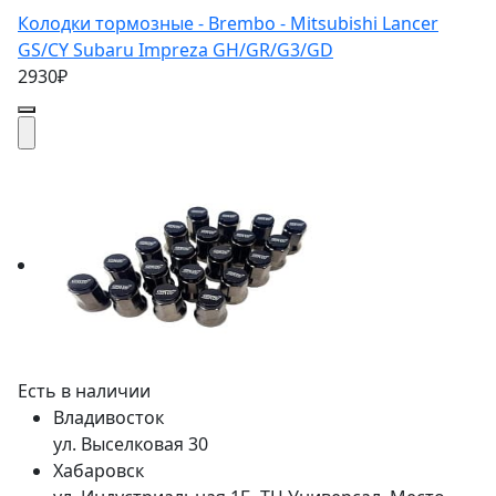
Колодки тормозные - Brembo - Mitsubishi Lancer
GS/CY Subaru Impreza GH/GR/G3/GD
2930₽
Есть в наличии
Владивосток
ул. Выселковая 30
Хабаровск