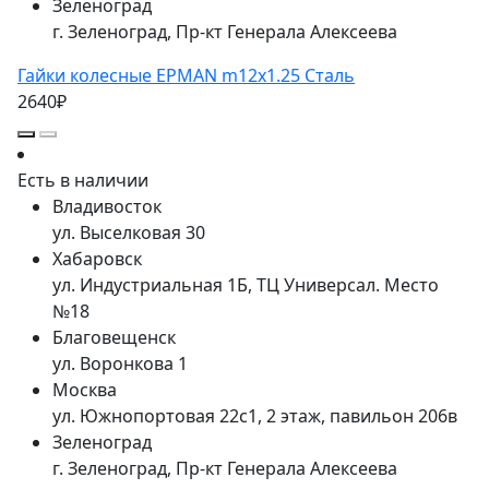
Зеленоград
г. Зеленоград, Пр-кт Генерала Алексеева
Гайки колесные EPMAN m12x1.25 Сталь
2640₽
Есть в наличии
Владивосток
ул. Выселковая 30
Хабаровск
ул. Индустриальная 1Б, ТЦ Универсал. Место
№18
Благовещенск
ул. Воронкова 1
Москва
ул. Южнопортовая 22с1, 2 этаж, павильон 206в
Зеленоград
г. Зеленоград, Пр-кт Генерала Алексеева