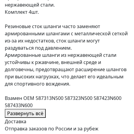
нержавеющей стали.
Комплект 4шт.
Резиновые сток шланги часто заменяют
армированными шлангами с металлической сеткой
из-за их недостатков, сток шланги могут
раздуваться под давлением.
Армированные шланги из нержавеющей стали
устойчивы к ржавчине, внешней среде и
долговечны, предотвращают расширение шлангов
при высоких нагрузках, что делает его идеальным
для спортивного вождения.
Взамен OEM 587313N500 587323N500 587423N600
587433N600
Развернуть всё
Доставка
Отправка заказов по России и за рубеж