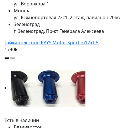
ул. Воронкова 1
Москва
ул. Южнопортовая 22с1, 2 этаж, павильон 206в
Зеленоград
г. Зеленоград, Пр-кт Генерала Алексеева
Гайки колесные RAYS Motor Sport m12x1.5
1740₽
Есть в наличии
Владивосток