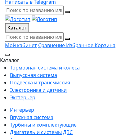
Написать в Telegram
Каталог
Мой кабинет
Сравнение
Избранное
Корзина
Каталог
Тормозная система и колеса
Выпускная система
Подвеска и трансмиссия
Электроника и датчики
Экстерьер
Интерьер
Впускная система
Турбины и комплектующие
Двигатель и системы ДВС