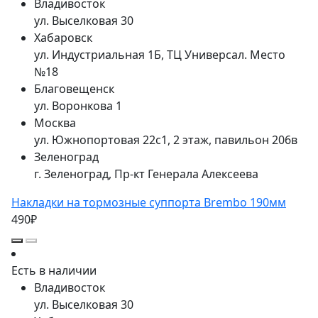
Владивосток
ул. Выселковая 30
Хабаровск
ул. Индустриальная 1Б, ТЦ Универсал. Место
№18
Благовещенск
ул. Воронкова 1
Москва
ул. Южнопортовая 22с1, 2 этаж, павильон 206в
Зеленоград
г. Зеленоград, Пр-кт Генерала Алексеева
Накладки на тормозные суппорта Brembo 190мм
490₽
Есть в наличии
Владивосток
ул. Выселковая 30