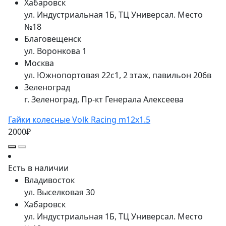
Хабаровск
ул. Индустриальная 1Б, ТЦ Универсал. Место
№18
Благовещенск
ул. Воронкова 1
Москва
ул. Южнопортовая 22с1, 2 этаж, павильон 206в
Зеленоград
г. Зеленоград, Пр-кт Генерала Алексеева
Гайки колесные Volk Racing m12x1.5
2000₽
Есть в наличии
Владивосток
ул. Выселковая 30
Хабаровск
ул. Индустриальная 1Б, ТЦ Универсал. Место