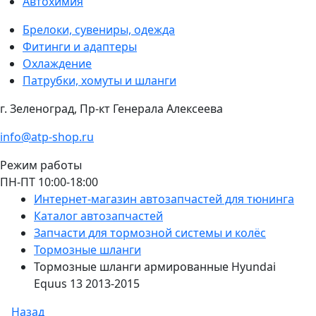
Автохимия
Брелоки, сувениры, одежда
Фитинги и адаптеры
Охлаждение
Патрубки, хомуты и шланги
г. Зеленоград, Пр-кт Генерала Алексеева
info@atp-shop.ru
Режим работы
ПН-ПТ 10:00-18:00
Интернет-магазин автозапчастей для тюнинга
Каталог автозапчастей
Запчасти для тормозной системы и колёс
Тормозные шланги
Тормозные шланги армированные Hyundai
Equus 13 2013-2015
Назад