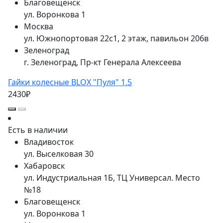
Благовещенск
ул. Воронкова 1
Москва
ул. Южнопортовая 22с1, 2 этаж, павильон 206в
Зеленоград
г. Зеленоград, Пр-кт Генерала Алексеева
Гайки колесные BLOX "Пуля" 1.5
2430₽
Есть в наличии
Владивосток
ул. Выселковая 30
Хабаровск
ул. Индустриальная 1Б, ТЦ Универсал. Место
№18
Благовещенск
ул. Воронкова 1