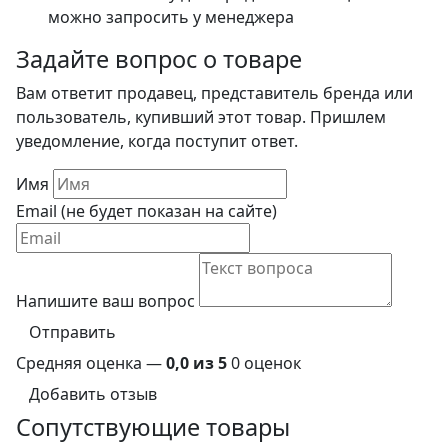
можно запросить у менеджера
Задайте вопрос о товаре
Вам ответит продавец, представитель бренда или
пользователь, купивший этот товар. Пришлем
уведомление, когда поступит ответ.
Имя
Email (не будет показан на сайте)
Напишите ваш вопрос
Отправить
Средняя оценка —
0,0 из 5
0 оценок
Добавить отзыв
Сопутствующие товары