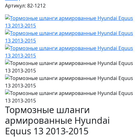
Артикул: 82-1212
Тормозные шланги
армированные Hyundai
Equus 13 2013-2015