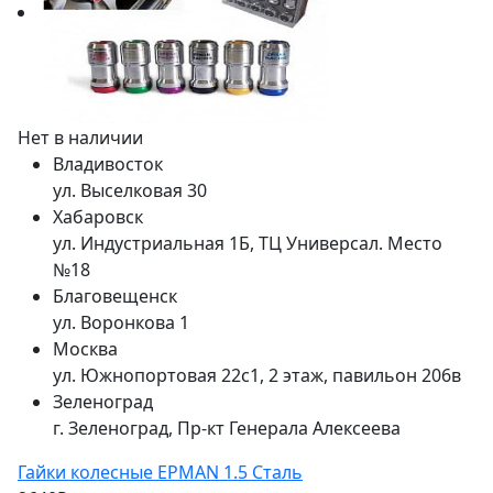
Нет в наличии
Владивосток
ул. Выселковая 30
Хабаровск
ул. Индустриальная 1Б, ТЦ Универсал. Место
№18
Благовещенск
ул. Воронкова 1
Москва
ул. Южнопортовая 22с1, 2 этаж, павильон 206в
Зеленоград
г. Зеленоград, Пр-кт Генерала Алексеева
Гайки колесные EPMAN 1.5 Сталь