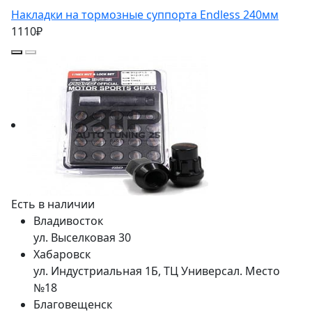
Накладки на тормозные суппорта Endless 240мм
1110₽
Есть в наличии
Владивосток
ул. Выселковая 30
Хабаровск
ул. Индустриальная 1Б, ТЦ Универсал. Место
№18
Благовещенск