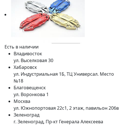
Есть в наличии
Владивосток
ул. Выселковая 30
Хабаровск
ул. Индустриальная 1Б, ТЦ Универсал. Место
№18
Благовещенск
ул. Воронкова 1
Москва
ул. Южнопортовая 22с1, 2 этаж, павильон 206в
Зеленоград
г. Зеленоград, Пр-кт Генерала Алексеева