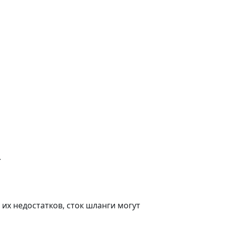
.
их недостатков, сток шланги могут