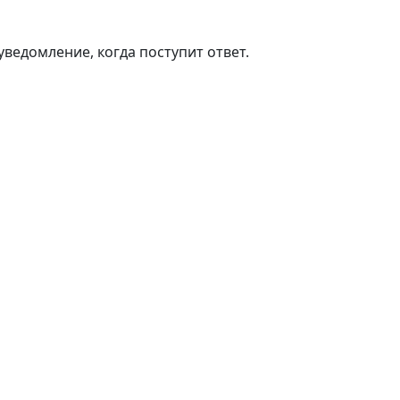
ведомление, когда поступит ответ.