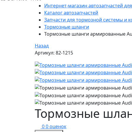
Интернет-магазин автозапчастей дл
Каталог автозапчастей
Запчасти для тормозной системы и к
Тормозные шланги
Тормозные шланги армированные Aud
Назад
Артикул: 82-1215
Тормозные шлан
0
0 оценок