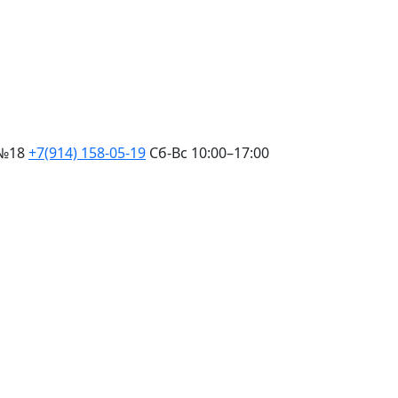
 №18
+7(914) 158-05-19
Сб-Вс 10:00–17:00