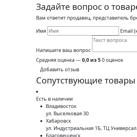
Задайте вопрос о товар
Вам ответит продавец, представитель бр
Имя
Email 
Напишите ваш вопрос
Средняя оценка —
0,0 из 5
0 оценок
Добавить отзыв
Сопутствующие товары
Есть в наличии
Владивосток
ул. Выселковая 30
Хабаровск
ул. Индустриальная 1Б, ТЦ Универса
Благовещенск