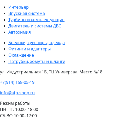
Интерьер
Впускная система
Турбины и комплектующие
Двигатель и системы ДВС
Автохимия
Брелоки, сувениры, одежда
Фитинги и адаптеры
Охлаждение
Патрубки, хомуты и шланги
ул. Индустриальная 1Б, ТЦ Универсал. Место №18
+7(914) 158-05-19
info@atp-shop.ru
Режим работы
ПН-ПТ: 10:00–18:00
СБ-ВС: 10:00–17:00