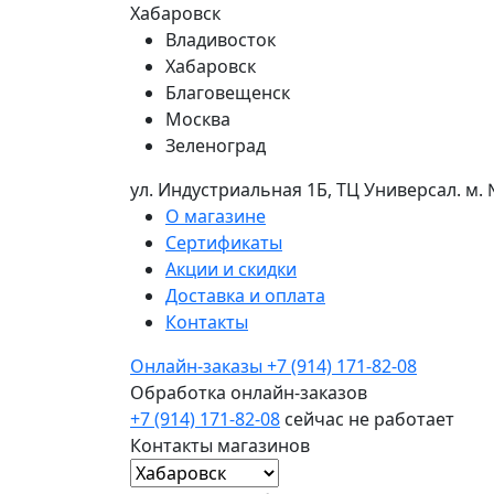
Хабаровск
Владивосток
Хабаровск
Благовещенск
Москва
Зеленоград
ул. Индустриальная 1Б, ТЦ Универсал. м.
О магазине
Сертификаты
Акции и скидки
Доставка и оплата
Контакты
Онлайн-заказы
+7 (914) 171-82-08
Обработка онлайн-заказов
+7 (914) 171-82-08
сейчас не работает
Контакты магазинов