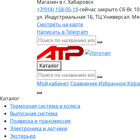
Магазин в г. Хабаровск
+7(914) 158-05-19
сейчас закрыто
Сб-Вс 10
ул. Индустриальная 1Б, ТЦ Универсал. М
Смотреть на карте
Написать в Telegram
Каталог
Мой кабинет
Сравнение
Избранное
Корз
Каталог
Тормозная система и колеса
Выпускная система
Подвеска и трансмиссия
Электроника и датчики
Экстерьер