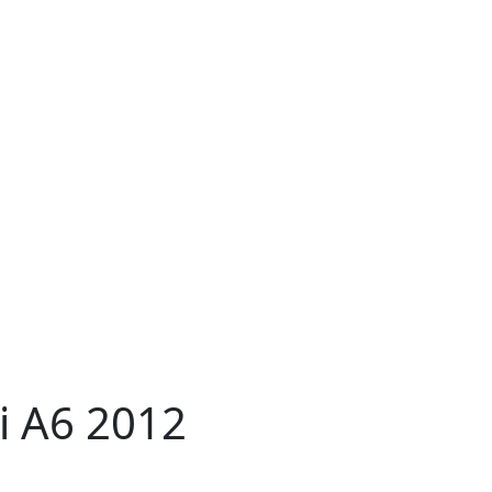
 A6 2012