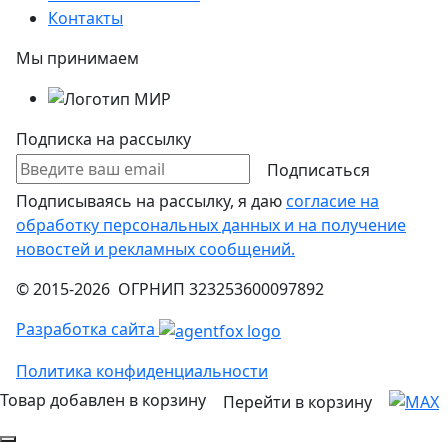
Контакты
Мы принимаем
Подписка на рассылку
Подписаться
Подписываясь на рассылку, я даю
согласие на
обработку персональных данных и на получение
новостей и рекламных сообщений.
© 2015-2026 ОГРНИП 323253600097892
Разработка сайта
Политика конфиденциальности
Товар добавлен в корзину
Перейти в корзину