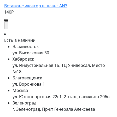
Вставка-фиксатор в шланг AN3
140₽
Есть в наличии
Владивосток
ул. Выселковая 30
Хабаровск
ул. Индустриальная 1Б, ТЦ Универсал. Место
№18
Благовещенск
ул. Воронкова 1
Москва
ул. Южнопортовая 22с1, 2 этаж, павильон 206в
Зеленоград
г. Зеленоград, Пр-кт Генерала Алексеева