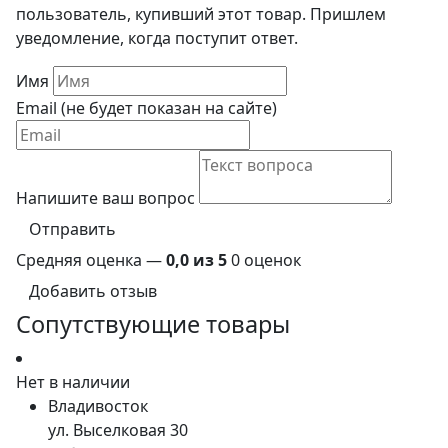
пользователь, купивший этот товар. Пришлем
уведомление, когда поступит ответ.
Имя
Email (не будет показан на сайте)
Напишите ваш вопрос
Отправить
Средняя оценка —
0,0 из 5
0 оценок
Добавить отзыв
Сопутствующие товары
Нет в наличии
Владивосток
ул. Выселковая 30