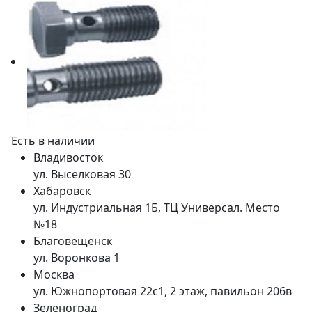
Есть в наличии
Владивосток
ул. Выселковая 30
Хабаровск
ул. Индустриальная 1Б, ТЦ Универсал. Место
№18
Благовещенск
ул. Воронкова 1
Москва
ул. Южнопортовая 22с1, 2 этаж, павильон 206в
Зеленоград