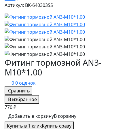
Артикул: BK-640303SS
Фитинг тормозной AN3-
M10*1.00
0
0 оценок
Сравнить
В избранное
770 ₽
Добавить в корзину
В корзину
Купить в 1 клик
Купить сразу