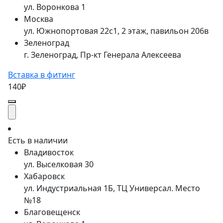
ул. Воронкова 1
Москва
ул. Южнопортовая 22с1, 2 этаж, павильон 206в
Зеленоград
г. Зеленоград, Пр-кт Генерала Алексеева
Вставка в фитинг
140₽
Есть в наличии
Владивосток
ул. Выселковая 30
Хабаровск
ул. Индустриальная 1Б, ТЦ Универсал. Место
№18
Благовещенск