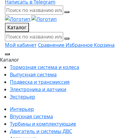
Написать в Telegram
Каталог
Мой кабинет
Сравнение
Избранное
Корзина
Каталог
Тормозная система и колеса
Выпускная система
Подвеска и трансмиссия
Электроника и датчики
Экстерьер
Интерьер
Впускная система
Турбины и комплектующие
Двигатель и системы ДВС