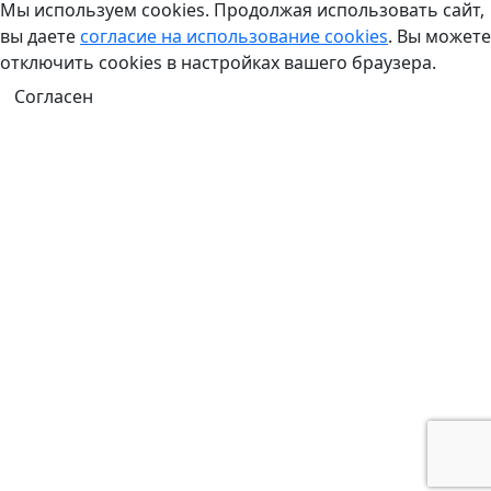
Мы используем cookies. Продолжая использовать сайт,
вы даете
согласие на использование cookies
. Вы можете
отключить cookies в настройках вашего браузера.
Согласен