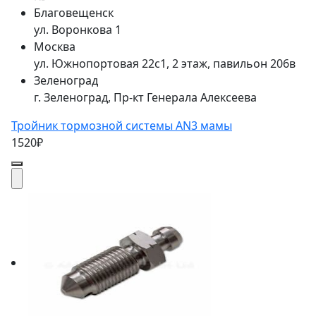
Благовещенск
ул. Воронкова 1
Москва
ул. Южнопортовая 22с1, 2 этаж, павильон 206в
Зеленоград
г. Зеленоград, Пр-кт Генерала Алексеева
Тройник тормозной системы AN3 мамы
1520₽