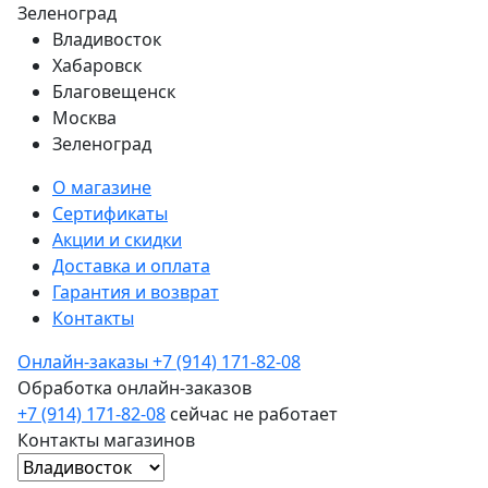
Зеленоград
Владивосток
Хабаровск
Благовещенск
Москва
Зеленоград
О магазине
Сертификаты
Акции и скидки
Доставка и оплата
Гарантия и возврат
Контакты
Онлайн-заказы
+7 (914) 171-82-08
Обработка онлайн-заказов
+7 (914) 171-82-08
сейчас не работает
Контакты магазинов