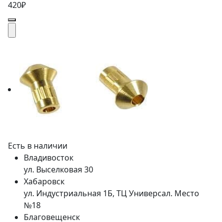
420₽
Есть в наличии
Владивосток
ул. Выселковая 30
Хабаровск
ул. Индустриальная 1Б, ТЦ Универсал. Место
№18
Благовещенск