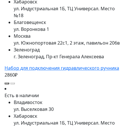
Хабаровск
ул. Индустриальная 1Б, ТЦ Универсал. Место
№18
Благовещенск
ул. Воронкова 1
Москва
ул. Южнопортовая 22с1, 2 этаж, павильон 206в
Зеленоград
г. Зеленоград, Пр-кт Генерала Алексеева
Набор для подключения гидравлического ручника
2860₽
Есть в наличии
Владивосток
ул. Выселковая 30
Хабаровск
ул. Индустриальная 1Б, ТЦ Универсал. Место