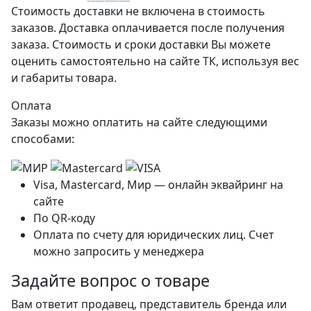
Стоимость доставки не включена в стоимость
заказов. Доставка оплачивается после получения
заказа. Стоимость и сроки доставки Вы можете
оценить самостоятельно на сайте ТК, используя вес
и габариты товара.
Оплата
Заказы можно оплатить на сайте следующими
способами:
Visa, Mastercard, Мир — онлайн эквайринг на
сайте
По QR-коду
Оплата по счету для юридических лиц. Счет
можно запросить у менеджера
Задайте вопрос о товаре
Вам ответит продавец, представитель бренда или