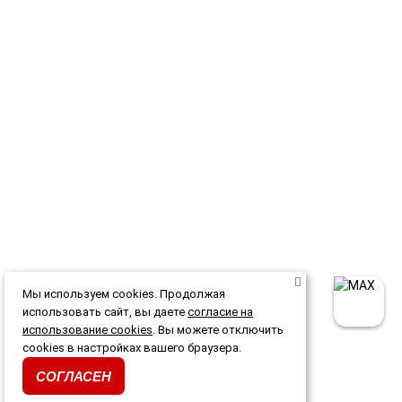
Мы используем cookies. Продолжая
использовать сайт, вы даете
согласие на
использование cookies
. Вы можете отключить
cookies в настройках вашего браузера.
СОГЛАСЕН