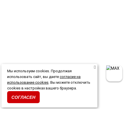
Мы используем cookies. Продолжая
использовать сайт, вы даете
согласие на
использование cookies
. Вы можете отключить
cookies в настройках вашего браузера.
СОГЛАСЕН