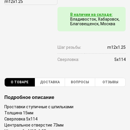
В наличии на складе:
Владивосток, Хабаровск,
Благовещенск, Москва
Шаг резьбы:
m12x1.25
Сверловка:
5x114
О ТОВАРЕ
ДОСТАВКА
ВОПРОСЫ
ОТЗЫВЫ
Подробное описание
Проставки ступичные с шпильками
Толщина 15мм
Сверловка 5x114
Центральное отверстие 73мм