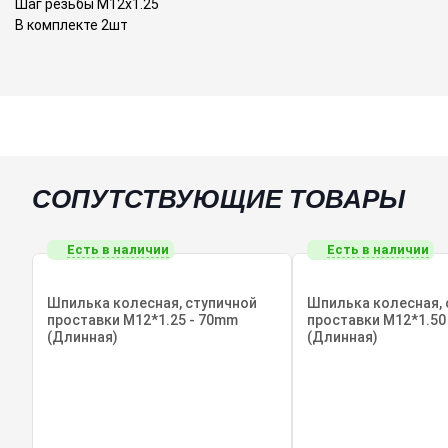
Шаг резьбы M12x1.25
В комплекте 2шт
СОПУТСТВУЮЩИЕ ТОВАРЫ
Есть в наличии
Есть в наличии
Шпилька колесная, ступичной
Шпилька колесная, 
проставки М12*1.25 - 70mm
проставки М12*1.50
(Длинная)
(Длинная)